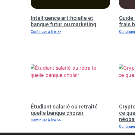
Intelligence artificielle et
Guide 
banque futur ou marketing
frais 
Continuer à lire >>
Continuer 
Étudiant salarié ou retraité
Crypto
quelle banque choisir
ce que
néoba
Continuer à lire >>
Continuer 