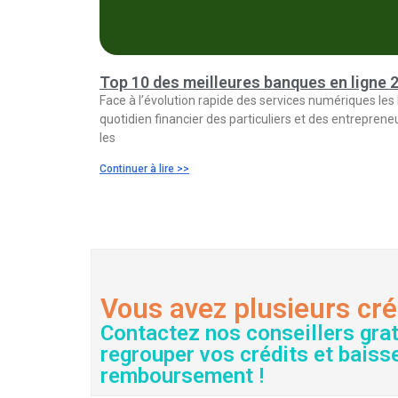
Top 10 des meilleures banques en ligne 
Face à l’évolution rapide des services numériques les
quotidien financier des particuliers et des entrepren
les
Continuer à lire >>
Vous avez plusieurs cré
Contactez nos conseillers gra
regrouper vos crédits et baiss
remboursement !