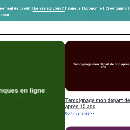
pement de crédit
Le saviez-vous ?
Banque
Economie
Creditimmo
conso
Témoignage mon départ de
après 15 ans
Continuer à lire >>