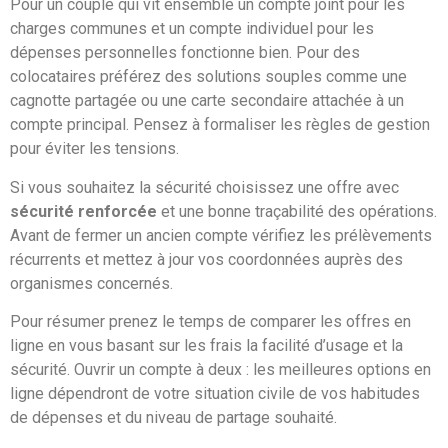
Pour un couple qui vit ensemble un compte joint pour les
charges communes et un compte individuel pour les
dépenses personnelles fonctionne bien. Pour des
colocataires préférez des solutions souples comme une
cagnotte partagée ou une carte secondaire attachée à un
compte principal. Pensez à formaliser les règles de gestion
pour éviter les tensions.
Si vous souhaitez la sécurité choisissez une offre avec
sécurité renforcée
et une bonne traçabilité des opérations.
Avant de fermer un ancien compte vérifiez les prélèvements
récurrents et mettez à jour vos coordonnées auprès des
organismes concernés.
Pour résumer prenez le temps de comparer les offres en
ligne en vous basant sur les frais la facilité d’usage et la
sécurité. Ouvrir un compte à deux : les meilleures options en
ligne dépendront de votre situation civile de vos habitudes
de dépenses et du niveau de partage souhaité.