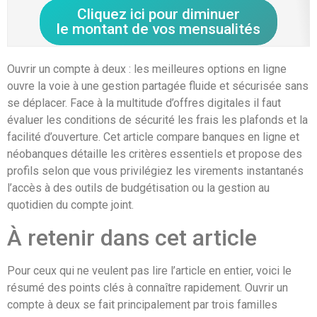
Cliquez ici pour diminuer
le montant de vos mensualités
Ouvrir un compte à deux : les meilleures options en ligne
ouvre la voie à une gestion partagée fluide et sécurisée sans
se déplacer. Face à la multitude d’offres digitales il faut
évaluer les conditions de sécurité les frais les plafonds et la
facilité d’ouverture. Cet article compare banques en ligne et
néobanques détaille les critères essentiels et propose des
profils selon que vous privilégiez les virements instantanés
l’accès à des outils de budgétisation ou la gestion au
quotidien du compte joint.
À retenir dans cet article
Pour ceux qui ne veulent pas lire l’article en entier, voici le
résumé des points clés à connaître rapidement. Ouvrir un
compte à deux se fait principalement par trois familles