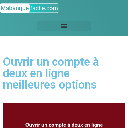
Ouvrir un compte à
deux en ligne
meilleures options