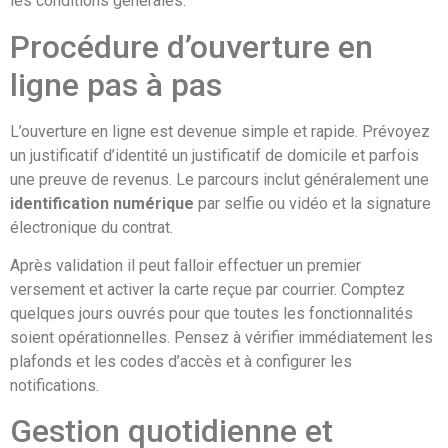
les conditions générales.
Procédure d’ouverture en
ligne pas à pas
L’ouverture en ligne est devenue simple et rapide. Prévoyez
un justificatif d’identité un justificatif de domicile et parfois
une preuve de revenus. Le parcours inclut généralement une
identification numérique
par selfie ou vidéo et la signature
électronique du contrat.
Après validation il peut falloir effectuer un premier
versement et activer la carte reçue par courrier. Comptez
quelques jours ouvrés pour que toutes les fonctionnalités
soient opérationnelles. Pensez à vérifier immédiatement les
plafonds et les codes d’accès et à configurer les
notifications.
Gestion quotidienne et