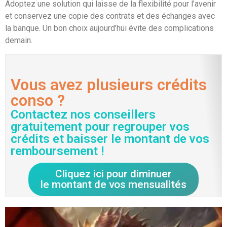
Adoptez une solution qui laisse de la flexibilité pour l’avenir
et conservez une copie des contrats et des échanges avec
la banque. Un bon choix aujourd’hui évite des complications
demain.
Vous avez plusieurs crédits
conso ?
Contactez nos conseillers
gratuitement pour regrouper vos
crédits et baisser le montant de vos
remboursement !
Cliquez ici pour diminuer
le montant de vos mensualités