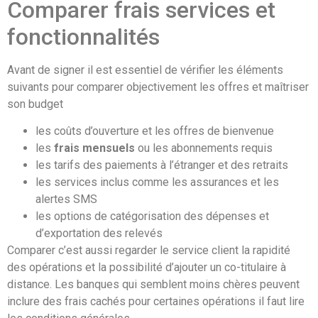
Comparer frais services et
fonctionnalités
Avant de signer il est essentiel de vérifier les éléments
suivants pour comparer objectivement les offres et maîtriser
son budget
les coûts d’ouverture et les offres de bienvenue
les
frais mensuels
ou les abonnements requis
les tarifs des paiements à l’étranger et des retraits
les services inclus comme les assurances et les
alertes SMS
les options de catégorisation des dépenses et
d’exportation des relevés
Comparer c’est aussi regarder le service client la rapidité
des opérations et la possibilité d’ajouter un co-titulaire à
distance. Les banques qui semblent moins chères peuvent
inclure des frais cachés pour certaines opérations il faut lire