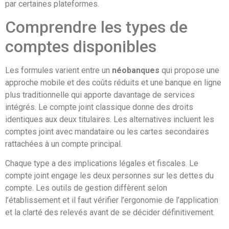
par certaines plateformes.
Comprendre les types de
comptes disponibles
Les formules varient entre un
néobanques
qui propose une
approche mobile et des coûts réduits et une banque en ligne
plus traditionnelle qui apporte davantage de services
intégrés. Le compte joint classique donne des droits
identiques aux deux titulaires. Les alternatives incluent les
comptes joint avec mandataire ou les cartes secondaires
rattachées à un compte principal.
Chaque type a des implications légales et fiscales. Le
compte joint engage les deux personnes sur les dettes du
compte. Les outils de gestion diffèrent selon
l’établissement et il faut vérifier l’ergonomie de l’application
et la clarté des relevés avant de se décider définitivement.