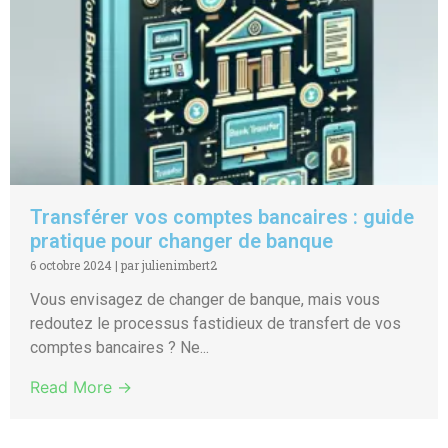
Transférer vos comptes bancaires : guide
pratique pour changer de banque
6 octobre 2024
|
par julienimbert2
Vous envisagez de changer de banque, mais vous
redoutez le processus fastidieux de transfert de vos
comptes bancaires ? Ne...
Read More →