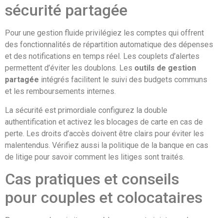
sécurité partagée
Pour une gestion fluide privilégiez les comptes qui offrent
des fonctionnalités de répartition automatique des dépenses
et des notifications en temps réel. Les couplets d’alertes
permettent d’éviter les doublons. Les
outils de gestion
partagée
intégrés facilitent le suivi des budgets communs
et les remboursements internes.
La sécurité est primordiale configurez la double
authentification et activez les blocages de carte en cas de
perte. Les droits d’accès doivent être clairs pour éviter les
malentendus. Vérifiez aussi la politique de la banque en cas
de litige pour savoir comment les litiges sont traités.
Cas pratiques et conseils
pour couples et colocataires