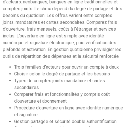
d’acteurs: neobanques, banques en ligne traditionnelles et
comptes joints. Le choix dépend du degré de partage et des
besoins du quotidien. Les offres varient entre comptes
joints, mandataires et cartes secondaires. Comparez frais
d’ouverture, frais mensuels, coûts à l’étranger et services
inclus. L’ouverture en ligne est simple avec identité
numérique et signature électronique, puis vérification des
plafonds et activation. En gestion quotidienne privilégier les
outils de répartition des dépenses et la sécurité renforcée.
Trois familles d’acteurs pour ouvrir un compte à deux
Choisir selon le degré de partage et les besoins
Types de comptes joints mandataire et cartes
secondaires
Comparer frais et fonctionnalités y compris coût
d’ouverture et abonnement
Procédure d’ouverture en ligne avec identité numérique
et signature
Gestion partagée et sécurité double authentification