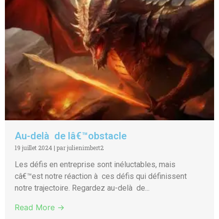
Au-delà de lâ€™obstacle
19 juillet 2024
|
par julienimbert2
Les défis en entreprise sont inéluctables, mais
câ€™est notre réaction à ces défis qui définissent
notre trajectoire. Regardez au-delà de...
Read More →