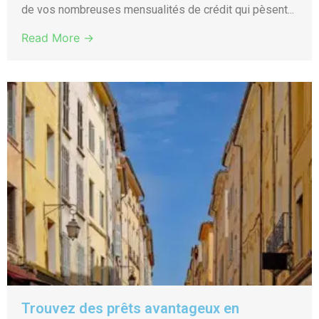
de vos nombreuses mensualités de crédit qui pèsent...
Read More →
Trouvez des prêts avantageux en