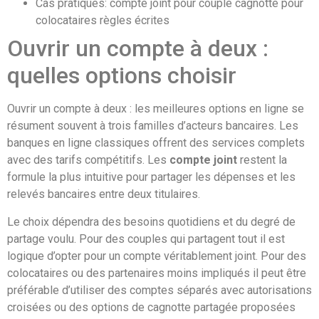
Cas pratiques: compte joint pour couple cagnotte pour
colocataires règles écrites
Ouvrir un compte à deux :
quelles options choisir
Ouvrir un compte à deux : les meilleures options en ligne se
résument souvent à trois familles d’acteurs bancaires. Les
banques en ligne classiques offrent des services complets
avec des tarifs compétitifs. Les
compte joint
restent la
formule la plus intuitive pour partager les dépenses et les
relevés bancaires entre deux titulaires.
Le choix dépendra des besoins quotidiens et du degré de
partage voulu. Pour des couples qui partagent tout il est
logique d’opter pour un compte véritablement joint. Pour des
colocataires ou des partenaires moins impliqués il peut être
préférable d’utiliser des comptes séparés avec autorisations
croisées ou des options de cagnotte partagée proposées