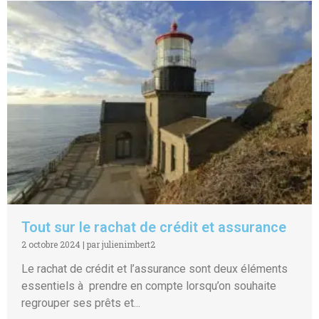
Tout sur le rachat de crédit et assurance
2 octobre 2024
|
par julienimbert2
Le rachat de crédit et l’assurance sont deux éléments
essentiels à prendre en compte lorsqu’on souhaite
regrouper ses prêts et...