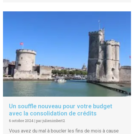
Un souffle nouveau pour votre budget
avec la consolidation de crédits
6 octobre 2024
|
par julienimbert2
Vous avez du mal à boucler les fins de mois à cause