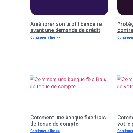
Améliorer son profil bancaire
Proté
avant une demande de crédit
contre
Continuer à lire >>
Continuer 
Comment une banque fixe frais
Comme
de tenue de compte
votre 
Continuer à lire >>
Continuer 