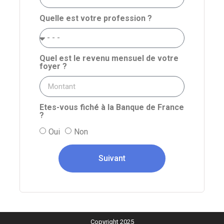
Quelle est votre profession ?
Quel est le revenu mensuel de votre
foyer ?
Etes-vous fiché à la Banque de France
?
Oui
Non
Suivant
Copyright 2025