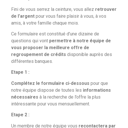
Fini de vous serrez la ceinture, vous allez
retrouver
de l’argent
pour vous faire plaisir à vous, à vos
amis, à votre famille chaque mois.
Ce formulaire est constitué d’une dizaine de
questions qui vont
permettre à notre équipe de
vous proposer la meilleure offre de
regroupement de crédits
disponible auprès des
différentes banques.
Etape 1 :
Complétez le formulaire ci-dessous
pour que
notre équipe dispose de toutes les
informations
nécessaires
à la recherche de l’offre la plus
intéressante pour vous mensuellement.
Etape 2 :
Un membre de notre équipe vous
recontactera par