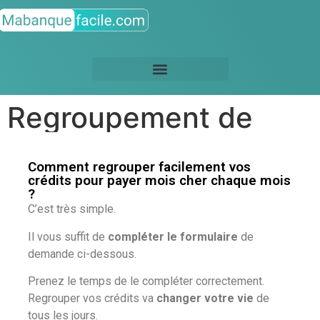
Regroupement de
crédit
Comment regrouper facilement vos
crédits pour payer mois cher chaque mois
?
C’est très simple.
Il vous suffit de
compléter le formulaire
de
demande ci-dessous.
Prenez le temps de le compléter correctement.
Regrouper vos crédits va
changer votre vie
de
tous les jours.