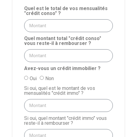
Quel est le total de vos mensualités
"crédit conso" ?
Quel montant total "crédit conso"
vous reste-il à rembourser ?
Avez-vous un crédit immobilier ?
Oui
Non
Si oui, quel est le montant de vos
mensualités "crédit immo" ?
Si oui, quel montant "crédit immo" vous
reste-il à rembourser ?