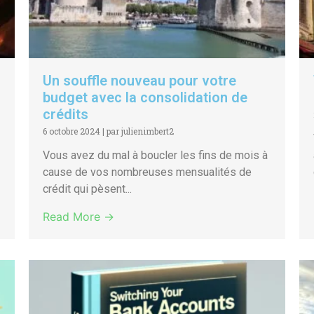
Un souffle nouveau pour votre
budget avec la consolidation de
crédits
6 octobre 2024
|
par julienimbert2
Vous avez du mal à boucler les fins de mois à
cause de vos nombreuses mensualités de
crédit qui pèsent...
Read More →