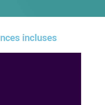
ances incluses