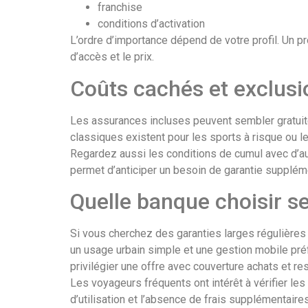
franchise
conditions d’activation
L’ordre d’importance dépend de votre profil. Un pro
d’accès et le prix.
Coûts cachés et exclusi
Les assurances incluses peuvent sembler gratuit
classiques existent pour les sports à risque ou l
Regardez aussi les conditions de cumul avec d’au
permet d’anticiper un besoin de garantie supplém
Quelle banque choisir se
Si vous cherchez des garanties larges régulière
un usage urbain simple et une gestion mobile pré
privilégier une offre avec couverture achats et res
Les voyageurs fréquents ont intérêt à vérifier les 
d’utilisation et l’absence de frais supplémentaires