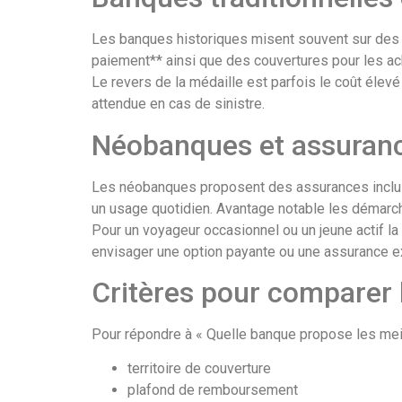
Les banques historiques misent souvent sur des 
paiement** ainsi que des couvertures pour les ach
Le revers de la médaille est parfois le coût élev
attendue en cas de sinistre.
Néobanques et assuranc
Les néobanques proposent des assurances incluses
un usage quotidien. Avantage notable les démarche
Pour un voyageur occasionnel ou un jeune actif la
envisager une option payante ou une assurance e
Critères pour comparer 
Pour répondre à « Quelle banque propose les meille
territoire de couverture
plafond de remboursement