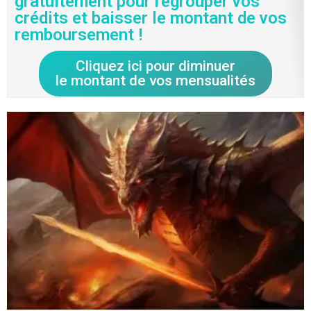
gratuitement pour regrouper vos
crédits et baisser le montant de vos
remboursement !
Cliquez ici pour diminuer
le montant de vos mensualités