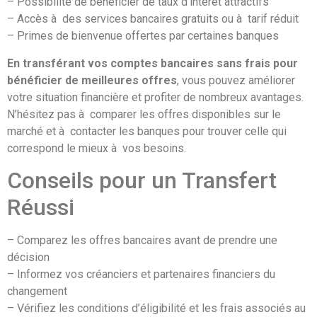
– Possibilité de bénéficier de taux d’intérêt attractifs
– Accès à des services bancaires gratuits ou à tarif réduit
– Primes de bienvenue offertes par certaines banques
En transférant vos comptes bancaires sans frais pour
bénéficier de meilleures offres
, vous pouvez améliorer
votre situation financière et profiter de nombreux avantages.
N’hésitez pas à comparer les offres disponibles sur le
marché et à contacter les banques pour trouver celle qui
correspond le mieux à vos besoins.
Conseils pour un Transfert
Réussi
– Comparez les offres bancaires avant de prendre une
décision
– Informez vos créanciers et partenaires financiers du
changement
– Vérifiez les conditions d’éligibilité et les frais associés au