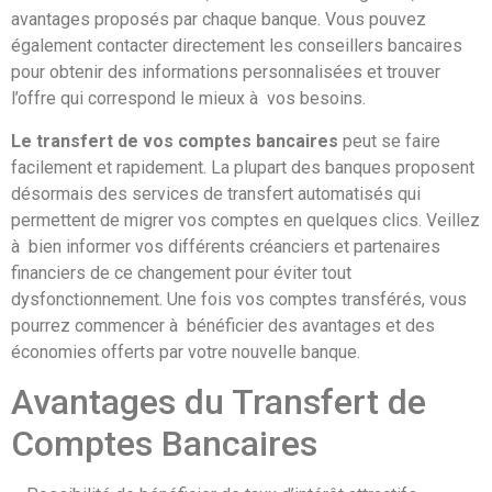
avantages proposés par chaque banque. Vous pouvez
également contacter directement les conseillers bancaires
pour obtenir des informations personnalisées et trouver
l’offre qui correspond le mieux à vos besoins.
Le transfert de vos comptes bancaires
peut se faire
facilement et rapidement. La plupart des banques proposent
désormais des services de transfert automatisés qui
permettent de migrer vos comptes en quelques clics. Veillez
à bien informer vos différents créanciers et partenaires
financiers de ce changement pour éviter tout
dysfonctionnement. Une fois vos comptes transférés, vous
pourrez commencer à bénéficier des avantages et des
économies offerts par votre nouvelle banque.
Avantages du Transfert de
Comptes Bancaires