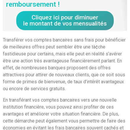
remboursement !
Cliquez ici pour diminuer
le montant de vos mensualités
Transférer vos comptes bancaires sans frais pour bénéficier
de meilleures offres peut sembler être une tà¢che
fastidieuse pour certains, mais elle peut en réalité s’avérer
être une action très avantageuse financièrement parlant. En
effet, de nombreuses banques proposent des offres
attractives pour attirer de nouveaux clients, que ce soit sous
forme de primes de bienvenue, de taux d’intérêt avantageux
ou encore de services gratuits.
En transférant vos comptes bancaires vers une nouvelle
institution financière, vous pouvez ainsi profiter de ces
avantages et améliorer votre situation financière. De plus,
cette démarche peut également vous permettre de faire des
économies en évitant les frais bancaires souvent cachés et