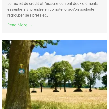
Le rachat de crédit et l’assurance sont deux éléments
essentiels à prendre en compte lorsqu’on souhaite
regrouper ses prêts et...
Read More →