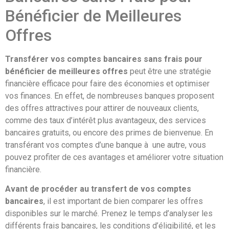
Bénéficier de Meilleures
Offres
Transférer vos comptes bancaires sans frais pour
bénéficier de meilleures offres
peut être une stratégie
financière efficace pour faire des économies et optimiser
vos finances. En effet, de nombreuses banques proposent
des offres attractives pour attirer de nouveaux clients,
comme des taux d’intérêt plus avantageux, des services
bancaires gratuits, ou encore des primes de bienvenue. En
transférant vos comptes d’une banque à une autre, vous
pouvez profiter de ces avantages et améliorer votre situation
financière.
Avant de procéder au transfert de vos comptes
bancaires
, il est important de bien comparer les offres
disponibles sur le marché. Prenez le temps d’analyser les
différents frais bancaires, les conditions d’éligibilité, et les