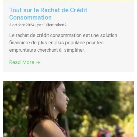
Tout sur le Rachat de Crédit
Consommation
3 octobre 2024
|
par julienimbert2
Le rachat de crédit consommation est une solution
financière de plus en plus populaire pour les
emprunteurs cherchant à simplifier...
Read More →