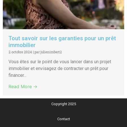
Tout savoir sur les garanties pour un prêt
immobilier
2 octobre 2024
|
par julienimbert2
Vous êtes sur le point de vous lancer dans un projet
immobilier et envisagez de contracter un prêt pour
financer...
Read More →
Copyright 2025
Contact