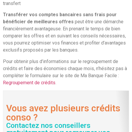
transfert
Transférer vos comptes bancaires sans frais pour
bénéficier de meilleures offres
peut être une démarche
financièrement avantageuse. En prenant le temps de bien
comparer les offres et en suivant les conseils nécessaires,
vous pourrez optimiser vos finances et profiter d’avantages
exclusifs proposés par les banques.
Pour obtenir plus d’informations sur le regroupement de
crédits et faire des économies chaque mois, n’hésitez pas à
compléter le formulaire sur le site de Ma Banque Facile :
Regroupement de crédits
.
Vous avez plusieurs crédits
conso ?
Contactez nos conseillers