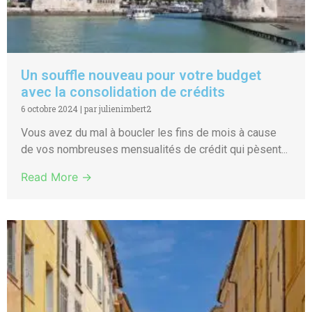
Un souffle nouveau pour votre budget
avec la consolidation de crédits
6 octobre 2024
|
par julienimbert2
Vous avez du mal à boucler les fins de mois à cause
de vos nombreuses mensualités de crédit qui pèsent...
Read More →