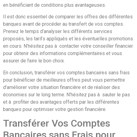
en bénéficiant de conditions plus avantageuses.
Il est donc essentiel de comparer les offres des différentes
banques avant de procéder au transfert de vos comptes.
Prenez le temps d’analyser les différents services
proposés, les tarifs appliqués et les éventuelles promotions
en cours. N’hésitez pas à contacter votre conseiller financier
pour obtenir des informations complémentaires et vous
assurer de faire le bon choix.
En conclusion, transférer vos comptes bancaires sans frais
pour bénéficier de meilleures offres peut vous permettre
d’améliorer votre situation financière et de réaliser des
économies sur le long terme. N’hésitez pas à sauter le pas
et à profiter des avantages offerts par les différentes
banques pour optimiser votre gestion financière.
Transférer Vos Comptes
Bancaires sans Frais pour