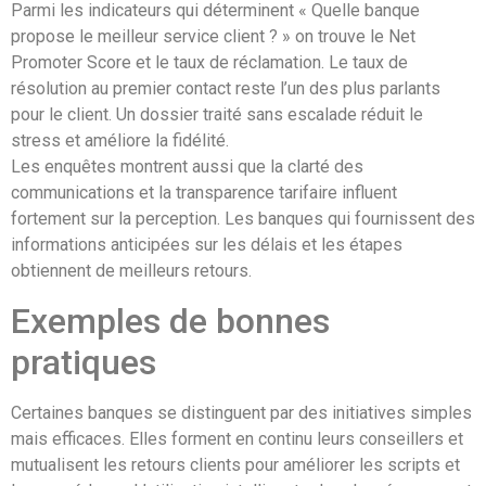
Parmi les indicateurs qui déterminent « Quelle banque
propose le meilleur service client ? » on trouve le Net
Promoter Score et le taux de réclamation. Le taux de
résolution au premier contact reste l’un des plus parlants
pour le client. Un dossier traité sans escalade réduit le
stress et améliore la fidélité.
Les enquêtes montrent aussi que la clarté des
communications et la transparence tarifaire influent
fortement sur la perception. Les banques qui fournissent des
informations anticipées sur les délais et les étapes
obtiennent de meilleurs retours.
Exemples de bonnes
pratiques
Certaines banques se distinguent par des initiatives simples
mais efficaces. Elles forment en continu leurs conseillers et
mutualisent les retours clients pour améliorer les scripts et