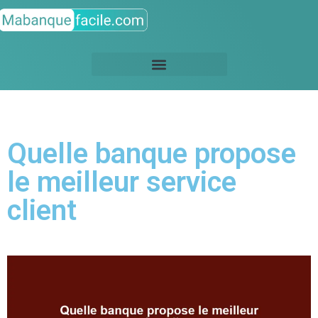
Quelle banque propose
le meilleur service
client