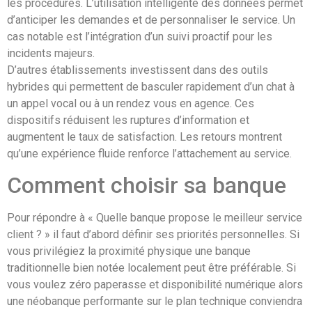
les procédures. L’utilisation intelligente des données permet
d’anticiper les demandes et de personnaliser le service. Un
cas notable est l’intégration d’un suivi proactif pour les
incidents majeurs.
D’autres établissements investissent dans des outils
hybrides qui permettent de basculer rapidement d’un chat à
un appel vocal ou à un rendez vous en agence. Ces
dispositifs réduisent les ruptures d’information et
augmentent le taux de satisfaction. Les retours montrent
qu’une expérience fluide renforce l’attachement au service.
Comment choisir sa banque
Pour répondre à « Quelle banque propose le meilleur service
client ? » il faut d’abord définir ses priorités personnelles. Si
vous privilégiez la proximité physique une banque
traditionnelle bien notée localement peut être préférable. Si
vous voulez zéro paperasse et disponibilité numérique alors
une néobanque performante sur le plan technique conviendra