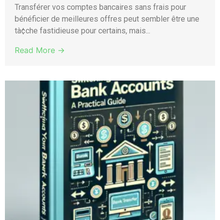
Transférer vos comptes bancaires sans frais pour
bénéficier de meilleures offres peut sembler être une
tà¢che fastidieuse pour certains, mais...
Read More →