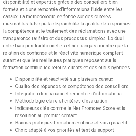
disponibilité et expertise grâce à des conseillers bien
formés et à une remontée d’informations fluide entre les
canaux. La méthodologie se fonde sur des critères
mesurables tels que la disponibilité la qualité des réponses
la compétence et le traitement des réclamations avec une
transparence tarifaire et des processus simples. Le duel
entre banques traditionnelles et néobanques montre que la
relation de confiance et la réactivité numérique comptent
autant et que les meilleures pratiques reposent sur la
formation continue les retours clients et des outils hybrides.
Disponibilité et réactivité sur plusieurs canaux
Qualité des réponses et compétence des conseillers
Intégration des canaux et remontée d’informations
Méthodologie claire et critères d’évaluation
Indicateurs clés comme le Net Promoter Score et la
résolution au premier contact
Bonnes pratiques formation continue et suivi proactif
Choix adapté à vos priorités et test du support