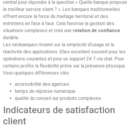
central pour répondre à la question « Quelle banque propose
le meilleur service client ? ». Les banques traditionnelles
offrent encore la force du maillage territorial et des
entretiens en face à face. Cela favorise la gestion des
situations complexes et crée une
relation de confiance
durable.
Les néobanques misent sur la simplicité d’usage et la
réactivité des applications. Elles excellent souvent pour les
opérations courantes et pour un support 24 7 via chat. Pour
certains profils la flexibilité prime sur la présence physique.
Voici quelques différences clés
accessibilité des agences
temps de réponse numérique
qualité du conseil sur produits complexes
Indicateurs de satisfaction
client