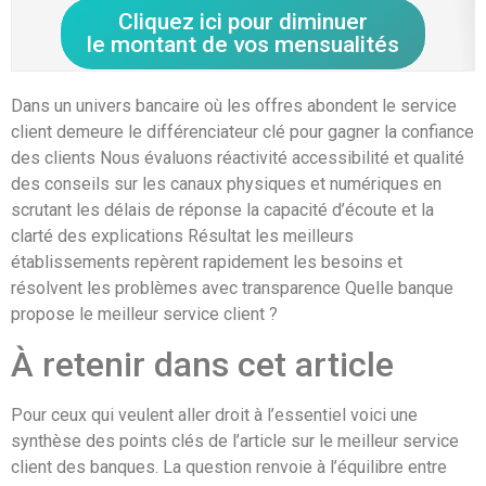
Cliquez ici pour diminuer
le montant de vos mensualités
Dans un univers bancaire où les offres abondent le service
client demeure le différenciateur clé pour gagner la confiance
des clients Nous évaluons réactivité accessibilité et qualité
des conseils sur les canaux physiques et numériques en
scrutant les délais de réponse la capacité d’écoute et la
clarté des explications Résultat les meilleurs
établissements repèrent rapidement les besoins et
résolvent les problèmes avec transparence Quelle banque
propose le meilleur service client ?
À retenir dans cet article
Pour ceux qui veulent aller droit à l’essentiel voici une
synthèse des points clés de l’article sur le meilleur service
client des banques. La question renvoie à l’équilibre entre