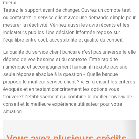
mieux.
Testez le support avant de changer. Ouvrez un compte test
ou contactez le service client avec une demande simple pour
mesurer la réactivité. Vérifiez aussi les avis récents et les
indicateurs publics. Une décision informée repose sur
l’équilibre entre coût, accessibilité et qualité du conseil.
La qualité du service client bancaire n’est pas universelle elle
dépend de vos besoins et du contexte. Entre rapidité
numérique et accompagnement humain il n’existe pas une
seule réponse absolue à la question « Quelle banque
propose le meilleur service client ? ». En croisant les critères
évoqués et en testant concrètement les options vous
trouverez l’établissement qui combine le meilleur niveau de
conseil et la meilleure expérience utilisateur pour votre
situation.
Vous avez plusieurs crédits