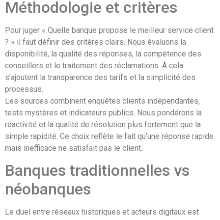
Méthodologie et critères
Pour juger « Quelle banque propose le meilleur service client
? » il faut définir des critères clairs. Nous évaluons la
disponibilité, la qualité des réponses, la compétence des
conseillers et le traitement des réclamations. À cela
s’ajoutent la transparence des tarifs et la simplicité des
processus.
Les sources combinent enquêtes clients indépendantes,
tests mystères et indicateurs publics. Nous pondérons la
réactivité et la qualité de résolution plus fortement que la
simple rapidité. Ce choix reflète le fait qu’une réponse rapide
mais inefficace ne satisfait pas le client.
Banques traditionnelles vs
néobanques
Le duel entre réseaux historiques et acteurs digitaux est