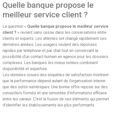
Quelle banque propose le
meilleur service client ?
La question «
Quelle banque propose le meilleur service
client ?
» revient sans cesse dans les conversations entre
clients et experts. Les attentes ont changé rapidement ces
dernières années. Les usagers veulent des réponses
rapides par téléphone et par chat tout en conservant la
possibilité d’un contact humain en agence pour les dossiers
complexes. Les banques les mieux notées combinent
disponibilité et expertise.
Les données issues des enquêtes de satisfaction montrent
que la performance dépend autant de l’organisation interne
que des outils numériques. Une bonne offre repose sur des
conseillers formés et une remontée d’informations efficace
entre les canaux. C’est la fusion de ces éléments qui permet
d’identifier les établissements les plus performants.