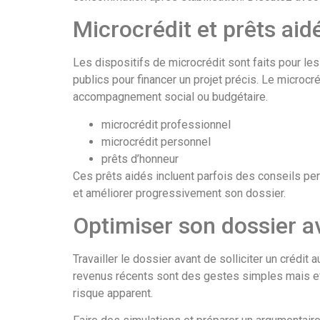
Microcrédit et prêts aid
Les dispositifs de microcrédit sont faits pour l
publics pour financer un projet précis. Le microc
accompagnement social ou budgétaire.
microcrédit professionnel
microcrédit personnel
prêts d’honneur
Ces prêts aidés incluent parfois des conseils pers
et améliorer progressivement son dossier.
Optimiser son dossier 
Travailler le dossier avant de solliciter un crédi
revenus récents sont des gestes simples mais eff
risque apparent.