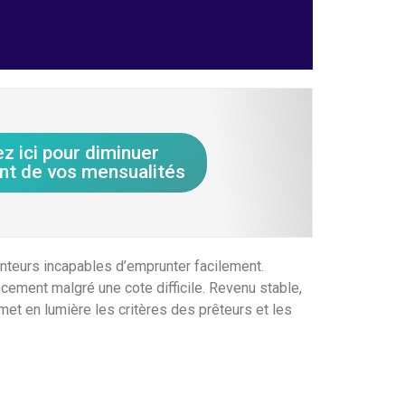
ez ici pour diminuer
nt de vos mensualités
nteurs incapables d’emprunter facilement.
cement malgré une cote difficile. Revenu stable,
met en lumière les critères des prêteurs et les