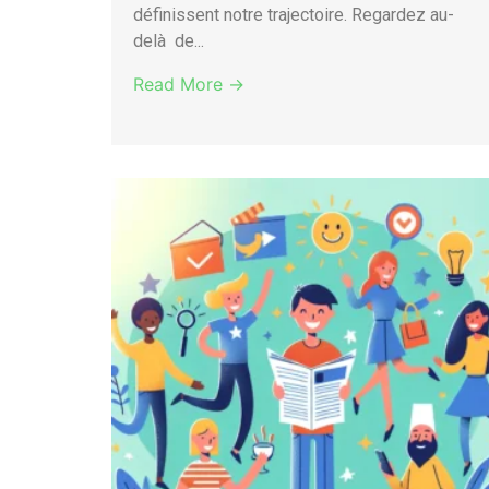
définissent notre trajectoire. Regardez au-
delà de...
Read More →