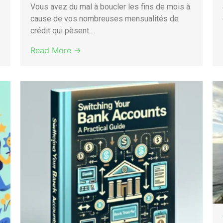
Vous avez du mal à boucler les fins de mois à
cause de vos nombreuses mensualités de
crédit qui pèsent...
Read More →