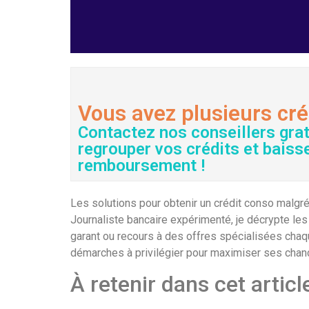
Vous avez plusieurs cré
Contactez nos conseillers gra
regrouper vos crédits et baiss
remboursement !
Les solutions pour obtenir un crédit conso malgr
Journaliste bancaire expérimenté, je décrypte les
garant ou recours à des offres spécialisées chaqu
démarches à privilégier pour maximiser ses chanc
À retenir dans cet articl