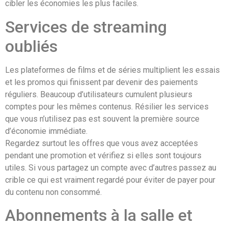
cibler les économies les plus faciles.
Services de streaming
oubliés
Les plateformes de films et de séries multiplient les essais
et les promos qui finissent par devenir des paiements
réguliers. Beaucoup d’utilisateurs cumulent plusieurs
comptes pour les mêmes contenus. Résilier les services
que vous n’utilisez pas est souvent la première source
d’économie immédiate.
Regardez surtout les offres que vous avez acceptées
pendant une promotion et vérifiez si elles sont toujours
utiles. Si vous partagez un compte avec d’autres passez au
crible ce qui est vraiment regardé pour éviter de payer pour
du contenu non consommé.
Abonnements à la salle et