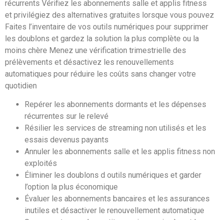
récurrents Vérifiez les abonnements salle et applis fitness
et privilégiez des alternatives gratuites lorsque vous pouvez
Faites l’inventaire de vos outils numériques pour supprimer
les doublons et gardez la solution la plus complète ou la
moins chère Menez une vérification trimestrielle des
prélèvements et désactivez les renouvellements
automatiques pour réduire les coûts sans changer votre
quotidien
Repérer les abonnements dormants et les dépenses
récurrentes sur le relevé
Résilier les services de streaming non utilisés et les
essais devenus payants
Annuler les abonnements salle et les applis fitness non
exploités
Éliminer les doublons d outils numériques et garder
l’option la plus économique
Évaluer les abonnements bancaires et les assurances
inutiles et désactiver le renouvellement automatique