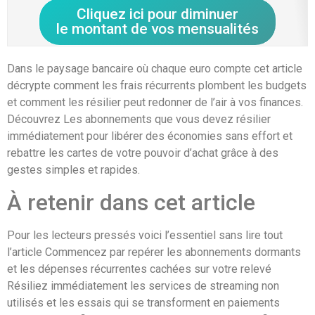
Cliquez ici pour diminuer
le montant de vos mensualités
Dans le paysage bancaire où chaque euro compte cet article
décrypte comment les frais récurrents plombent les budgets
et comment les résilier peut redonner de l’air à vos finances.
Découvrez Les abonnements que vous devez résilier
immédiatement pour libérer des économies sans effort et
rebattre les cartes de votre pouvoir d’achat grâce à des
gestes simples et rapides.
À retenir dans cet article
Pour les lecteurs pressés voici l’essentiel sans lire tout
l’article Commencez par repérer les abonnements dormants
et les dépenses récurrentes cachées sur votre relevé
Résiliez immédiatement les services de streaming non
utilisés et les essais qui se transforment en paiements