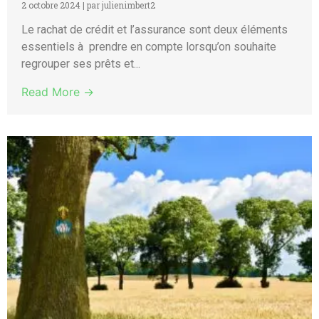
2 octobre 2024
|
par julienimbert2
Le rachat de crédit et l’assurance sont deux éléments
essentiels à prendre en compte lorsqu’on souhaite
regrouper ses prêts et...
Read More →