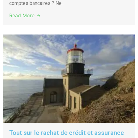
comptes bancaires ? Ne...
Read More →
Tout sur le rachat de crédit et assurance