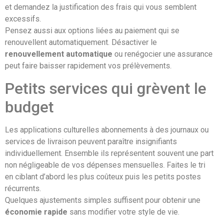
et demandez la justification des frais qui vous semblent
excessifs.
Pensez aussi aux options liées au paiement qui se
renouvellent automatiquement. Désactiver le
renouvellement automatique
ou renégocier une assurance
peut faire baisser rapidement vos prélèvements.
Petits services qui grèvent le
budget
Les applications culturelles abonnements à des journaux ou
services de livraison peuvent paraître insignifiants
individuellement. Ensemble ils représentent souvent une part
non négligeable de vos dépenses mensuelles. Faites le tri
en ciblant d’abord les plus coûteux puis les petits postes
récurrents.
Quelques ajustements simples suffisent pour obtenir une
économie rapide
sans modifier votre style de vie.