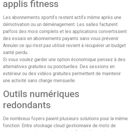
applis fitness
Les abonnements sportifs restent actifs même après une
démotivation ou un déménagement. Les salles facturent
parfois des mois complets et les applications convertissent
des essais en abonnements payants sans vous prévenir.
Annuler ce qui n’est pas utilisé revient à récupérer un budget
santé perdu.
Si vous voulez garder une option économique pensez à des
alternatives gratuites ou ponctuelles. Des sessions en
extérieur ou des vidéos gratuites permettent de maintenir
une activité sans charge mensuelle.
Outils numériques
redondants
De nombreux foyers paient plusieurs solutions pour la même
fonction. Entre stockage cloud gestionnaire de mots de