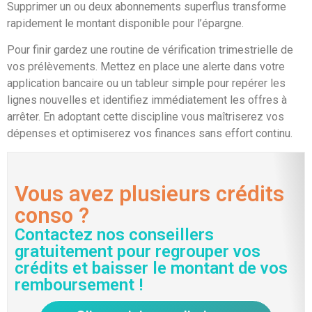
Supprimer un ou deux abonnements superflus transforme
rapidement le montant disponible pour l’épargne.
Pour finir gardez une routine de vérification trimestrielle de
vos prélèvements. Mettez en place une alerte dans votre
application bancaire ou un tableur simple pour repérer les
lignes nouvelles et identifiez immédiatement les offres à
arrêter. En adoptant cette discipline vous maîtriserez vos
dépenses et optimiserez vos finances sans effort continu.
Vous avez plusieurs crédits
conso ?
Contactez nos conseillers
gratuitement pour regrouper vos
crédits et baisser le montant de vos
remboursement !