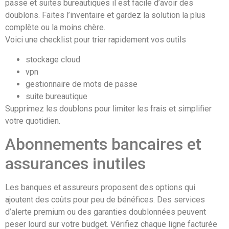
passe et suites bureautiques il est facile d’avoir des
doublons. Faites l’inventaire et gardez la solution la plus
complète ou la moins chère.
Voici une checklist pour trier rapidement vos outils
stockage cloud
vpn
gestionnaire de mots de passe
suite bureautique
Supprimez les doublons pour limiter les frais et simplifier
votre quotidien.
Abonnements bancaires et
assurances inutiles
Les banques et assureurs proposent des options qui
ajoutent des coûts pour peu de bénéfices. Des services
d’alerte premium ou des garanties doublonnées peuvent
peser lourd sur votre budget. Vérifiez chaque ligne facturée