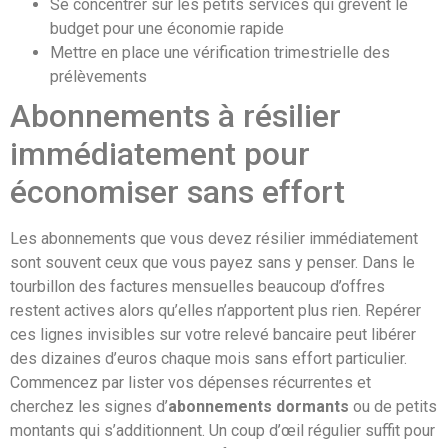
Se concentrer sur les petits services qui grèvent le
budget pour une économie rapide
Mettre en place une vérification trimestrielle des
prélèvements
Abonnements à résilier
immédiatement pour
économiser sans effort
Les abonnements que vous devez résilier immédiatement
sont souvent ceux que vous payez sans y penser. Dans le
tourbillon des factures mensuelles beaucoup d’offres
restent actives alors qu’elles n’apportent plus rien. Repérer
ces lignes invisibles sur votre relevé bancaire peut libérer
des dizaines d’euros chaque mois sans effort particulier.
Commencez par lister vos dépenses récurrentes et
cherchez les signes d’
abonnements dormants
ou de petits
montants qui s’additionnent. Un coup d’œil régulier suffit pour