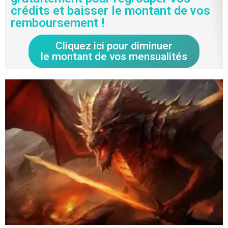
crédits et baisser le montant de vos
remboursement !
Cliquez ici pour diminuer
le montant de vos mensualités