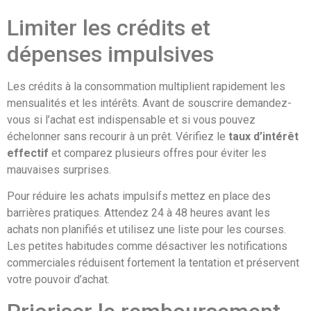
Limiter les crédits et
dépenses impulsives
Les crédits à la consommation multiplient rapidement les
mensualités et les intérêts. Avant de souscrire demandez-
vous si l’achat est indispensable et si vous pouvez
échelonner sans recourir à un prêt. Vérifiez le
taux d’intérêt
effectif
et comparez plusieurs offres pour éviter les
mauvaises surprises.
Pour réduire les achats impulsifs mettez en place des
barrières pratiques. Attendez 24 à 48 heures avant les
achats non planifiés et utilisez une liste pour les courses.
Les petites habitudes comme désactiver les notifications
commerciales réduisent fortement la tentation et préservent
votre pouvoir d’achat.