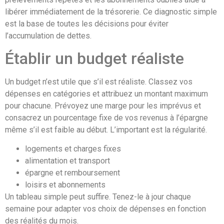
libérer immédiatement de la trésorerie. Ce diagnostic simple
est la base de toutes les décisions pour éviter
l’accumulation de dettes.
Établir un budget réaliste
Un budget n’est utile que s’il est réaliste. Classez vos
dépenses en catégories et attribuez un montant maximum
pour chacune. Prévoyez une marge pour les imprévus et
consacrez un pourcentage fixe de vos revenus à l’épargne
même s’il est faible au début. L’important est la régularité.
logements et charges fixes
alimentation et transport
épargne et remboursement
loisirs et abonnements
Un tableau simple peut suffire. Tenez-le à jour chaque
semaine pour adapter vos choix de dépenses en fonction
des réalités du mois.