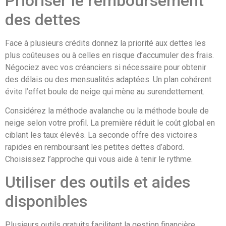
Prioriser le remboursement
des dettes
Face à plusieurs crédits donnez la priorité aux dettes les
plus coûteuses ou à celles en risque d’accumuler des frais.
Négociez avec vos créanciers si nécessaire pour obtenir
des délais ou des mensualités adaptées. Un plan cohérent
évite l’effet boule de neige qui mène au surendettement.
Considérez la méthode avalanche ou la méthode boule de
neige selon votre profil. La première réduit le coût global en
ciblant les taux élevés. La seconde offre des victoires
rapides en remboursant les petites dettes d’abord.
Choisissez l’approche qui vous aide à tenir le rythme.
Utiliser des outils et aides
disponibles
Plusieurs outils gratuits facilitent la gestion financière.