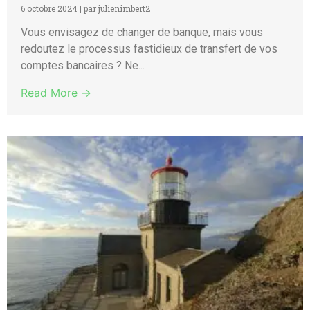
6 octobre 2024
|
par julienimbert2
Vous envisagez de changer de banque, mais vous
redoutez le processus fastidieux de transfert de vos
comptes bancaires ? Ne...
Read More →