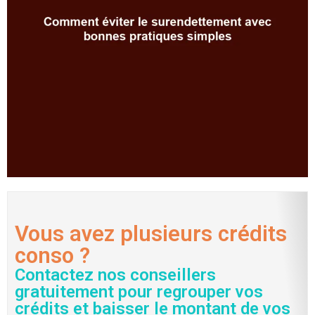
Vous avez plusieurs crédits
conso ?
Contactez nos conseillers
gratuitement pour regrouper vos
crédits et baisser le montant de vos