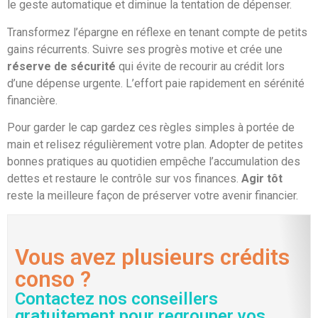
le geste automatique et diminue la tentation de dépenser.
Transformez l’épargne en réflexe en tenant compte de petits
gains récurrents. Suivre ses progrès motive et crée une
réserve de sécurité
qui évite de recourir au crédit lors
d’une dépense urgente. L’effort paie rapidement en sérénité
financière.
Pour garder le cap gardez ces règles simples à portée de
main et relisez régulièrement votre plan. Adopter de petites
bonnes pratiques au quotidien empêche l’accumulation des
dettes et restaure le contrôle sur vos finances.
Agir tôt
reste la meilleure façon de préserver votre avenir financier.
Vous avez plusieurs crédits
conso ?
Contactez nos conseillers
gratuitement pour regrouper vos