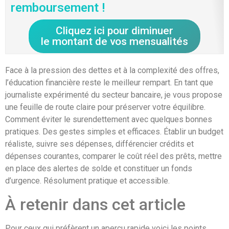
remboursement !
Cliquez ici pour diminuer
le montant de vos mensualités
Face à la pression des dettes et à la complexité des offres,
l’éducation financière reste le meilleur rempart. En tant que
journaliste expérimenté du secteur bancaire, je vous propose
une feuille de route claire pour préserver votre équilibre.
Comment éviter le surendettement avec quelques bonnes
pratiques. Des gestes simples et efficaces. Établir un budget
réaliste, suivre ses dépenses, différencier crédits et
dépenses courantes, comparer le coût réel des prêts, mettre
en place des alertes de solde et constituer un fonds
d’urgence. Résolument pratique et accessible.
À retenir dans cet article
Pour ceux qui préfèrent un aperçu rapide voici les points