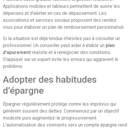
Applications mobiles et tableurs permettent de suivre les
dépenses et d’alerter en cas de dépassement. Les
associations et services sociaux proposent des rendez
vous pour élaborer un plan de remboursement personnalisé.
Si la situation est déjà tendue n’hésitez pas à consulter un
professionnel. Un conseiller peut aider à établir un
plan
d’apurement
réaliste et à renégocier des conditions.
S’appuyer sur un expert évite les erreurs qui aggravent le
problème.
Adopter des habitudes
d’épargne
Épargner régulièrement protège contre les imprévus qui
génèrent souvent des dettes. Commencez par un objectif
modeste puis augmentez-le progressivement.
L’automatisation des virements vers un compte épargne rend