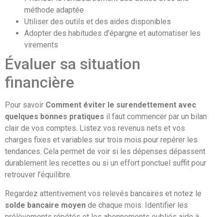
méthode adaptée
Utiliser des outils et des aides disponibles
Adopter des habitudes d’épargne et automatiser les
virements
Évaluer sa situation
financière
Pour savoir
Comment éviter le surendettement avec
quelques bonnes pratiques
il faut commencer par un bilan
clair de vos comptes. Listez vos revenus nets et vos
charges fixes et variables sur trois mois pour repérer les
tendances. Cela permet de voir si les dépenses dépassent
durablement les recettes ou si un effort ponctuel suffit pour
retrouver l’équilibre.
Regardez attentivement vos relevés bancaires et notez le
solde bancaire moyen
de chaque mois. Identifier les
prélèvements répétés et les abonnements oubliés aide à