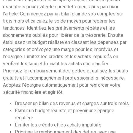
essentiels pour éviter le surendettement sans parcourir
l’article. Commencez par un bilan clair de vos comptes sur
trois mois et calculez le solde moyen pour repérer les
tendances. Identifiez les prélèvements répétés et les
abonnements oubliés pour libérer de la trésorerie. Ensuite
établissez un budget réaliste en classant les dépenses par
catégories et prévoyez une marge pour les imprévus et
l’épargne. Limitez les crédits et les achats impulsifs en
vérifiant les taux et freinant les achats non planifiés.
Priorisez le remboursement des dettes et utilisez les outils
gratuits et l’accompagnement professionnel si nécessaire.
Adoptez l’épargne automatiquement pour renforcer votre
sécurité financière et agir tôt.
Dresser un bilan des revenus et charges sur trois mois
Établir un budget réaliste et prévoir une épargne
régulière
Limiter les crédits et les achats impulsifs
Prioriser le remboursement des dettes avec une