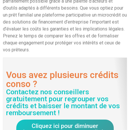
parfaitement possible grâce à une palette d’acteurs et
d’outils adaptés à différents besoins. Que vous optiez pour
un prêt familial une plateforme participative un microcrédit ou
des solutions de financement d’entreprise l’important est
d’évaluer les coûts les garanties et les implications légales.
Prenez le temps de comparer les offres et de formaliser
chaque engagement pour protéger vos intérêts et ceux de
vos prêteurs.
Vous avez plusieurs crédits
conso ?
Contactez nos conseillers
gratuitement pour regrouper vos
crédits et baisser le montant de vos
remboursement !
Cliquez ici pour diminuer