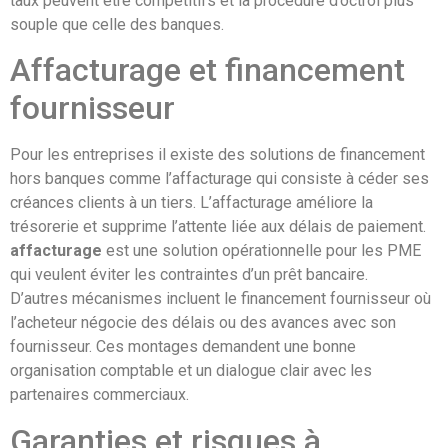
taux peuvent être compétitifs et la procédure d’octroi plus
souple que celle des banques.
Affacturage et financement
fournisseur
Pour les entreprises il existe des solutions de financement
hors banques comme l’affacturage qui consiste à céder ses
créances clients à un tiers. L’affacturage améliore la
trésorerie et supprime l’attente liée aux délais de paiement.
affacturage
est une solution opérationnelle pour les PME
qui veulent éviter les contraintes d’un prêt bancaire.
D’autres mécanismes incluent le financement fournisseur où
l’acheteur négocie des délais ou des avances avec son
fournisseur. Ces montages demandent une bonne
organisation comptable et un dialogue clair avec les
partenaires commerciaux.
Garanties et risques à