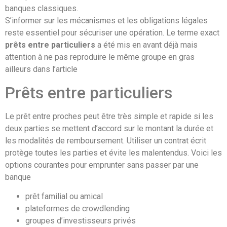
banques classiques.
S’informer sur les mécanismes et les obligations légales
reste essentiel pour sécuriser une opération. Le terme exact
prêts entre particuliers
a été mis en avant déjà mais
attention à ne pas reproduire le même groupe en gras
ailleurs dans l’article
Prêts entre particuliers
Le prêt entre proches peut être très simple et rapide si les
deux parties se mettent d’accord sur le montant la durée et
les modalités de remboursement. Utiliser un contrat écrit
protège toutes les parties et évite les malentendus. Voici les
options courantes pour emprunter sans passer par une
banque
prêt familial ou amical
plateformes de crowdlending
groupes d’investisseurs privés