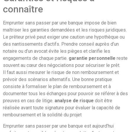
connaître
Emprunter sans passer par une banque impose de bien
maîtriser les garanties demandées et les risques juridiques.
Le prêteur privé peut exiger une caution une hypothèque ou
des nantissements d’actifs. Prendre conseil auprès d’un
notaire ou d’un avocat évite les pièges et clarifie les
engagements de chaque partie.
garantie personnelle
reste
souvent au cœur des négociations pour sécuriser le prêt.
Il faut aussi mesurer le risque de non remboursement et
prévoir des scénarios alternatifs. Une bonne pratique
consiste à formaliser le plan de remboursement et à
documenter tous les échanges pour pouvoir se référer à des
preuves en cas de litige.
analyse de risque
doit être
réalisée avant toute signature pour évaluer la capacité de
remboursement et la solidité du projet
Emprunter sans passer par une banque est aujourd’hui