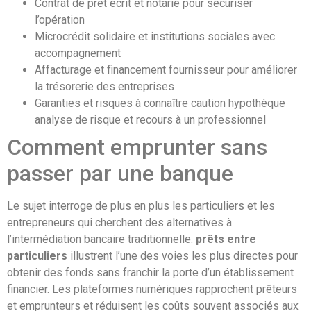
Contrat de prêt écrit et notarié pour sécuriser
l’opération
Microcrédit solidaire et institutions sociales avec
accompagnement
Affacturage et financement fournisseur pour améliorer
la trésorerie des entreprises
Garanties et risques à connaître caution hypothèque
analyse de risque et recours à un professionnel
Comment emprunter sans
passer par une banque
Le sujet interroge de plus en plus les particuliers et les
entrepreneurs qui cherchent des alternatives à
l’intermédiation bancaire traditionnelle.
prêts entre
particuliers
illustrent l’une des voies les plus directes pour
obtenir des fonds sans franchir la porte d’un établissement
financier. Les plateformes numériques rapprochent prêteurs
et emprunteurs et réduisent les coûts souvent associés aux