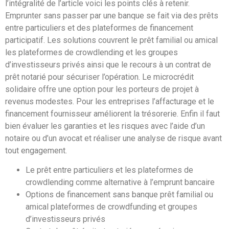
l’intégralité de l’article voici les points clés à retenir.
Emprunter sans passer par une banque se fait via des prêts
entre particuliers et des plateformes de financement
participatif. Les solutions couvrent le prêt familial ou amical
les plateformes de crowdlending et les groupes
d’investisseurs privés ainsi que le recours à un contrat de
prêt notarié pour sécuriser l’opération. Le microcrédit
solidaire offre une option pour les porteurs de projet à
revenus modestes. Pour les entreprises l’affacturage et le
financement fournisseur améliorent la trésorerie. Enfin il faut
bien évaluer les garanties et les risques avec l’aide d’un
notaire ou d’un avocat et réaliser une analyse de risque avant
tout engagement.
Le prêt entre particuliers et les plateformes de
crowdlending comme alternative à l’emprunt bancaire
Options de financement sans banque prêt familial ou
amical plateformes de crowdfunding et groupes
d’investisseurs privés