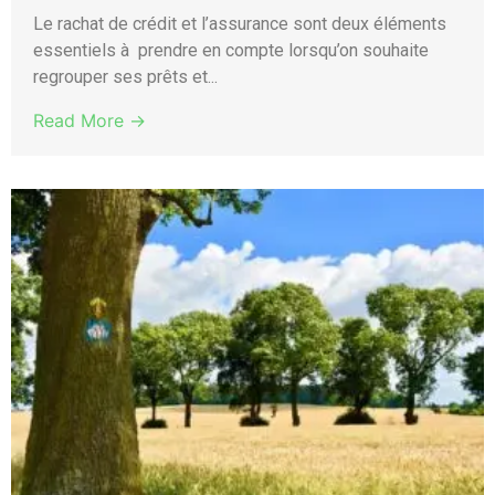
Le rachat de crédit et l’assurance sont deux éléments
essentiels à prendre en compte lorsqu’on souhaite
regrouper ses prêts et...
Read More →