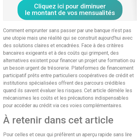
Cliquez ici pour diminuer
le montant de vos mensualités
Comment emprunter sans passer par une banque n’est pas
une utopie mais une réalité qui se construit aujourd’hui avec
des solutions claires et encadrées. Face à des critères
bancaires exigeants et à des coûts qui grimpent, des
alternatives existent pour financer un projet une formation ou
un besoin urgent de trésorerie. Plateformes de financement
participatif prêts entre particuliers coopératives de crédit et
institutions spécialisées offrent des parcours crédibles
quand ils savent évaluer les risques. Cet article démêle les
mécanismes les coûts et les précautions indispensables
pour accéder au crédit via ces voies complémentaires.
À retenir dans cet article
Pour celles et ceux qui préfèrent un aperçu rapide sans lire