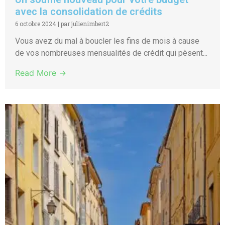
avec la consolidation de crédits
6 octobre 2024
|
par julienimbert2
Vous avez du mal à boucler les fins de mois à cause
de vos nombreuses mensualités de crédit qui pèsent...
Read More →