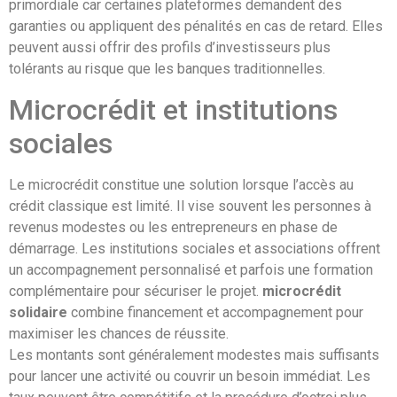
primordiale car certaines plateformes demandent des
garanties ou appliquent des pénalités en cas de retard. Elles
peuvent aussi offrir des profils d’investisseurs plus
tolérants au risque que les banques traditionnelles.
Microcrédit et institutions
sociales
Le microcrédit constitue une solution lorsque l’accès au
crédit classique est limité. Il vise souvent les personnes à
revenus modestes ou les entrepreneurs en phase de
démarrage. Les institutions sociales et associations offrent
un accompagnement personnalisé et parfois une formation
complémentaire pour sécuriser le projet.
microcrédit
solidaire
combine financement et accompagnement pour
maximiser les chances de réussite.
Les montants sont généralement modestes mais suffisants
pour lancer une activité ou couvrir un besoin immédiat. Les