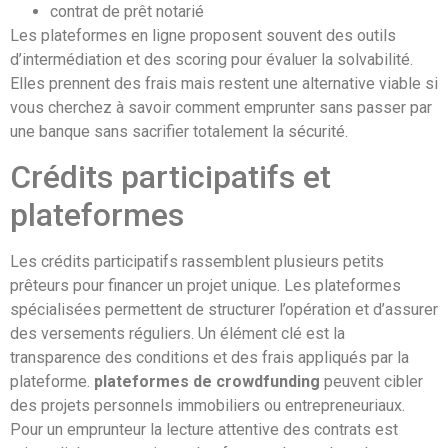
contrat de prêt notarié
Les plateformes en ligne proposent souvent des outils
d’intermédiation et des scoring pour évaluer la solvabilité.
Elles prennent des frais mais restent une alternative viable si
vous cherchez à savoir comment emprunter sans passer par
une banque sans sacrifier totalement la sécurité.
Crédits participatifs et
plateformes
Les crédits participatifs rassemblent plusieurs petits
prêteurs pour financer un projet unique. Les plateformes
spécialisées permettent de structurer l’opération et d’assurer
des versements réguliers. Un élément clé est la
transparence des conditions et des frais appliqués par la
plateforme.
plateformes de crowdfunding
peuvent cibler
des projets personnels immobiliers ou entrepreneuriaux.
Pour un emprunteur la lecture attentive des contrats est