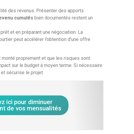
bilité des revenus. Présenter des apports
evenu cumulés
bien documentés restent un
prêt et en préparant une négociation. La
ourtier peut accélérer l’obtention d’une offre
t monté proprement et que les risques sont
’impact sur le budget à moyen terme. Si nécessaire
et sécurise le projet.
ez ici pour diminuer
nt de vos mensualités