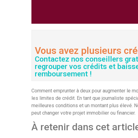
Vous avez plusieurs cré
Contactez nos conseillers gra
regrouper vos crédits et baiss
remboursement !
Comment emprunter à deux pour augmenter le monta
les limites de crédit. En tant que journaliste sp
meilleures conditions et un montant plus élevé. N
peut changer votre projet immobilier ou financier.
À retenir dans cet articl