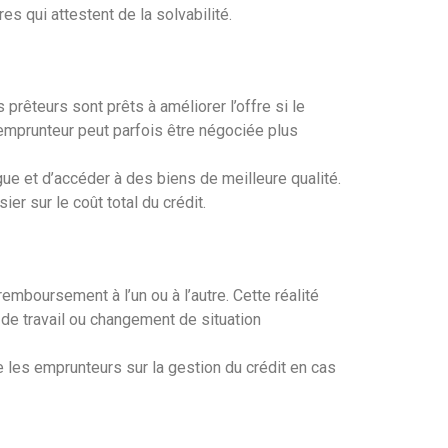
s qui attestent de la solvabilité.
rêteurs sont prêts à améliorer l’offre si le
 emprunteur peut parfois être négociée plus
ue et d’accéder à des biens de meilleure qualité.
er sur le coût total du crédit.
emboursement à l’un ou à l’autre. Cette réalité
t de travail ou changement de situation
 les emprunteurs sur la gestion du crédit en cas