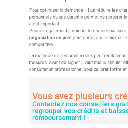
Pour optimiser la demande il faut réduire les cha
personnels ou une garantie permet de rassurer la
atout important.
Pensez également à soigner le dossier bancaire e
négociation de prêt
peut porter sur le taux sur l
compétitive.
La méthode de l’emprunt à deux peut réellement 
mesurés. Avant de signer il vaut mieux simuler di
consulter un professionnel pour calibrer l’offre et
Vous avez plusieurs cré
Contactez nos conseillers gra
regrouper vos crédits et baiss
remboursement !