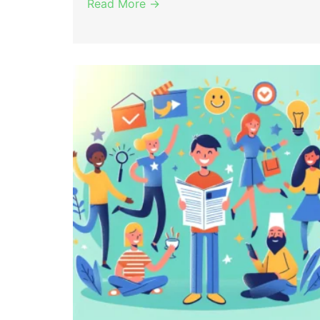
Read More →