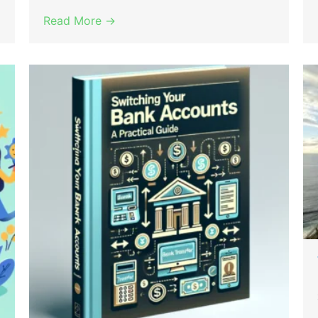
Read More →