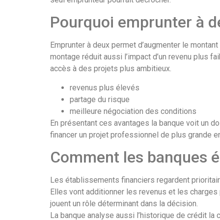
Pourquoi emprunter à d
Emprunter à deux permet d’augmenter le montant 
montage réduit aussi l’impact d’un revenu plus fa
accès à des projets plus ambitieux.
revenus plus élevés
partage du risque
meilleure négociation des conditions
En présentant ces avantages la banque voit un do
financer un projet professionnel de plus grande e
Comment les banques év
Les établissements financiers regardent priorita
Elles vont additionner les revenus et les charges 
jouent un rôle déterminant dans la décision.
La banque analyse aussi l’historique de crédit l