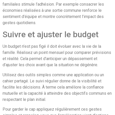
familiales stimule l’adhésion. Par exemple consacrer les
économies réalisées à une sortie commune renforce le
sentiment d’équipe et montre concrètement l’impact des
gestes quotidiens.
Suivre et ajuster le budget
Un budget n’est pas figé il doit évoluer avec la vie de la
famille. Réalisez un point mensuel pour comparer prévisions
et réalité. Cela permet d’anticiper un dépassement et
d’ajuster les choix avant que la situation ne dégénère.
Utilisez des outils simples comme une application ou un
cahier partagé. Le suivi régulier donne de la visibilité et
facilite les décisions. À terme cela améliore la confiance
mutuelle et la capacité à atteindre des objectifs communs en
respectant le plan initial.
Pour garder le cap appliquez régulièrement ces gestes