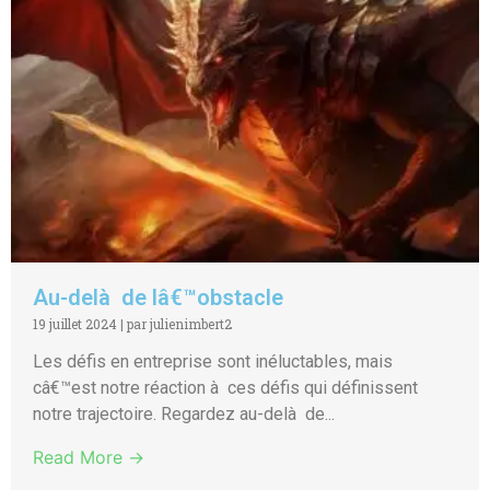
Au-delà de lâ€™obstacle
19 juillet 2024
|
par julienimbert2
Les défis en entreprise sont inéluctables, mais
câ€™est notre réaction à ces défis qui définissent
notre trajectoire. Regardez au-delà de...
Read More →