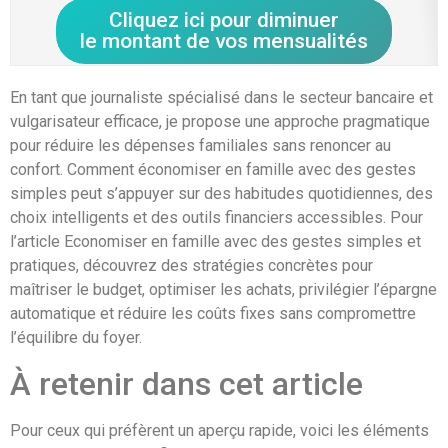
Cliquez ici pour diminuer
le montant de vos mensualités
En tant que journaliste spécialisé dans le secteur bancaire et
vulgarisateur efficace, je propose une approche pragmatique
pour réduire les dépenses familiales sans renoncer au
confort. Comment économiser en famille avec des gestes
simples peut s’appuyer sur des habitudes quotidiennes, des
choix intelligents et des outils financiers accessibles. Pour
l’article Economiser en famille avec des gestes simples et
pratiques, découvrez des stratégies concrètes pour
maîtriser le budget, optimiser les achats, privilégier l’épargne
automatique et réduire les coûts fixes sans compromettre
l’équilibre du foyer.
À retenir dans cet article
Pour ceux qui préfèrent un aperçu rapide, voici les éléments