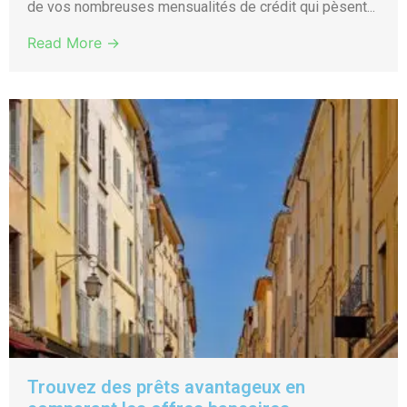
de vos nombreuses mensualités de crédit qui pèsent...
Read More →
Trouvez des prêts avantageux en