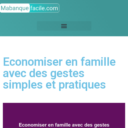
Economiser en famille
avec des gestes
simples et pratiques