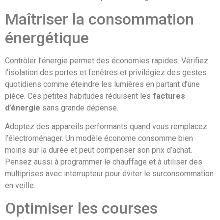
Maîtriser la consommation
énergétique
Contrôler l’énergie permet des économies rapides. Vérifiez
l’isolation des portes et fenêtres et privilégiez des gestes
quotidiens comme éteindre les lumières en partant d’une
pièce. Ces petites habitudes réduisent les
factures
d’énergie
sans grande dépense.
Adoptez des appareils performants quand vous remplacez
l’électroménager. Un modèle économe consomme bien
moins sur la durée et peut compenser son prix d’achat.
Pensez aussi à programmer le chauffage et à utiliser des
multiprises avec interrupteur pour éviter le surconsommation
en veille.
Optimiser les courses