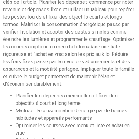
clés de l article. Planifier les dépenses commence par noter
revenus et dépenses fixes et utiliser un tableau pour repérer
les postes lourds et fixer des objectifs courts et longs
termes. Maîtriser la consommation énergétique passe par
vérifier l’isolation et adopter des gestes simples comme
éteindre les lumières et programmer le chauffage. Optimiser
les courses implique un menu hebdomadaire une liste
rigoureuse et l’achat en vrac selon les prix au kilo. Réduire
les frais fixes passe par la revue des abonnements et des
assurances et la mobilité partagée. Impliquer toute la famille
et suivre le budget permettent de maintenir l’élan et
d’économiser durablement.
Planifier les dépenses mensuelles et fixer des
objectifs à court et long terme
Maîtriser la consommation d énergie par de bonnes
habitudes et appareils performants
Optimiser les courses avec menu et liste et achat en
vrac