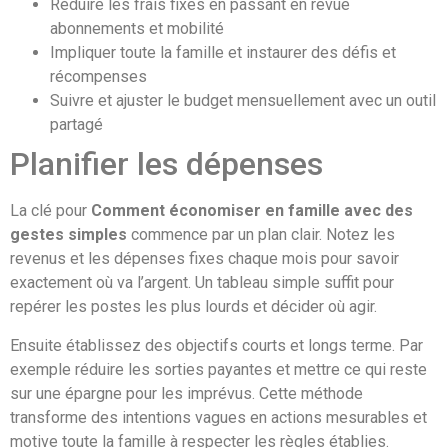
Réduire les frais fixes en passant en revue
abonnements et mobilité
Impliquer toute la famille et instaurer des défis et
récompenses
Suivre et ajuster le budget mensuellement avec un outil
partagé
Planifier les dépenses
La clé pour
Comment économiser en famille avec des
gestes simples
commence par un plan clair. Notez les
revenus et les dépenses fixes chaque mois pour savoir
exactement où va l’argent. Un tableau simple suffit pour
repérer les postes les plus lourds et décider où agir.
Ensuite établissez des objectifs courts et longs terme. Par
exemple réduire les sorties payantes et mettre ce qui reste
sur une épargne pour les imprévus. Cette méthode
transforme des intentions vagues en actions mesurables et
motive toute la famille à respecter les règles établies.