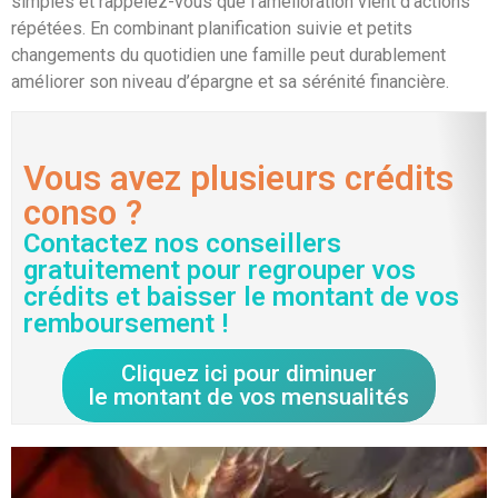
simples et rappelez-vous que l’amélioration vient d’actions
répétées. En combinant planification suivie et petits
changements du quotidien une famille peut durablement
améliorer son niveau d’épargne et sa sérénité financière.
Vous avez plusieurs crédits
conso ?
Contactez nos conseillers
gratuitement pour regrouper vos
crédits et baisser le montant de vos
remboursement !
Cliquez ici pour diminuer
le montant de vos mensualités