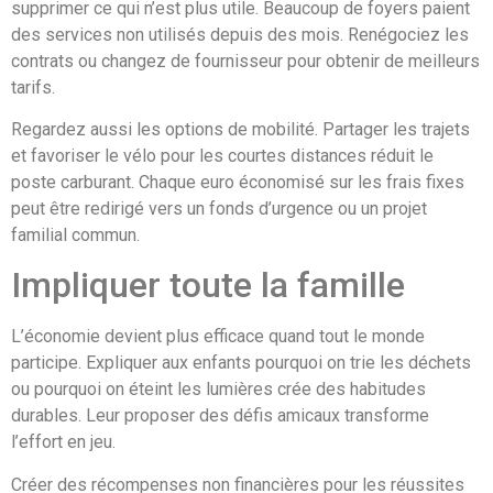
supprimer ce qui n’est plus utile. Beaucoup de foyers paient
des services non utilisés depuis des mois. Renégociez les
contrats ou changez de fournisseur pour obtenir de meilleurs
tarifs.
Regardez aussi les options de mobilité. Partager les trajets
et favoriser le vélo pour les courtes distances réduit le
poste carburant. Chaque euro économisé sur les frais fixes
peut être redirigé vers un fonds d’urgence ou un projet
familial commun.
Impliquer toute la famille
L’économie devient plus efficace quand tout le monde
participe. Expliquer aux enfants pourquoi on trie les déchets
ou pourquoi on éteint les lumières crée des habitudes
durables. Leur proposer des défis amicaux transforme
l’effort en jeu.
Créer des récompenses non financières pour les réussites