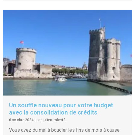
Un souffle nouveau pour votre budget
avec la consolidation de crédits
6 octobre 2024
|
par julienimbert2
Vous avez du mal à boucler les fins de mois à cause