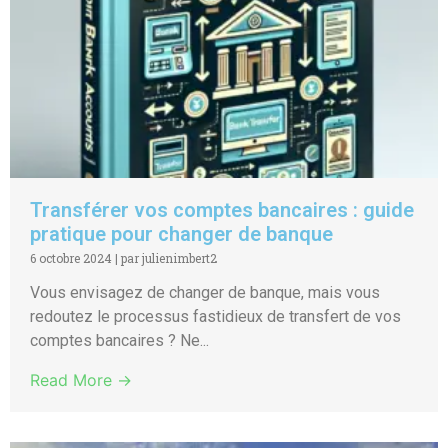
Transférer vos comptes bancaires : guide
pratique pour changer de banque
6 octobre 2024
|
par julienimbert2
Vous envisagez de changer de banque, mais vous
redoutez le processus fastidieux de transfert de vos
comptes bancaires ? Ne...
Read More →