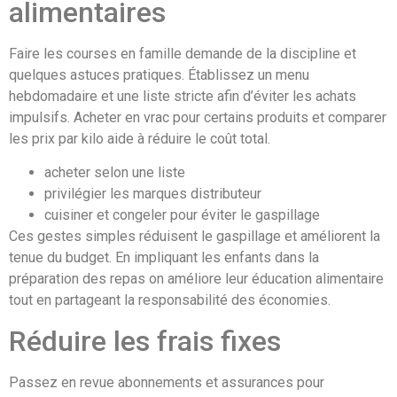
alimentaires
Faire les courses en famille demande de la discipline et
quelques astuces pratiques. Établissez un menu
hebdomadaire et une liste stricte afin d’éviter les achats
impulsifs. Acheter en vrac pour certains produits et comparer
les prix par kilo aide à réduire le coût total.
acheter selon une liste
privilégier les marques distributeur
cuisiner et congeler pour éviter le gaspillage
Ces gestes simples réduisent le gaspillage et améliorent la
tenue du budget. En impliquant les enfants dans la
préparation des repas on améliore leur éducation alimentaire
tout en partageant la responsabilité des économies.
Réduire les frais fixes
Passez en revue abonnements et assurances pour