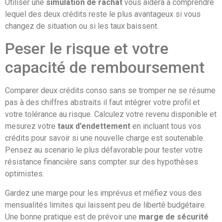
Utiliser une
simulation de rachat
vous aidera à comprendre
lequel des deux crédits reste le plus avantageux si vous
changez de situation ou si les taux baissent.
Peser le risque et votre
capacité de remboursement
Comparer deux crédits conso sans se tromper ne se résume
pas à des chiffres abstraits il faut intégrer votre profil et
votre tolérance au risque. Calculez votre revenu disponible et
mesurez votre
taux d’endettement
en incluant tous vos
crédits pour savoir si une nouvelle charge est soutenable.
Pensez au scenario le plus défavorable pour tester votre
résistance financière sans compter sur des hypothèses
optimistes.
Gardez une marge pour les imprévus et méfiez vous des
mensualités limites qui laissent peu de liberté budgétaire.
Une bonne pratique est de prévoir une
marge de sécurité