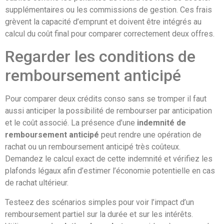
supplémentaires ou les commissions de gestion. Ces frais
grèvent la capacité d’emprunt et doivent être intégrés au
calcul du coût final pour comparer correctement deux offres.
Regarder les conditions de
remboursement anticipé
Pour comparer deux crédits conso sans se tromper il faut
aussi anticiper la possibilité de rembourser par anticipation
et le coût associé. La présence d’une
indemnité de
remboursement anticipé
peut rendre une opération de
rachat ou un remboursement anticipé très coûteux.
Demandez le calcul exact de cette indemnité et vérifiez les
plafonds légaux afin d’estimer l’économie potentielle en cas
de rachat ultérieur.
Testeez des scénarios simples pour voir l’impact d’un
remboursement partiel sur la durée et sur les intérêts.