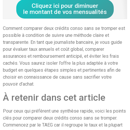
Cliquez ici pour diminuer
le montant de vos mensualités
Comment comparer deux crédits conso sans se tromper est
possible à condition de suivre une méthode claire et
transparente. En tant que journaliste bancaire, je vous guide
pour évaluer taux annuels et coût global, comparer
assurances et remboursement anticipé, et éviter les frais
cachés. Vous saurez isoler l’offre la plus adaptée à votre
budget en quelques étapes simples et pertinentes afin de
choisir en connaissance de cause sans sacrifier votre
pouvoir d’achat.
À retenir dans cet article
Pour ceux qui préfèrent une synthèse rapide, voici les points
clés pour comparer deux crédits conso sans se tromper.
Commencez par le TAEG car il regroupe le taux et la plupart