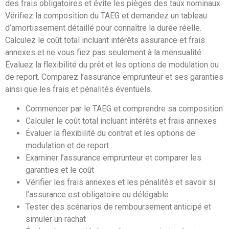
des frais obligatoires et évite les pièges des taux nominaux.
Vérifiez la composition du TAEG et demandez un tableau
d’amortissement détaillé pour connaître la durée réelle.
Calculez le coût total incluant intérêts assurance et frais
annexes et ne vous fiez pas seulement à la mensualité.
Évaluez la flexibilité du prêt et les options de modulation ou
de report. Comparez l’assurance emprunteur et ses garanties
ainsi que les frais et pénalités éventuels.
Commencer par le TAEG et comprendre sa composition
Calculer le coût total incluant intérêts et frais annexes
Évaluer la flexibilité du contrat et les options de
modulation et de report
Examiner l’assurance emprunteur et comparer les
garanties et le coût
Vérifier les frais annexes et les pénalités et savoir si
l’assurance est obligatoire ou délégable
Tester des scénarios de remboursement anticipé et
simuler un rachat