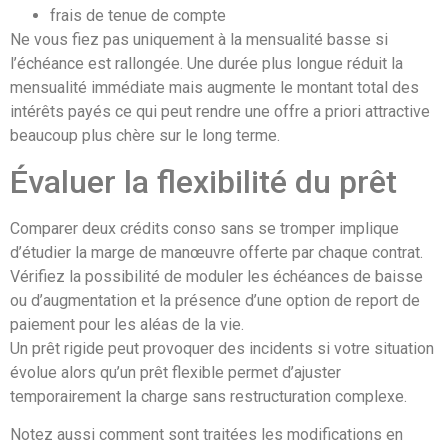
frais de tenue de compte
Ne vous fiez pas uniquement à la mensualité basse si
l’échéance est rallongée. Une durée plus longue réduit la
mensualité immédiate mais augmente le montant total des
intérêts payés ce qui peut rendre une offre a priori attractive
beaucoup plus chère sur le long terme.
Évaluer la flexibilité du prêt
Comparer deux crédits conso sans se tromper implique
d’étudier la marge de manœuvre offerte par chaque contrat.
Vérifiez la possibilité de moduler les échéances de baisse
ou d’augmentation et la présence d’une option de report de
paiement pour les aléas de la vie.
Un prêt rigide peut provoquer des incidents si votre situation
évolue alors qu’un prêt flexible permet d’ajuster
temporairement la charge sans restructuration complexe.
Notez aussi comment sont traitées les modifications en