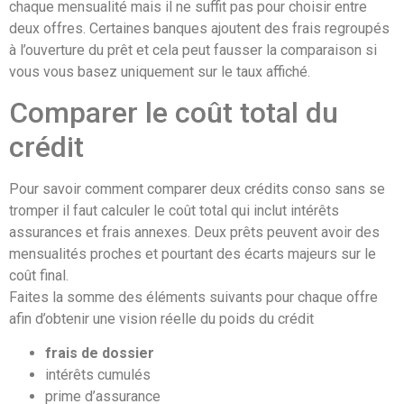
chaque mensualité mais il ne suffit pas pour choisir entre
deux offres. Certaines banques ajoutent des frais regroupés
à l’ouverture du prêt et cela peut fausser la comparaison si
vous vous basez uniquement sur le taux affiché.
Comparer le coût total du
crédit
Pour savoir comment comparer deux crédits conso sans se
tromper il faut calculer le coût total qui inclut intérêts
assurances et frais annexes. Deux prêts peuvent avoir des
mensualités proches et pourtant des écarts majeurs sur le
coût final.
Faites la somme des éléments suivants pour chaque offre
afin d’obtenir une vision réelle du poids du crédit
frais de dossier
intérêts cumulés
prime d’assurance