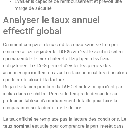
Évaluer la capacité de remboursement et prévoir une
marge de sécurité
Analyser le taux annuel
effectif global
Comment comparer deux crédits conso sans se tromper
commence par regarder le
TAEG
car c’est le seul indicateur
qui rassemble le taux d’intérêt et la plupart des frais
obligatoires. Le TAEG permet d’éviter les pièges des
annonces qui mettent en avant un taux nominal très bas alors
que le reste alourdit la facture.
Regardez la composition du TAEG et notez ce qui n’est pas
inclus dans ce chiffre. Prenez le temps de demander au
prêteur un tableau d’amortissement détaillé pour faire la
comparaison sur la durée réelle du prêt.
Le taux affiché ne remplace pas la lecture des conditions. Le
taux nominal
est utile pour comprendre la part intérêt dans