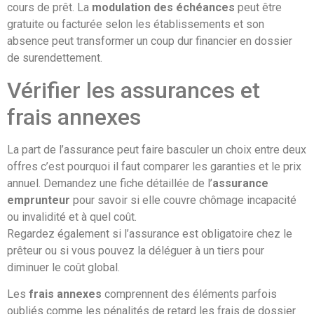
cours de prêt. La
modulation des échéances
peut être
gratuite ou facturée selon les établissements et son
absence peut transformer un coup dur financier en dossier
de surendettement.
Vérifier les assurances et
frais annexes
La part de l’assurance peut faire basculer un choix entre deux
offres c’est pourquoi il faut comparer les garanties et le prix
annuel. Demandez une fiche détaillée de l’
assurance
emprunteur
pour savoir si elle couvre chômage incapacité
ou invalidité et à quel coût.
Regardez également si l’assurance est obligatoire chez le
prêteur ou si vous pouvez la déléguer à un tiers pour
diminuer le coût global.
Les
frais annexes
comprennent des éléments parfois
oubliés comme les pénalités de retard les frais de dossier