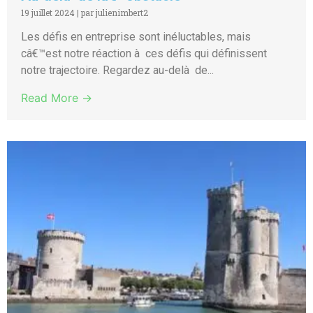
19 juillet 2024
|
par julienimbert2
Les défis en entreprise sont inéluctables, mais
câ€™est notre réaction à ces défis qui définissent
notre trajectoire. Regardez au-delà de...
Read More →