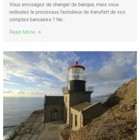
Vous envisagez de changer de banque, mais vous
redoutez le processus fastidieux de transfert de vos
comptes bancaires ? Ne...
Read More →