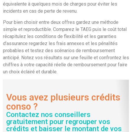
équivalente à quelques mois de charges pour éviter les
incidents en cas de perte de revenu.
Pour bien choisir entre deux offres gardez une méthode
simple et reproductible. Comparez le TAEG puis le coût total
récapitulez les conditions de flexibilité et les garanties
d’assurance regardez les frais annexes et les pénalités
probables et testez des scénarios de remboursement
anticipé. Notez vos résultats sur une feuille et confrontez les
chiffres à votre capacité réelle de remboursement pour faire
un choix éclairé et durable.
Vous avez plusieurs crédits
conso ?
Contactez nos conseillers
gratuitement pour regrouper vos
crédits et baisser le montant de vos