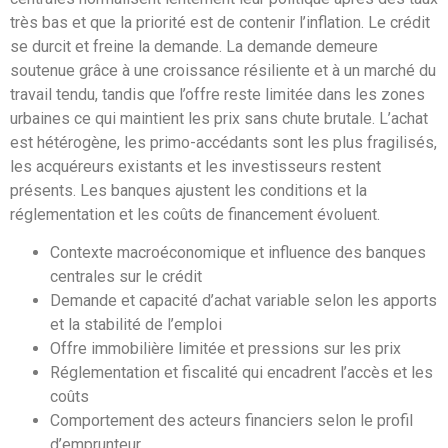
très bas et que la priorité est de contenir l’inflation. Le crédit
se durcit et freine la demande. La demande demeure
soutenue grâce à une croissance résiliente et à un marché du
travail tendu, tandis que l’offre reste limitée dans les zones
urbaines ce qui maintient les prix sans chute brutale. L’achat
est hétérogène, les primo-accédants sont les plus fragilisés,
les acquéreurs existants et les investisseurs restent
présents. Les banques ajustent les conditions et la
réglementation et les coûts de financement évoluent.
Contexte macroéconomique et influence des banques
centrales sur le crédit
Demande et capacité d’achat variable selon les apports
et la stabilité de l’emploi
Offre immobilière limitée et pressions sur les prix
Réglementation et fiscalité qui encadrent l’accès et les
coûts
Comportement des acteurs financiers selon le profil
d’emprunteur