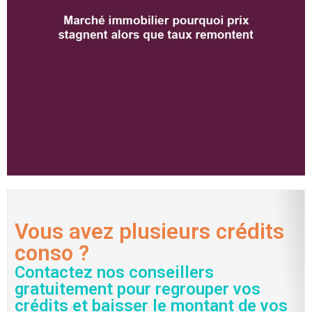
Vous avez plusieurs crédits
conso ?
Contactez nos conseillers
gratuitement pour regrouper vos
crédits et baisser le montant de vos