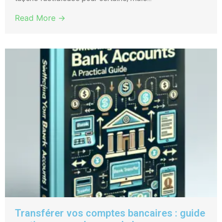
Read More →
Transférer vos comptes bancaires : guide