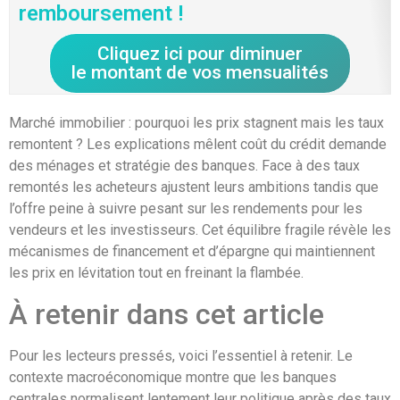
remboursement !
Cliquez ici pour diminuer
le montant de vos mensualités
Marché immobilier : pourquoi les prix stagnent mais les taux
remontent ? Les explications mêlent coût du crédit demande
des ménages et stratégie des banques. Face à des taux
remontés les acheteurs ajustent leurs ambitions tandis que
l’offre peine à suivre pesant sur les rendements pour les
vendeurs et les investisseurs. Cet équilibre fragile révèle les
mécanismes de financement et d’épargne qui maintiennent
les prix en lévitation tout en freinant la flambée.
À retenir dans cet article
Pour les lecteurs pressés, voici l’essentiel à retenir. Le
contexte macroéconomique montre que les banques
centrales normalisent lentement leur politique après des taux