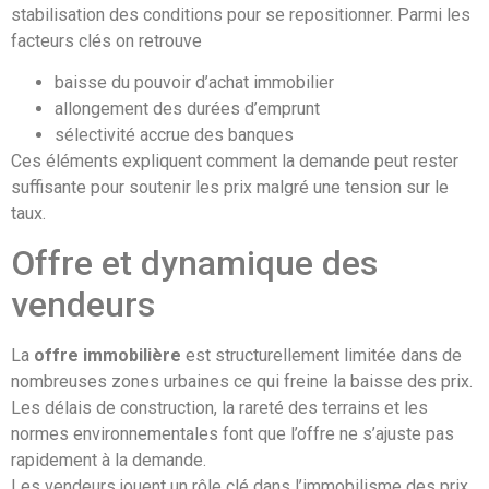
stabilisation des conditions pour se repositionner. Parmi les
facteurs clés on retrouve
baisse du pouvoir d’achat immobilier
allongement des durées d’emprunt
sélectivité accrue des banques
Ces éléments expliquent comment la demande peut rester
suffisante pour soutenir les prix malgré une tension sur le
taux.
Offre et dynamique des
vendeurs
La
offre immobilière
est structurellement limitée dans de
nombreuses zones urbaines ce qui freine la baisse des prix.
Les délais de construction, la rareté des terrains et les
normes environnementales font que l’offre ne s’ajuste pas
rapidement à la demande.
Les vendeurs jouent un rôle clé dans l’immobilisme des prix.