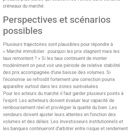
créneaux du marché.
Perspectives et scénarios
possibles
Plusieurs trajectoires sont plausibles pour répondre à
« Marché immobilier : pourquoi les prix stagnent mais les
taux remontent ? » Si les taux continuent de monter
modérément on peut voir une période de relative stabilité
des prix accompagnée d’une baisse des volumes. Si
l’économie se refroidit fortement une correction pourra
apparaître surtout dans les zones surévaluées.
Pour les acteurs du marché il faut garder plusieurs points à
l’esprit. Les acheteurs doivent évaluer leur capacité de
remboursement réel et privilégier la qualité du bien. Les
vendeurs doivent ajuster leurs attentes en fonction des
volumes et des délais. Les investisseurs institutionnels et
les banques continueront d’arbitrer entre risque et rendement