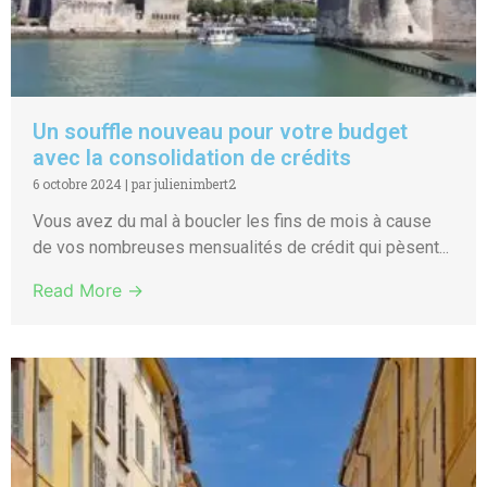
Un souffle nouveau pour votre budget
avec la consolidation de crédits
6 octobre 2024
|
par julienimbert2
Vous avez du mal à boucler les fins de mois à cause
de vos nombreuses mensualités de crédit qui pèsent...
Read More →