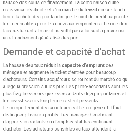
hausse des coûts de financement. La combinaison d’une
croissance résiliente et d’un marché du travail encore tendu
limite la chute des prix tandis que le coût du crédit augmente
les mensualités pour les nouveaux emprunteurs. Le rôle des
taux reste central mais il ne suffit pas à lui seul à provoquer
un effondrement généralisé des prix.
Demande et capacité d’achat
La hausse des taux réduit la
capacité d’emprunt
des
ménages et augmente le ticket d’entrée pour beaucoup
d’acheteurs. Certains acquéreurs se retirent du marché ce qui
allège la pression sur les prix. Les primo-accédants sont les
plus fragilisés alors que les accédants déjà propriétaires et
les investisseurs long terme restent présents.
Le comportement des acheteurs est hétérogène et il faut
distinguer plusieurs profils. Les ménages bénéficiant
d’apports importants ou d’emplois stables continuent
d’acheter. Les acheteurs sensibles au taux attendent la