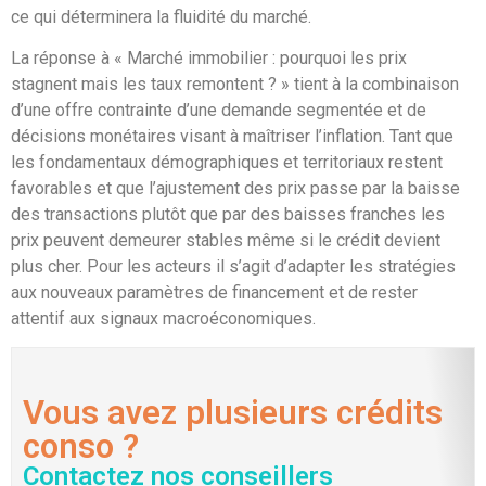
ce qui déterminera la fluidité du marché.
La réponse à « Marché immobilier : pourquoi les prix
stagnent mais les taux remontent ? » tient à la combinaison
d’une offre contrainte d’une demande segmentée et de
décisions monétaires visant à maîtriser l’inflation. Tant que
les fondamentaux démographiques et territoriaux restent
favorables et que l’ajustement des prix passe par la baisse
des transactions plutôt que par des baisses franches les
prix peuvent demeurer stables même si le crédit devient
plus cher. Pour les acteurs il s’agit d’adapter les stratégies
aux nouveaux paramètres de financement et de rester
attentif aux signaux macroéconomiques.
Vous avez plusieurs crédits
conso ?
Contactez nos conseillers