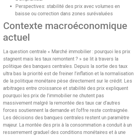
Perspectives: stabilité des prix avec volumes en
baisse ou correction dans zones surévaluées
Contexte macroéconomique
actuel
La question centrale « Marché immobilier : pourquoi les prix
stagnent mais les taux remontent ? » se lit à travers la
politique des banques centrales. Depuis la sortie des taux
ultra bas la priorité est de freiner l’inflation et la normalisation
de la politique monétaire pèse directement sur le crédit. Les
arbitrages entre croissance et stabilité des prix expliquent
pourquoi les prix de l’immobilier ne chutent pas
massivement malgré la remontée des taux car d’autres
forces soutiennent la demande et l’offre reste contraignée.
Les décisions des banques centrales restent un paramètre
majeur. La montée des prix à la consommation a conduit à un
resserrement graduel des conditions monétaires et à une