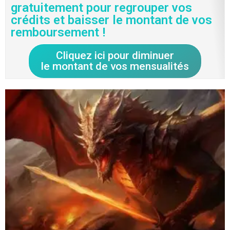
gratuitement pour regrouper vos
crédits et baisser le montant de vos
remboursement !
Cliquez ici pour diminuer
le montant de vos mensualités