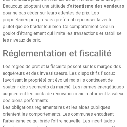
Beaucoup adoptent une attitude d’
attentisme des vendeurs
pour ne pas céder sur leurs attentes de prix. Les
propriétaires peu pressés préfèrent repousser la vente
plutôt que de brader leur bien. Ce comportement crée un
goulot d’étranglement qui limite les transactions et stabilise
les niveaux de prix.
Réglementation et fiscalité
Les règles de prêt et la fiscalité pèsent sur les marges des
acquéreurs et des investisseurs. Les dispositifs fiscaux
favorisant la propriété ont évolué mais ils continuent de
soutenir des segments du marché. Les normes énergétiques
augmentent les coûts de rénovation mais renforcent la valeur
des biens performants.
Les obligations réglementaires et les aides publiques
orientent les comportements. Les communes encadrent
l’urbanisme ce qui bride l’offre nouvelle. Les incertitudes