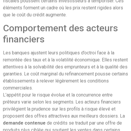
fiscales poussent certains investisseurs à temporiser. Ces
éléments forment un cadre où les prix restent rigides alors
que le coût du crédit augmente.
Comportement des acteurs
financiers
Les banques ajustent leurs politiques d’octroi face à la
remontée des taux et à la volatilité économique. Elles restent
attentives à la solvabilité des emprunteurs et à la qualité des
garanties. Le coût marginal du refinancement pousse certains
établissements à relever légèrement les conditions
commerciales.
L’appétit pour le risque évolue et la concurrence entre
prêteurs varie selon les segments. Les acteurs financiers
privilégient la prudence sur les profils à risque élevé et
proposent des offres attractives aux meilleurs dossiers. La
demande contenue
de crédits se traduit par une offre de
produits plus ciblée qui soutient les ventes dans certains