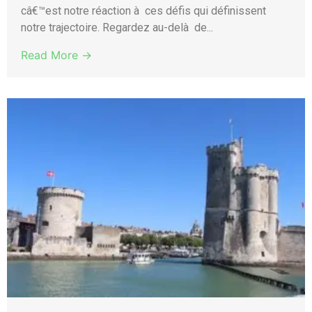
câ€™est notre réaction à ces défis qui définissent
notre trajectoire. Regardez au-delà de...
Read More →