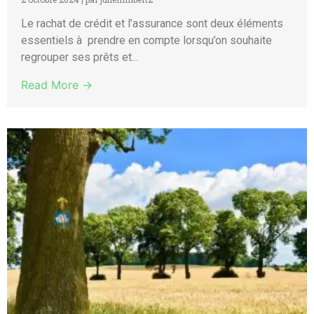
Le rachat de crédit et l’assurance sont deux éléments
essentiels à prendre en compte lorsqu’on souhaite
regrouper ses prêts et...
Read More →