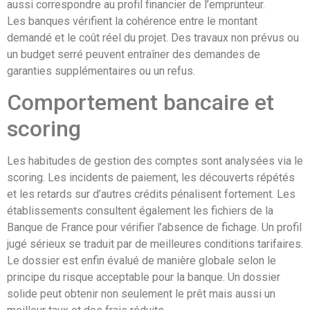
aussi correspondre au profil financier de l’emprunteur.
Les banques vérifient la cohérence entre le montant
demandé et le coût réel du projet. Des travaux non prévus ou
un budget serré peuvent entraîner des demandes de
garanties supplémentaires ou un refus.
Comportement bancaire et
scoring
Les habitudes de gestion des comptes sont analysées via le
scoring. Les incidents de paiement, les découverts répétés
et les retards sur d’autres crédits pénalisent fortement. Les
établissements consultent également les fichiers de la
Banque de France pour vérifier l’absence de fichage. Un profil
jugé sérieux se traduit par de meilleures conditions tarifaires.
Le dossier est enfin évalué de manière globale selon le
principe du risque acceptable pour la banque. Un dossier
solide peut obtenir non seulement le prêt mais aussi un