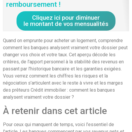
remboursement !
Cliquez ici pour diminuer
le montant de vos mensualités
Quand on emprunte pour acheter un logement, comprendre
comment les banques analysent vraiment votre dossier peut
changer vos choix et votre taux. Cet aperçu décode les
critères, de l’apport personnel à la stabilité des revenus en
passant par l’historique bancaire et les garanties exigées.
Vous verrez comment les chiffres les risques et la
négociation s’articulent avec le reste à vivre et les marges
des prêteurs Crédit immobilier : comment les banques
analysent vraiment votre dossier ?
À retenir dans cet article
Pour ceux qui manquent de temps, voici l’essentiel de
l’article. Les banques commencent par vos revenus nets et