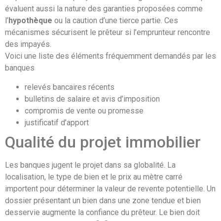
évaluent aussi la nature des garanties proposées comme
l’
hypothèque
ou la caution d’une tierce partie. Ces
mécanismes sécurisent le prêteur si l’emprunteur rencontre
des impayés.
Voici une liste des éléments fréquemment demandés par les
banques
relevés bancaires récents
bulletins de salaire et avis d’imposition
compromis de vente ou promesse
justificatif d’apport
Qualité du projet immobilier
Les banques jugent le projet dans sa globalité. La
localisation, le type de bien et le prix au mètre carré
importent pour déterminer la valeur de revente potentielle. Un
dossier présentant un bien dans une zone tendue et bien
desservie augmente la confiance du prêteur. Le bien doit