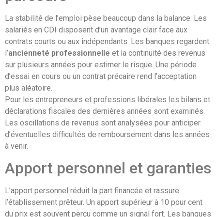
La stabilité de l’emploi pèse beaucoup dans la balance. Les
salariés en CDI disposent d’un avantage clair face aux
contrats courts ou aux indépendants. Les banques regardent
l’
ancienneté professionnelle
et la continuité des revenus
sur plusieurs années pour estimer le risque. Une période
d’essai en cours ou un contrat précaire rend l’acceptation
plus aléatoire.
Pour les entrepreneurs et professions libérales les bilans et
déclarations fiscales des dernières années sont examinés.
Les oscillations de revenus sont analysées pour anticiper
d’éventuelles difficultés de remboursement dans les années
à venir.
Apport personnel et garanties
L’apport personnel réduit la part financée et rassure
l’établissement prêteur. Un apport supérieur à 10 pour cent
du prix est souvent perçu comme un signal fort. Les banques