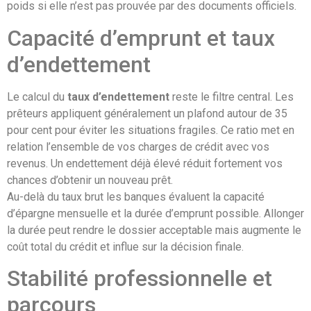
poids si elle n’est pas prouvée par des documents officiels.
Capacité d’emprunt et taux
d’endettement
Le calcul du
taux d’endettement
reste le filtre central. Les
prêteurs appliquent généralement un plafond autour de 35
pour cent pour éviter les situations fragiles. Ce ratio met en
relation l’ensemble de vos charges de crédit avec vos
revenus. Un endettement déjà élevé réduit fortement vos
chances d’obtenir un nouveau prêt.
Au-delà du taux brut les banques évaluent la capacité
d’épargne mensuelle et la durée d’emprunt possible. Allonger
la durée peut rendre le dossier acceptable mais augmente le
coût total du crédit et influe sur la décision finale.
Stabilité professionnelle et
parcours