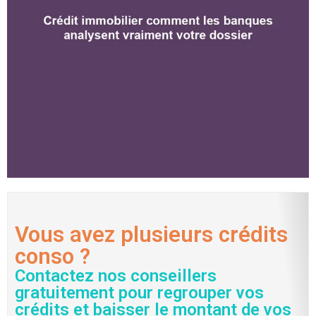
Vous avez plusieurs crédits
conso ?
Contactez nos conseillers
gratuitement pour regrouper vos
crédits et baisser le montant de vos