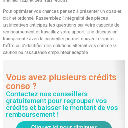
meilleur taux et des frais réduits.
Pour optimiser vos chances pensez à présenter un dossier
clair et ordonné. Rassemblez l’intégralité des pièces
justificatives anticipez les questions sur votre capacité de
remboursement et travaillez votre apport. Une discussion
transparente avec le conseiller permet souvent d’ajuster
l’offre ou d’identifier des solutions alternatives comme la
caution ou l’assurance emprunteur adaptée.
Vous avez plusieurs crédits
conso ?
Contactez nos conseillers
gratuitement pour regrouper vos
crédits et baisser le montant de vos
remboursement !
Cliquez ici pour diminuer