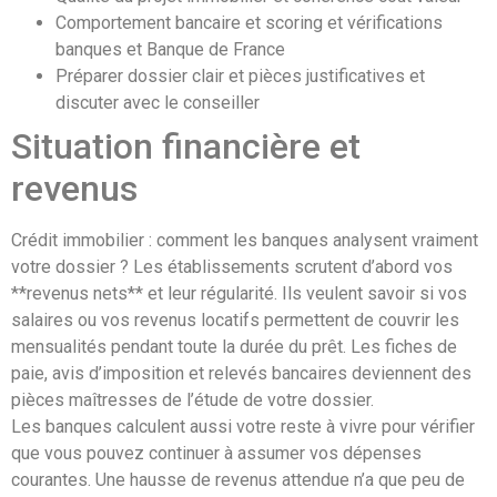
Comportement bancaire et scoring et vérifications
banques et Banque de France
Préparer dossier clair et pièces justificatives et
discuter avec le conseiller
Situation financière et
revenus
Crédit immobilier : comment les banques analysent vraiment
votre dossier ? Les établissements scrutent d’abord vos
**revenus nets** et leur régularité. Ils veulent savoir si vos
salaires ou vos revenus locatifs permettent de couvrir les
mensualités pendant toute la durée du prêt. Les fiches de
paie, avis d’imposition et relevés bancaires deviennent des
pièces maîtresses de l’étude de votre dossier.
Les banques calculent aussi votre reste à vivre pour vérifier
que vous pouvez continuer à assumer vos dépenses
courantes. Une hausse de revenus attendue n’a que peu de