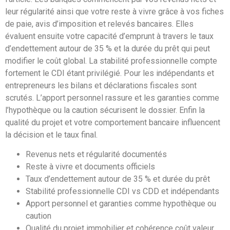
leur régularité ainsi que votre reste à vivre grâce à vos fiches
de paie, avis d’imposition et relevés bancaires. Elles
évaluent ensuite votre capacité d’emprunt à travers le taux
d’endettement autour de 35 % et la durée du prêt qui peut
modifier le coût global. La stabilité professionnelle compte
fortement le CDI étant privilégié. Pour les indépendants et
entrepreneurs les bilans et déclarations fiscales sont
scrutés. L’apport personnel rassure et les garanties comme
l’hypothèque ou la caution sécurisent le dossier. Enfin la
qualité du projet et votre comportement bancaire influencent
la décision et le taux final.
Revenus nets et régularité documentés
Reste à vivre et documents officiels
Taux d’endettement autour de 35 % et durée du prêt
Stabilité professionnelle CDI vs CDD et indépendants
Apport personnel et garanties comme hypothèque ou
caution
Qualité du projet immobilier et cohérence coût valeur