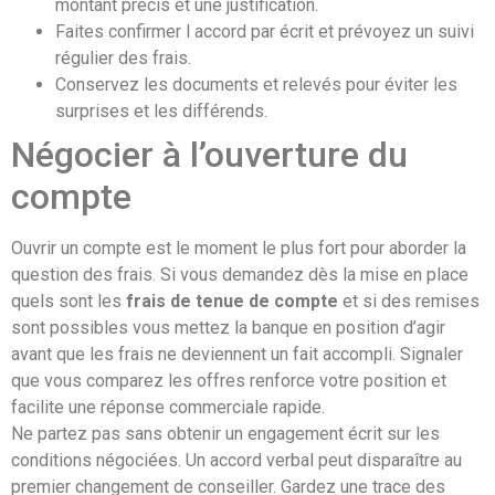
montant précis et une justification.
Faites confirmer l accord par écrit et prévoyez un suivi
régulier des frais.
Conservez les documents et relevés pour éviter les
surprises et les différends.
Négocier à l’ouverture du
compte
Ouvrir un compte est le moment le plus fort pour aborder la
question des frais. Si vous demandez dès la mise en place
quels sont les
frais de tenue de compte
et si des remises
sont possibles vous mettez la banque en position d’agir
avant que les frais ne deviennent un fait accompli. Signaler
que vous comparez les offres renforce votre position et
facilite une réponse commerciale rapide.
Ne partez pas sans obtenir un engagement écrit sur les
conditions négociées. Un accord verbal peut disparaître au
premier changement de conseiller. Gardez une trace des