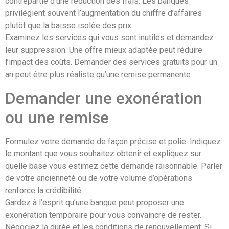
contrepartie d’une réduction des frais. Les banques
privilégient souvent l’augmentation du chiffre d’affaires
plutôt que la baisse isolée des prix.
Examinez les services qui vous sont inutiles et demandez
leur suppression. Une offre mieux adaptée peut réduire
l’impact des coûts. Demander des services gratuits pour un
an peut être plus réaliste qu’une remise permanente.
Demander une exonération
ou une remise
Formulez votre demande de façon précise et polie. Indiquez
le montant que vous souhaitez obtenir et expliquez sur
quelle base vous estimez cette demande raisonnable. Parler
de votre ancienneté ou de votre volume d’opérations
renforce la crédibilité.
Gardez à l’esprit qu’une banque peut proposer une
exonération temporaire pour vous convaincre de rester.
Négociez la durée et les conditions de renouvellement. Si