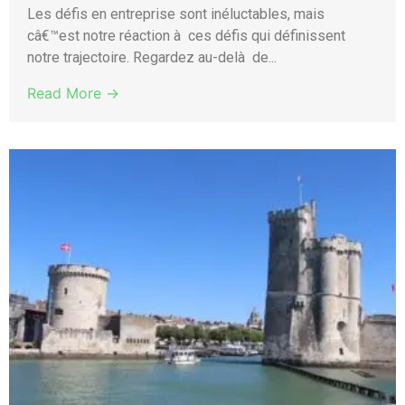
Les défis en entreprise sont inéluctables, mais
câ€™est notre réaction à ces défis qui définissent
notre trajectoire. Regardez au-delà de...
Read More →