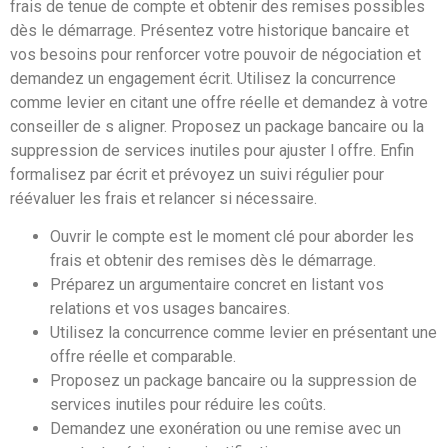
frais de tenue de compte et obtenir des remises possibles
dès le démarrage. Présentez votre historique bancaire et
vos besoins pour renforcer votre pouvoir de négociation et
demandez un engagement écrit. Utilisez la concurrence
comme levier en citant une offre réelle et demandez à votre
conseiller de s aligner. Proposez un package bancaire ou la
suppression de services inutiles pour ajuster l offre. Enfin
formalisez par écrit et prévoyez un suivi régulier pour
réévaluer les frais et relancer si nécessaire.
Ouvrir le compte est le moment clé pour aborder les
frais et obtenir des remises dès le démarrage.
Préparez un argumentaire concret en listant vos
relations et vos usages bancaires.
Utilisez la concurrence comme levier en présentant une
offre réelle et comparable.
Proposez un package bancaire ou la suppression de
services inutiles pour réduire les coûts.
Demandez une exonération ou une remise avec un