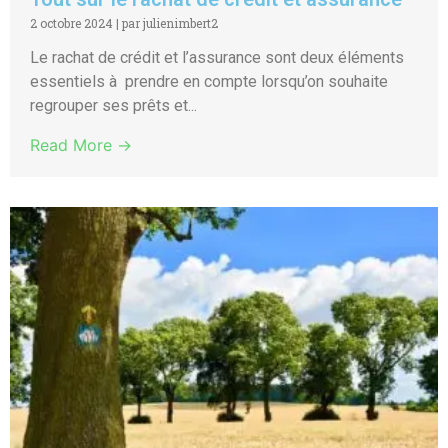
2 octobre 2024
|
par julienimbert2
Le rachat de crédit et l’assurance sont deux éléments
essentiels à prendre en compte lorsqu’on souhaite
regrouper ses prêts et...
Read More →