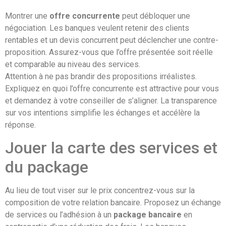
Montrer une
offre concurrente
peut débloquer une
négociation. Les banques veulent retenir des clients
rentables et un devis concurrent peut déclencher une contre-
proposition. Assurez-vous que l’offre présentée soit réelle
et comparable au niveau des services.
Attention à ne pas brandir des propositions irréalistes.
Expliquez en quoi l’offre concurrente est attractive pour vous
et demandez à votre conseiller de s’aligner. La transparence
sur vos intentions simplifie les échanges et accélère la
réponse.
Jouer la carte des services et
du package
Au lieu de tout viser sur le prix concentrez-vous sur la
composition de votre relation bancaire. Proposez un échange
de services ou l’adhésion à un
package bancaire
en