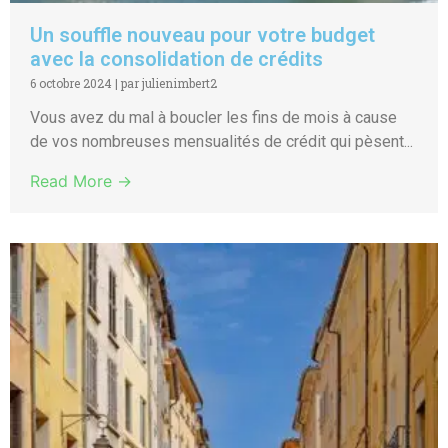
Un souffle nouveau pour votre budget
avec la consolidation de crédits
6 octobre 2024
|
par julienimbert2
Vous avez du mal à boucler les fins de mois à cause
de vos nombreuses mensualités de crédit qui pèsent...
Read More →