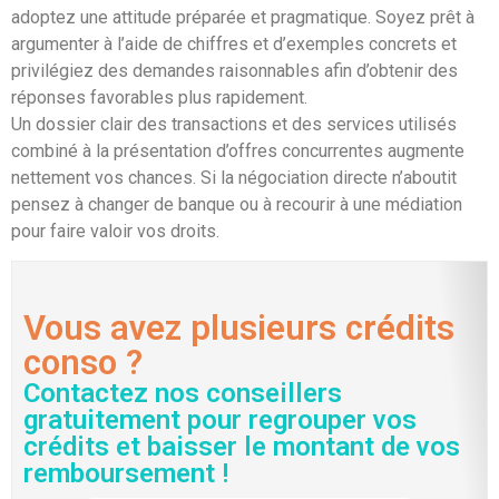
adoptez une attitude préparée et pragmatique. Soyez prêt à
argumenter à l’aide de chiffres et d’exemples concrets et
privilégiez des demandes raisonnables afin d’obtenir des
réponses favorables plus rapidement.
Un dossier clair des transactions et des services utilisés
combiné à la présentation d’offres concurrentes augmente
nettement vos chances. Si la négociation directe n’aboutit
pensez à changer de banque ou à recourir à une médiation
pour faire valoir vos droits.
Vous avez plusieurs crédits
conso ?
Contactez nos conseillers
gratuitement pour regrouper vos
crédits et baisser le montant de vos
remboursement !