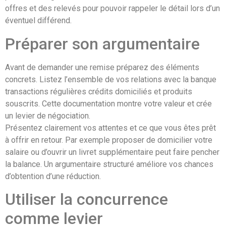
offres et des relevés pour pouvoir rappeler le détail lors d’un
éventuel différend.
Préparer son argumentaire
Avant de demander une remise préparez des éléments
concrets. Listez l’ensemble de vos relations avec la banque
transactions régulières crédits domiciliés et produits
souscrits. Cette documentation montre votre valeur et crée
un levier de négociation.
Présentez clairement vos attentes et ce que vous êtes prêt
à offrir en retour. Par exemple proposer de domicilier votre
salaire ou d’ouvrir un livret supplémentaire peut faire pencher
la balance. Un argumentaire structuré améliore vos chances
d’obtention d’une réduction.
Utiliser la concurrence
comme levier