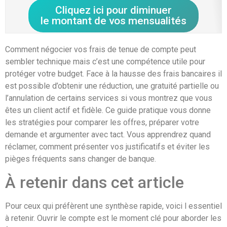
Cliquez ici pour diminuer
le montant de vos mensualités
Comment négocier vos frais de tenue de compte peut
sembler technique mais c’est une compétence utile pour
protéger votre budget. Face à la hausse des frais bancaires il
est possible d’obtenir une réduction, une gratuité partielle ou
l’annulation de certains services si vous montrez que vous
êtes un client actif et fidèle. Ce guide pratique vous donne
les stratégies pour comparer les offres, préparer votre
demande et argumenter avec tact. Vous apprendrez quand
réclamer, comment présenter vos justificatifs et éviter les
pièges fréquents sans changer de banque.
À retenir dans cet article
Pour ceux qui préfèrent une synthèse rapide, voici l essentiel
à retenir. Ouvrir le compte est le moment clé pour aborder les