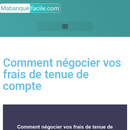
Comment négocier vos
frais de tenue de
compte