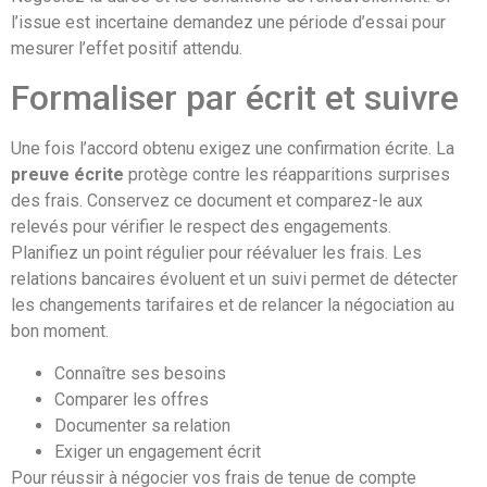
l’issue est incertaine demandez une période d’essai pour
mesurer l’effet positif attendu.
Formaliser par écrit et suivre
Une fois l’accord obtenu exigez une confirmation écrite. La
preuve écrite
protège contre les réapparitions surprises
des frais. Conservez ce document et comparez-le aux
relevés pour vérifier le respect des engagements.
Planifiez un point régulier pour réévaluer les frais. Les
relations bancaires évoluent et un suivi permet de détecter
les changements tarifaires et de relancer la négociation au
bon moment.
Connaître ses besoins
Comparer les offres
Documenter sa relation
Exiger un engagement écrit
Pour réussir à négocier vos frais de tenue de compte