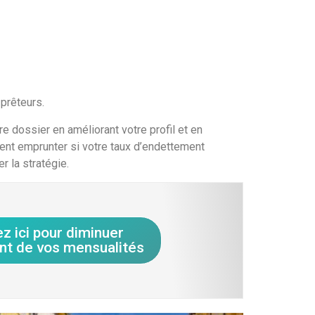
 prêteurs.
re dossier en améliorant votre profil et en
ent emprunter si votre taux d’endettement
 la stratégie.
ez ici pour diminuer
nt de vos mensualités