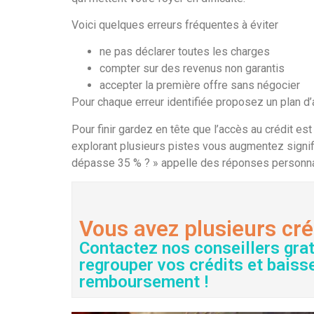
Voici quelques erreurs fréquentes à éviter
ne pas déclarer toutes les charges
compter sur des revenus non garantis
accepter la première offre sans négocier
Pour chaque erreur identifiée proposez un plan d’a
Pour finir gardez en tête que l’accès au crédit est
explorant plusieurs pistes vous augmentez signi
dépasse 35 % ? » appelle des réponses personnali
Vous avez plusieurs cré
Contactez nos conseillers gra
regrouper vos crédits et baiss
remboursement !