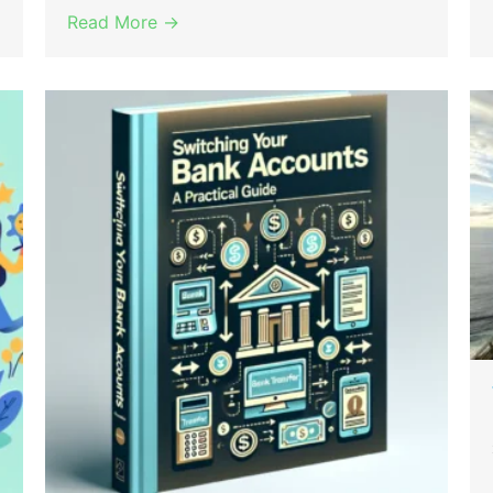
Read More →