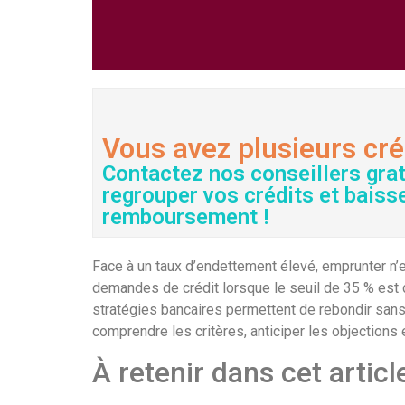
Vous avez plusieurs cré
Contactez nos conseillers gra
regrouper vos crédits et baiss
remboursement !
Face à un taux d’endettement élevé, emprunter n’e
demandes de crédit lorsque le seuil de 35 % est
stratégies bancaires permettent de rebondir sans
comprendre les critères, anticiper les objections
À retenir dans cet articl