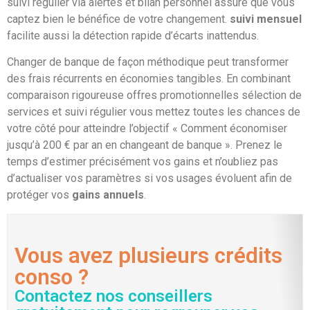
suivi régulier via alertes et bilan personnel assure que vous
captez bien le bénéfice de votre changement.
suivi mensuel
facilite aussi la détection rapide d’écarts inattendus.
Changer de banque de façon méthodique peut transformer
des frais récurrents en économies tangibles. En combinant
comparaison rigoureuse offres promotionnelles sélection de
services et suivi régulier vous mettez toutes les chances de
votre côté pour atteindre l’objectif « Comment économiser
jusqu’à 200 € par an en changeant de banque ». Prenez le
temps d’estimer précisément vos gains et n’oubliez pas
d’actualiser vos paramètres si vos usages évoluent afin de
protéger vos
gains annuels
.
Vous avez plusieurs crédits
conso ?
Contactez nos conseillers