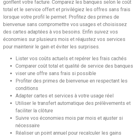
gonflent votre facture. Comparez les banques selon le coût
total et le service offert et privilégiez les offres sans frais
lorsque votre profil le permet. Profitez des primes de
bienvenue sans compromettre vos usages et choisissez
des cartes adaptées à vos besoins. Enfin suivez vos
économies sur plusieurs mois et réajustez vos services
pour maintenir le gain et éviter les surprises.
Lister vos coûts actuels et repérer les frais cachés
Comparer coût total et qualité de service des banques
viser une offre sans frais si possible
Profiter des primes de bienvenue en respectant les
conditions
Adapter cartes et services à votre usage réel
Utiliser le transfert automatique des prélèvements et
faciliter la clôture
Suivre vos économies mois par mois et ajuster si
nécessaire
Réaliser un point annuel pour recalculer les gains