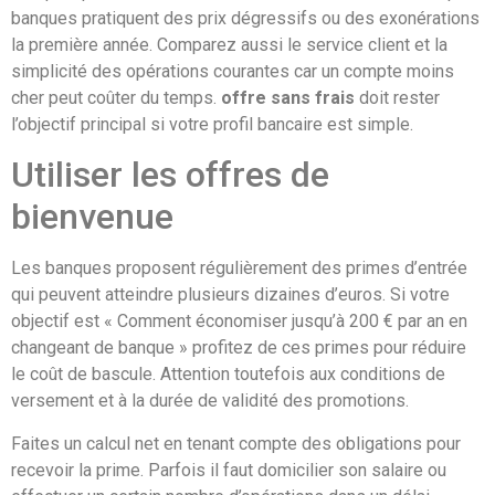
banques pratiquent des prix dégressifs ou des exonérations
la première année. Comparez aussi le service client et la
simplicité des opérations courantes car un compte moins
cher peut coûter du temps.
offre sans frais
doit rester
l’objectif principal si votre profil bancaire est simple.
Utiliser les offres de
bienvenue
Les banques proposent régulièrement des primes d’entrée
qui peuvent atteindre plusieurs dizaines d’euros. Si votre
objectif est « Comment économiser jusqu’à 200 € par an en
changeant de banque » profitez de ces primes pour réduire
le coût de bascule. Attention toutefois aux conditions de
versement et à la durée de validité des promotions.
Faites un calcul net en tenant compte des obligations pour
recevoir la prime. Parfois il faut domicilier son salaire ou