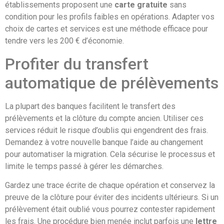
établissements proposent une
carte gratuite
sans
condition pour les profils faibles en opérations. Adapter vos
choix de cartes et services est une méthode efficace pour
tendre vers les 200 € d’économie.
Profiter du transfert
automatique de prélèvements
La plupart des banques facilitent le transfert des
prélèvements et la clôture du compte ancien. Utiliser ces
services réduit le risque d’oublis qui engendrent des frais.
Demandez à votre nouvelle banque l’aide au changement
pour automatiser la migration. Cela sécurise le processus et
limite le temps passé à gérer les démarches.
Gardez une trace écrite de chaque opération et conservez la
preuve de la clôture pour éviter des incidents ultérieurs. Si un
prélèvement était oublié vous pourrez contester rapidement
les frais. Une procédure bien menée inclut parfois une
lettre