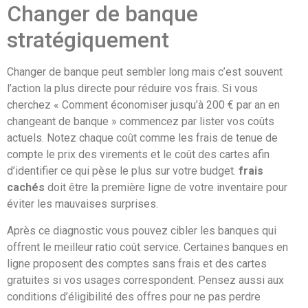
Changer de banque
stratégiquement
Changer de banque peut sembler long mais c’est souvent
l’action la plus directe pour réduire vos frais. Si vous
cherchez « Comment économiser jusqu’à 200 € par an en
changeant de banque » commencez par lister vos coûts
actuels. Notez chaque coût comme les frais de tenue de
compte le prix des virements et le coût des cartes afin
d’identifier ce qui pèse le plus sur votre budget.
frais
cachés
doit être la première ligne de votre inventaire pour
éviter les mauvaises surprises.
Après ce diagnostic vous pouvez cibler les banques qui
offrent le meilleur ratio coût service. Certaines banques en
ligne proposent des comptes sans frais et des cartes
gratuites si vos usages correspondent. Pensez aussi aux
conditions d’éligibilité des offres pour ne pas perdre