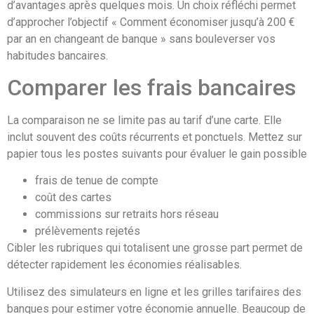
d’avantages après quelques mois. Un choix réfléchi permet
d’approcher l’objectif « Comment économiser jusqu’à 200 €
par an en changeant de banque » sans bouleverser vos
habitudes bancaires.
Comparer les frais bancaires
La comparaison ne se limite pas au tarif d’une carte. Elle
inclut souvent des coûts récurrents et ponctuels. Mettez sur
papier tous les postes suivants pour évaluer le gain possible
frais de tenue de compte
coût des cartes
commissions sur retraits hors réseau
prélèvements rejetés
Cibler les rubriques qui totalisent une grosse part permet de
détecter rapidement les économies réalisables.
Utilisez des simulateurs en ligne et les grilles tarifaires des
banques pour estimer votre économie annuelle. Beaucoup de