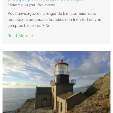
6 octobre 2024
|
par julienimbert2
Vous envisagez de changer de banque, mais vous
redoutez le processus fastidieux de transfert de vos
comptes bancaires ? Ne...
Read More →