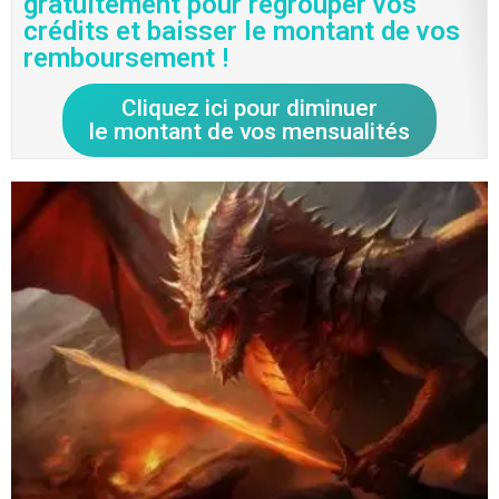
gratuitement pour regrouper vos
crédits et baisser le montant de vos
remboursement !
Cliquez ici pour diminuer
le montant de vos mensualités