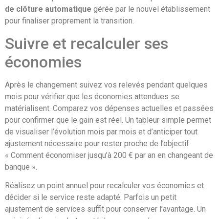
de clôture automatique
gérée par le nouvel établissement
pour finaliser proprement la transition.
Suivre et recalculer ses
économies
Après le changement suivez vos relevés pendant quelques
mois pour vérifier que les économies attendues se
matérialisent. Comparez vos dépenses actuelles et passées
pour confirmer que le gain est réel. Un tableur simple permet
de visualiser l’évolution mois par mois et d’anticiper tout
ajustement nécessaire pour rester proche de l’objectif
« Comment économiser jusqu’à 200 € par an en changeant de
banque ».
Réalisez un point annuel pour recalculer vos économies et
décider si le service reste adapté. Parfois un petit
ajustement de services suffit pour conserver l’avantage. Un