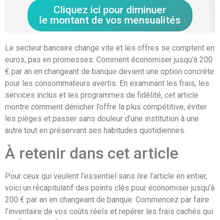
Cliquez ici pour diminuer
le montant de vos mensualités
Le secteur bancaire change vite et les offres se comptent en
euros, pas en promesses. Comment économiser jusqu’à 200
€ par an en changeant de banque devient une option concrète
pour les consommateurs avertis. En examinant les frais, les
services inclus et les programmes de fidélité, cet article
montre comment dénicher l’offre la plus compétitive, éviter
les pièges et passer sans douleur d’une institution à une
autre tout en préservant ses habitudes quotidiennes.
À retenir dans cet article
Pour ceux qui veulent l’essentiel sans lire l’article en entier,
voici un récapitulatif des points clés pour économiser jusqu’à
200 € par an en changeant de banque. Commencez par faire
l’inventaire de vos coûts réels et repérer les frais cachés qui