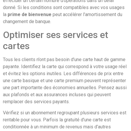
effectuer un certain nombre d’opérations dans un délai
donné. Si les conditions sont compatibles avec vos usages
la
prime de bienvenue
peut accélérer l’amortissement du
changement de banque.
Optimiser ses services et
cartes
Tous les clients n’ont pas besoin d’une carte haut de gamme
payante. Identifiez la carte qui correspond à votre usage réel
et évitez les options inutiles. Les différences de prix entre
une carte basique et une carte premium peuvent représenter
une part importante des économies annuelles. Pensez aussi
aux plafonds et aux assurances incluses qui peuvent
remplacer des services payants.
Vérifiez si un abonnement regroupant plusieurs services est
rentable pour vous. Parfois la gratuité d’une carte est
conditionnée à un minimum de revenus mais d’autres