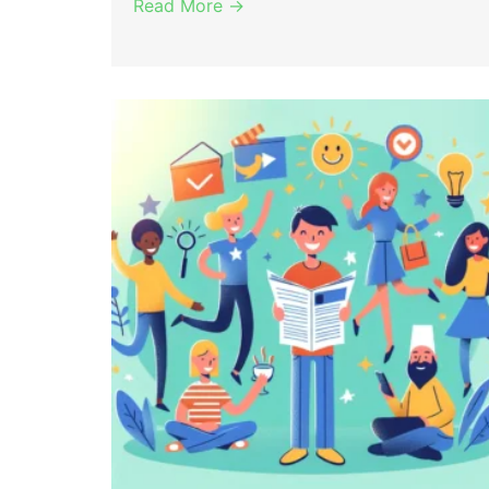
Read More →