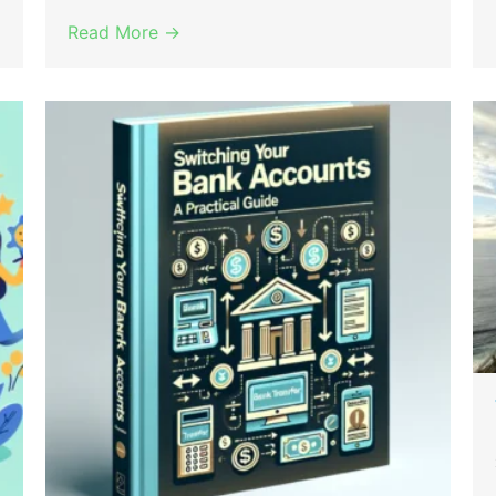
Read More →