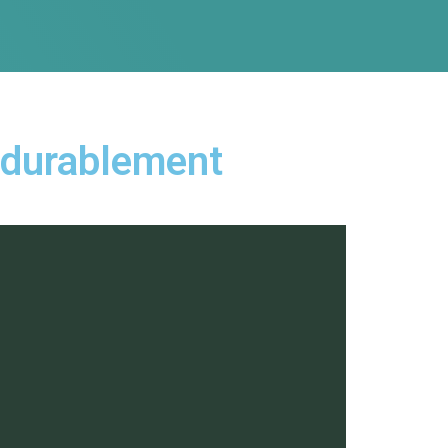
 durablement