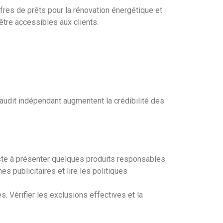
fres de prêts pour la rénovation énergétique et
être accessibles aux clients.
audit indépendant augmentent la crédibilité des
te à présenter quelques produits responsables
s publicitaires et lire les politiques
. Vérifier les exclusions effectives et la