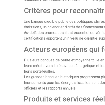
Critères pour reconnaît
Une banque crédible publie des politiques claires 
émissions, un calendrier d’arrêt des financements
Au-delà des promesses il est essentiel de vérifi
certifications apportent un niveau de garantie s
Acteurs européens qui f
Plusieurs banques de petite et moyenne taille en
leurs crédits vers la rénovation énergétique et l
leurs portefeuilles.
Les grandes banques historiques progressent plus
financements pour les énergies fossiles sont de
officiels et les rapports annuels.
Produits et services rée