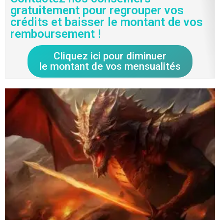
gratuitement pour regrouper vos
crédits et baisser le montant de vos
remboursement !
Cliquez ici pour diminuer
le montant de vos mensualités