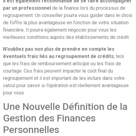
Il est également recommandé de se faire accompagner
par un professionnel
de la finance lors du processus de
regroupement. Un conseiller pourra vous guider dans le choix
de l’offre la plus avantageuse en fonction de votre situation
financière. Il pourra également négocier pour vous les
meilleures conditions auprès des établissements de crédit.
N’oubliez pas non plus de prendre en compte les
éventuels frais liés au regroupement de crédits
, tels
que les frais de remboursement anticipé ou les frais de
courtage. Ces frais peuvent impacter le coût final du
regroupement et il est important de les inclure dans votre
calcul pour savoir si l’opération est réellement avantageuse
pour vous.
Une Nouvelle Définition de la
Gestion des Finances
Personnelles