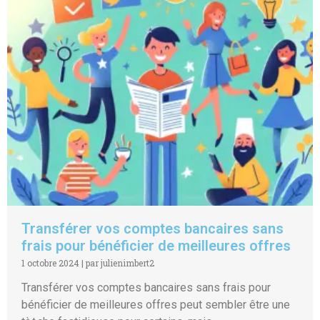
Transférer vos comptes bancaires sans
frais pour bénéficier de meilleures offres
1 octobre 2024
|
par julienimbert2
Transférer vos comptes bancaires sans frais pour
bénéficier de meilleures offres peut sembler être une