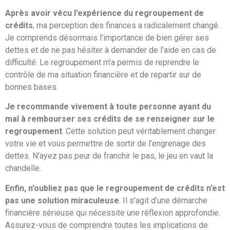
Après avoir vécu l’expérience du regroupement de
crédits
, ma perception des finances a radicalement changé.
Je comprends désormais l’importance de bien gérer ses
dettes et de ne pas hésiter à demander de l’aide en cas de
difficulté. Le regroupement m’a permis de reprendre le
contrôle de ma situation financière et de repartir sur de
bonnes bases.
Je recommande vivement à toute personne ayant du
mal à rembourser ses crédits de se renseigner sur le
regroupement
. Cette solution peut véritablement changer
votre vie et vous permettre de sortir de l’engrenage des
dettes. N’ayez pas peur de franchir le pas, le jeu en vaut la
chandelle.
Enfin, n’oubliez pas que le regroupement de crédits n’est
pas une solution miraculeuse
. Il s’agit d’une démarche
financière sérieuse qui nécessite une réflexion approfondie.
Assurez-vous de comprendre toutes les implications de