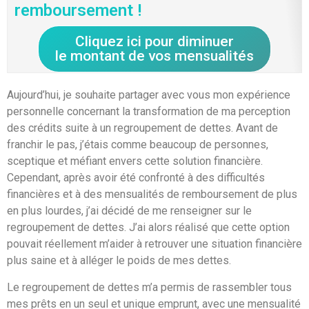
remboursement !
Cliquez ici pour diminuer
le montant de vos mensualités
Aujourd’hui, je souhaite partager avec vous mon expérience
personnelle concernant la transformation de ma perception
des crédits suite à un regroupement de dettes. Avant de
franchir le pas, j’étais comme beaucoup de personnes,
sceptique et méfiant envers cette solution financière.
Cependant, après avoir été confronté à des difficultés
financières et à des mensualités de remboursement de plus
en plus lourdes, j’ai décidé de me renseigner sur le
regroupement de dettes. J’ai alors réalisé que cette option
pouvait réellement m’aider à retrouver une situation financière
plus saine et à alléger le poids de mes dettes.
Le regroupement de dettes m’a permis de rassembler tous
mes prêts en un seul et unique emprunt, avec une mensualité