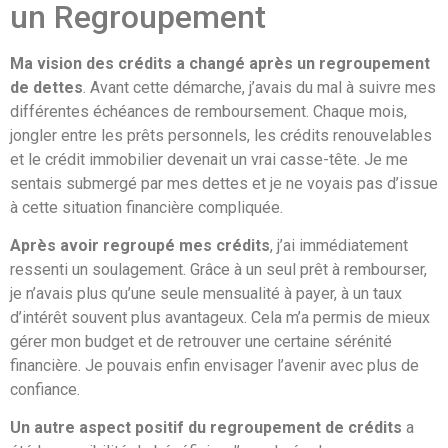
un Regroupement
Ma vision des crédits a changé après un regroupement
de dettes
. Avant cette démarche, j’avais du mal à suivre mes
différentes échéances de remboursement. Chaque mois,
jongler entre les prêts personnels, les crédits renouvelables
et le crédit immobilier devenait un vrai casse-tête. Je me
sentais submergé par mes dettes et je ne voyais pas d’issue
à cette situation financière compliquée.
Après avoir regroupé mes crédits
, j’ai immédiatement
ressenti un soulagement. Grâce à un seul prêt à rembourser,
je n’avais plus qu’une seule mensualité à payer, à un taux
d’intérêt souvent plus avantageux. Cela m’a permis de mieux
gérer mon budget et de retrouver une certaine sérénité
financière. Je pouvais enfin envisager l’avenir avec plus de
confiance.
Un autre aspect positif du regroupement de crédits
a