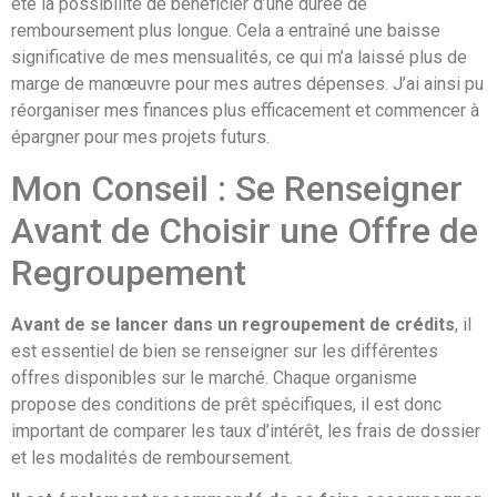
été la possibilité de bénéficier d’une durée de
remboursement plus longue. Cela a entraîné une baisse
significative de mes mensualités, ce qui m’a laissé plus de
marge de manœuvre pour mes autres dépenses. J’ai ainsi pu
réorganiser mes finances plus efficacement et commencer à
épargner pour mes projets futurs.
Mon Conseil : Se Renseigner
Avant de Choisir une Offre de
Regroupement
Avant de se lancer dans un regroupement de crédits
, il
est essentiel de bien se renseigner sur les différentes
offres disponibles sur le marché. Chaque organisme
propose des conditions de prêt spécifiques, il est donc
important de comparer les taux d’intérêt, les frais de dossier
et les modalités de remboursement.