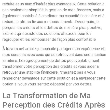
réduite et un taux d’intérêt plus avantageux. Cette solution a
non seulement simplifié la gestion de mes finances, mais a
également contribué à améliorer ma capacité financière et à
réduire le stress lié aux remboursements. Désormais, je
perçois les crédits et les dettes de manière plus positive,
sachant qu’il existe des solutions efficaces pour les
regrouper et les rembourser de façon plus confortable.
À travers cet article, je souhaite partager mon expérience et
mes conseils avec ceux qui se retrouvent dans une situation
similaire. Le regroupement de dettes peut véritablement
transformer votre perception des crédits et vous aider à
retrouver une stabilité financière. N’hésitez pas à vous
renseigner davantage sur cette solution et à envisager cette
option si vous vous sentez dépassé par vos dettes.
La Transformation de Ma
Perception des Crédits Après