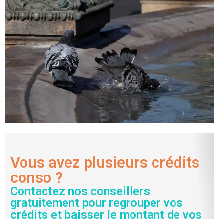
Vous avez plusieurs crédits
conso ?
Contactez nos conseillers
gratuitement pour regrouper vos
crédits et baisser le montant de vos