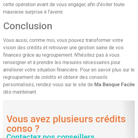
cette opération avant de vous engager, afin d’éviter toute
mauvaise surprise à l’avenir.
Conclusion
Vous aussi, comme moi, vous pouvez transformer votre
vision des crédits et retrouver une gestion saine de vos
finances grâce au regroupement. N’hésitez pas à vous
renseigner et à prendre les mesures nécessaires pour
améliorer votre situation financière. Pour en savoir plus sur le
regroupement de crédits et obtenir des conseils
personnalisés, rendez-vous sur le site de
Ma Banque Facile
dès maintenant.
Vous avez plusieurs crédits
conso ?
Contactez nos conseillers