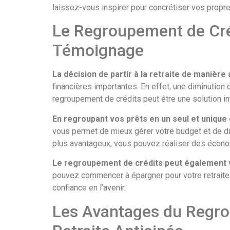
laissez-vous inspirer pour concrétiser vos propre
Le Regroupement de Créd
Témoignage
La décision de partir à la retraite de manièr
financières importantes. En effet, une diminution 
regroupement de crédits peut être une solution int
En regroupant vos prêts en un seul et unique 
vous permet de mieux gérer votre budget et de disp
plus avantageux, vous pouvez réaliser des économi
Le regroupement de crédits peut également v
pouvez commencer à épargner pour votre retraite p
confiance en l’avenir.
Les Avantages du Regro