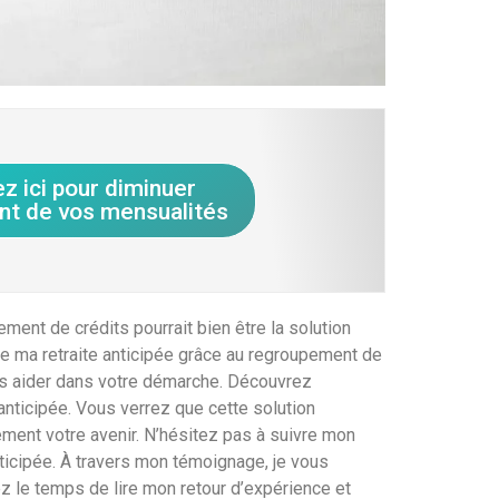
ez ici pour diminuer
nt de vos mensualités
ent de crédits pourrait bien être la solution
e ma retraite anticipée grâce au regroupement de
vous aider dans votre démarche. Découvrez
nticipée. Vous verrez que cette solution
ement votre avenir. N’hésitez pas à suivre mon
ticipée. À travers mon témoignage, je vous
z le temps de lire mon retour d’expérience et