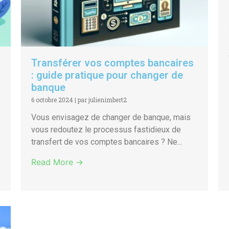
Transférer vos comptes bancaires
: guide pratique pour changer de
banque
6 octobre 2024
|
par julienimbert2
Vous envisagez de changer de banque, mais
vous redoutez le processus fastidieux de
transfert de vos comptes bancaires ? Ne...
Read More →