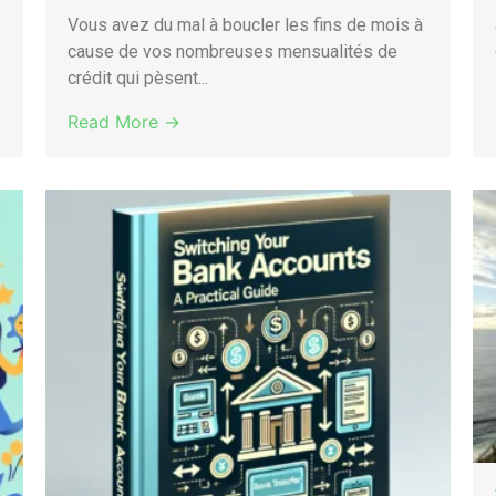
Vous avez du mal à boucler les fins de mois à
cause de vos nombreuses mensualités de
crédit qui pèsent...
Read More →