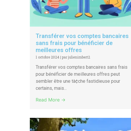
Transférer vos comptes bancaires
sans frais pour bénéficier de
meilleures offres
1 octobre 2024
|
par julienimbert2
Transférer vos comptes bancaires sans frais
pour bénéficier de meilleures offres peut
sembler être une tà¢che fastidieuse pour
certains, mais...
Read More →