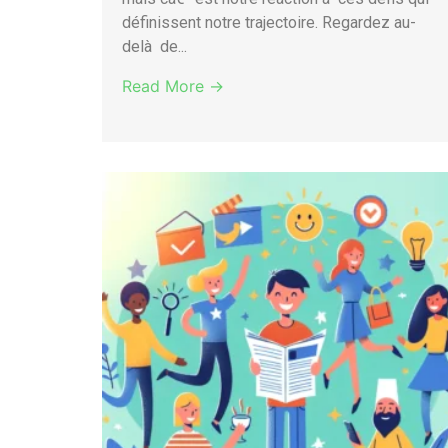
définissent notre trajectoire. Regardez au-
delà de...
Read More →