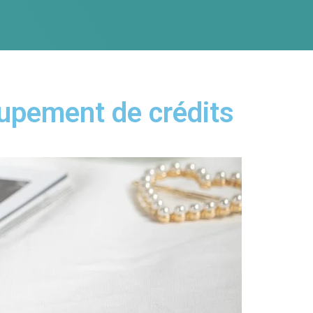
oupement de crédits