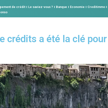
pement de crédit
Le saviez-vous ?
Banque
Economie
Creditimmo
conso
crédits a été la clé pour