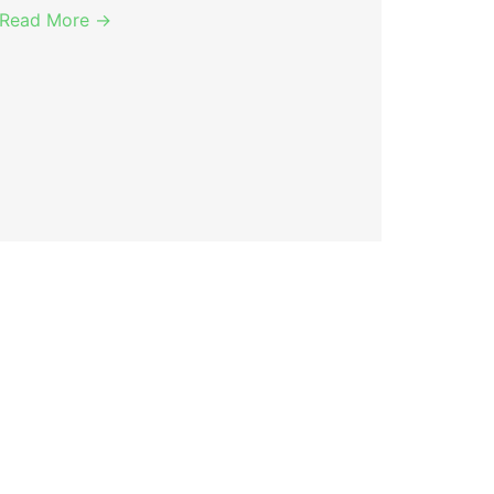
Read More →