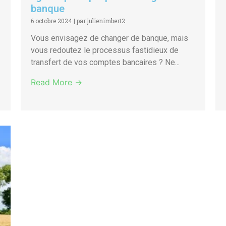
banque
6 octobre 2024
|
par julienimbert2
Vous envisagez de changer de banque, mais
vous redoutez le processus fastidieux de
transfert de vos comptes bancaires ? Ne...
Read More →