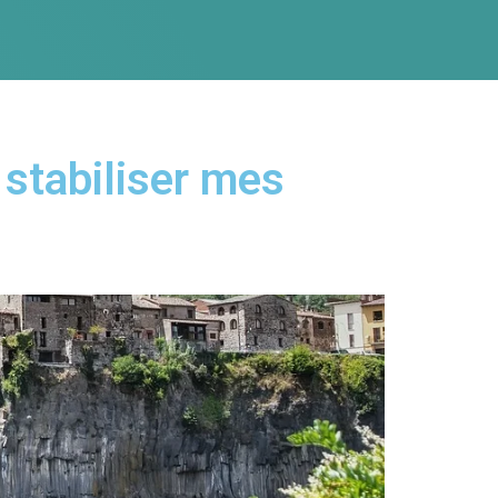
 stabiliser mes