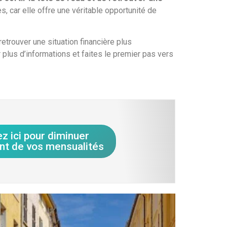
 car elle offre une véritable opportunité de
etrouver une situation financière plus
 plus d’informations et faites le premier pas vers
ez ici pour diminuer
nt de vos mensualités