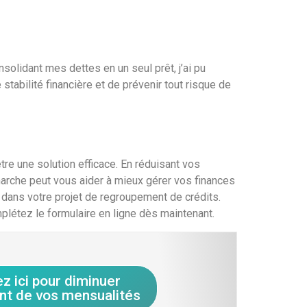
solidant mes dettes en un seul prêt, j’ai pu
stabilité financière et de prévenir tout risque de
tre une solution efficace. En réduisant vos
émarche peut vous aider à mieux gérer vos finances
 dans votre projet de regroupement de crédits.
létez le formulaire en ligne dès maintenant.
ez ici pour diminuer
nt de vos mensualités