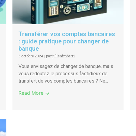
Transférer vos comptes bancaires
: guide pratique pour changer de
banque
6 octobre 2024
|
par julienimbert2
Vous envisagez de changer de banque, mais
vous redoutez le processus fastidieux de
transfert de vos comptes bancaires ? Ne...
Read More →