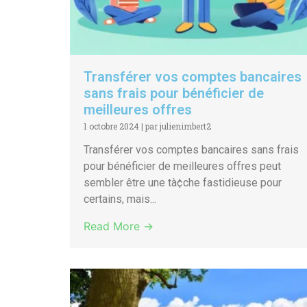
Transférer vos comptes bancaires
sans frais pour bénéficier de
meilleures offres
1 octobre 2024
|
par julienimbert2
Transférer vos comptes bancaires sans frais
pour bénéficier de meilleures offres peut
sembler être une tà¢che fastidieuse pour
certains, mais...
Read More →