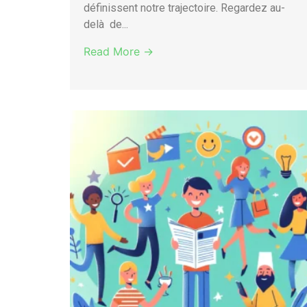
définissent notre trajectoire. Regardez au-
delà de...
Read More →