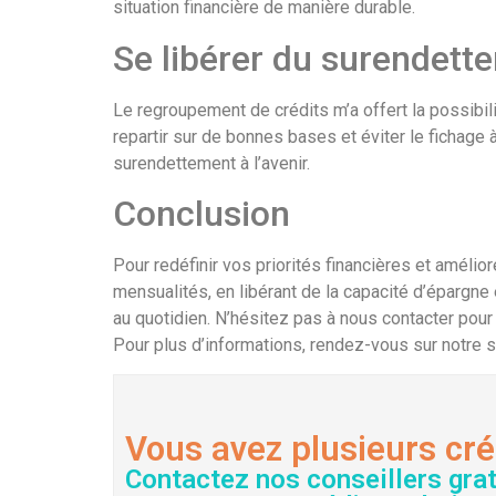
situation financière de manière durable.
Se libérer du surendett
Le regroupement de crédits m’a offert la possibili
repartir sur de bonnes bases et éviter le fichage 
surendettement à l’avenir.
Conclusion
Pour redéfinir vos priorités financières et amélio
mensualités, en libérant de la capacité d’épargne
au quotidien. N’hésitez pas à nous contacter pou
Pour plus d’informations, rendez-vous sur notre 
Vous avez plusieurs cré
Contactez nos conseillers gra