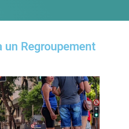
e à un Regroupement