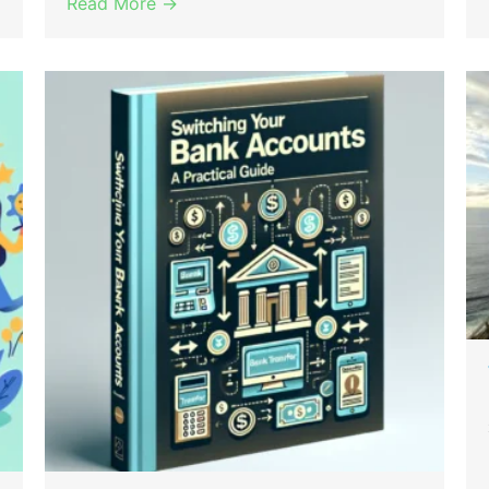
Read More →