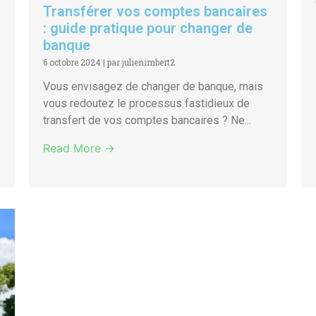
Transférer vos comptes bancaires
: guide pratique pour changer de
banque
6 octobre 2024
|
par julienimbert2
Vous envisagez de changer de banque, mais
vous redoutez le processus fastidieux de
transfert de vos comptes bancaires ? Ne...
Read More →