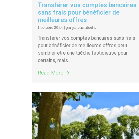
Transférer vos comptes bancaires
sans frais pour bénéficier de
meilleures offres
1 octobre 2024
|
par julienimbert2
Transférer vos comptes bancaires sans frais
pour bénéficier de meilleures offres peut
sembler être une tà¢che fastidieuse pour
certains, mais...
Read More →