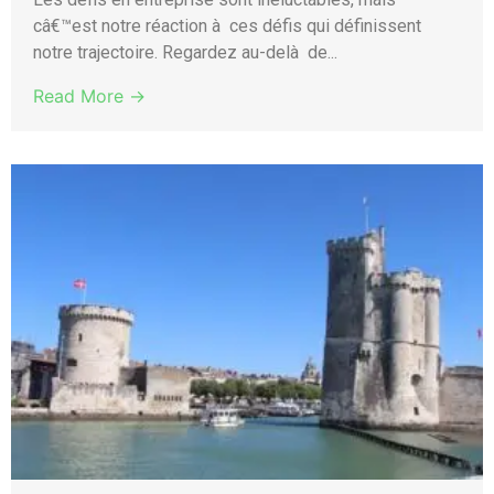
câ€™est notre réaction à ces défis qui définissent
notre trajectoire. Regardez au-delà de...
Read More →