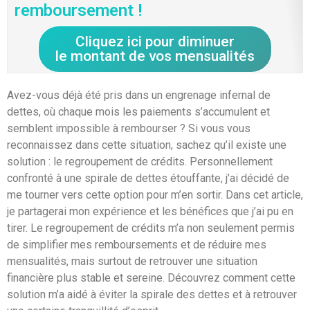
remboursement !
Cliquez ici pour diminuer
le montant de vos mensualités
Avez-vous déjà été pris dans un engrenage infernal de
dettes, où chaque mois les paiements s’accumulent et
semblent impossible à rembourser ? Si vous vous
reconnaissez dans cette situation, sachez qu’il existe une
solution : le regroupement de crédits. Personnellement
confronté à une spirale de dettes étouffante, j’ai décidé de
me tourner vers cette option pour m’en sortir. Dans cet article,
je partagerai mon expérience et les bénéfices que j’ai pu en
tirer. Le regroupement de crédits m’a non seulement permis
de simplifier mes remboursements et de réduire mes
mensualités, mais surtout de retrouver une situation
financière plus stable et sereine. Découvrez comment cette
solution m’a aidé à éviter la spirale des dettes et à retrouver