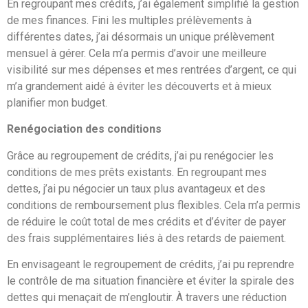
En regroupant mes crédits, j’ai également simplifié la gestion
de mes finances. Fini les multiples prélèvements à
différentes dates, j’ai désormais un unique prélèvement
mensuel à gérer. Cela m’a permis d’avoir une meilleure
visibilité sur mes dépenses et mes rentrées d’argent, ce qui
m’a grandement aidé à éviter les découverts et à mieux
planifier mon budget.
Renégociation des conditions
Grâce au regroupement de crédits, j’ai pu renégocier les
conditions de mes prêts existants. En regroupant mes
dettes, j’ai pu négocier un taux plus avantageux et des
conditions de remboursement plus flexibles. Cela m’a permis
de réduire le coût total de mes crédits et d’éviter de payer
des frais supplémentaires liés à des retards de paiement.
En envisageant le regroupement de crédits, j’ai pu reprendre
le contrôle de ma situation financière et éviter la spirale des
dettes qui menaçait de m’engloutir. À travers une réduction