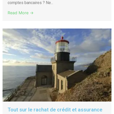
comptes bancaires ? Ne...
Read More →
Tout sur le rachat de crédit et assurance