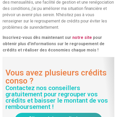
des mensualités, une facilité de gestion et une renégociation
des conditions, j’ai pu améliorer ma situation financière et
prévoir un avenir plus serein. N’hésitez pas à vous
renseigner sur le regroupement de crédits pour éviter les
problèmes de surendettement.
Inscrivez-vous dès maintenant sur
notre site
pour
obtenir plus d’informations sur le regroupement de
crédits et réaliser des économies chaque mois !
Vous avez plusieurs crédits
conso ?
Contactez nos conseillers
gratuitement pour regrouper vos
crédits et baisser le montant de vos
remboursement !