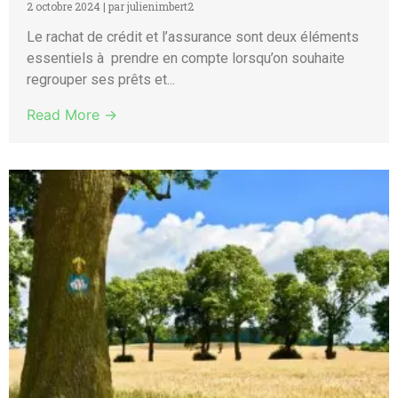
2 octobre 2024
|
par julienimbert2
Le rachat de crédit et l’assurance sont deux éléments
essentiels à prendre en compte lorsqu’on souhaite
regrouper ses prêts et...
Read More →