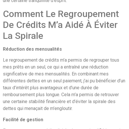
une certaine tranquillité d’esprit.
Comment Le Regroupement
De Crédits M’a Aidé À Éviter
La Spirale
Réduction des mensualités
Le regroupement de crédits m’a permis de regrouper tous
mes prêts en un seul, ce qui a entraîné une réduction
significative de mes mensualités. En combinant mes
différentes dettes en un seul paiement, j’ai pu bénéficier d’un
taux d’intérêt plus avantageux et d’une durée de
remboursement plus longue. Cela m’a permis de retrouver
une certaine stabilité financière et d’éviter la spirale des
dettes qui menaçait de m’engloutir.
Facilité de gestion