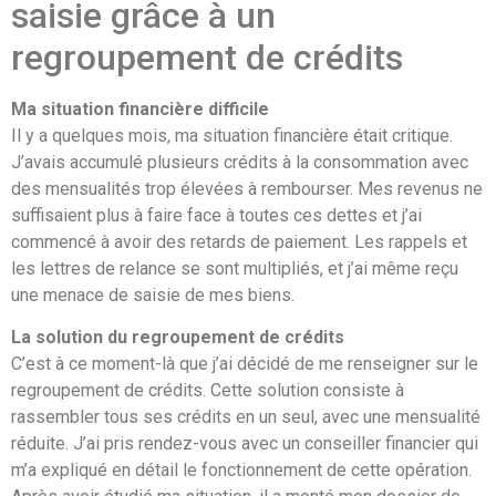
saisie grâce à un
regroupement de crédits
Ma situation financière difficile
Il y a quelques mois, ma situation financière était critique.
J’avais accumulé plusieurs crédits à la consommation avec
des mensualités trop élevées à rembourser. Mes revenus ne
suffisaient plus à faire face à toutes ces dettes et j’ai
commencé à avoir des retards de paiement. Les rappels et
les lettres de relance se sont multipliés, et j’ai même reçu
une menace de saisie de mes biens.
La solution du regroupement de crédits
C’est à ce moment-là que j’ai décidé de me renseigner sur le
regroupement de crédits. Cette solution consiste à
rassembler tous ses crédits en un seul, avec une mensualité
réduite. J’ai pris rendez-vous avec un conseiller financier qui
m’a expliqué en détail le fonctionnement de cette opération.