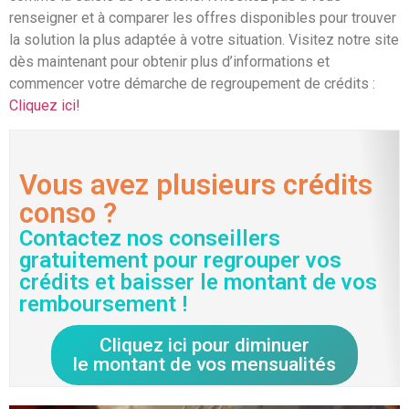
renseigner et à comparer les offres disponibles pour trouver
la solution la plus adaptée à votre situation. Visitez notre site
dès maintenant pour obtenir plus d’informations et
commencer votre démarche de regroupement de crédits :
Cliquez ici!
Vous avez plusieurs crédits
conso ?
Contactez nos conseillers
gratuitement pour regrouper vos
crédits et baisser le montant de vos
remboursement !
Cliquez ici pour diminuer
le montant de vos mensualités