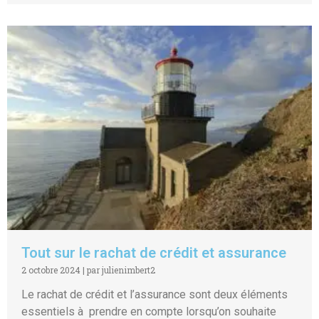
Tout sur le rachat de crédit et assurance
2 octobre 2024
|
par julienimbert2
Le rachat de crédit et l’assurance sont deux éléments
essentiels à prendre en compte lorsqu’on souhaite