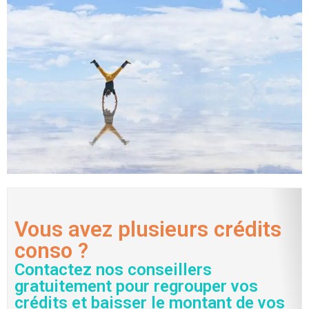
Vous avez plusieurs crédits
conso ?
Contactez nos conseillers
gratuitement pour regrouper vos
crédits et baisser le montant de vos