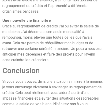
Après avoir étudié ma situation, il a monté mon dossier de
regroupement de crédits et l’a présenté à différents
organismes bancaires.
Une nouvelle vie financière
Grâce au regroupement de crédits, j’ai pu éviter la saisie de
mes biens. J’ai désormais une seule mensualité à
rembourser, moins élevée que toutes celles que j’avais
avant. Cela m’a permis de rééquilibrer mon budget et de
retrouver une certaine sérénité financière. Je peux à nouveau
anticiper mes dépenses et faire des projets pour l’avenir
sans craindre les créanciers.
Conclusion
Si vous vous trouvez dans une situation similaire à la mienne,
je vous encourage vivement à envisager un regroupement de
crédits. Cela peut réellement vous aider à sortir d’une
impasse financière et à éviter des situations désagréables
comme la saisie de vos biens. N’hésitez pas à vous