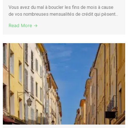
Vous avez du mal à boucler les fins de mois à cause
de vos nombreuses mensualités de crédit qui pèsent...
Read More →