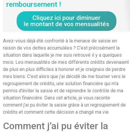
remboursement !
Cliquez ici pour diminuer
le montant de vos mensualités
Avez-vous déjà été confronté à la menace de saisie en
raison de vos dettes accumulées ? C’est précisément la
situation dans laquelle je me suis retrouvé il y a quelques
mois. Les mensualités de mes différents crédits devenaient
de plus en plus difficiles à honorer et je craignais de perdre
mes biens. C’est alors que j’ai décidé de me tourner vers le
regroupement de crédits, une solution financière qui m’a
permis d’éviter la saisie et de reprendre le contrôle de ma
situation financière. Dans cet article, je vous raconte
comment j’ai pu éviter la saisie grâce à un regroupement de
crédits et comment cette décision a changé ma vie.
Comment j’ai pu éviter la