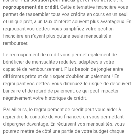
regroupement de crédit
. Cette alternative financière vous
permet de rassembler tous vos crédits en cours en un seul
et unique prêt, à un taux d’intérêt souvent plus avantageux. En
regroupant vos dettes, vous simplifiez votre gestion
financière en n’ayant plus qu’une seule mensualité à
rembourser.
Le regroupement de crédit vous permet également de
bénéficier de mensualités réduites, adaptées à votre
capacité de remboursement. Plus besoin de jongler entre
différents prêts et de risquer d’oublier un paiement ! En
regroupant vos dettes, vous diminuez le risque de découvert
bancaire et de retard de paiement, ce qui peut impacter
négativement votre historique de crédit.
Par ailleurs, le regroupement de crédit peut vous aider à
reprendre le contrôle de vos finances en vous permettant
d’épargner davantage. En réduisant vos mensualités, vous
pourrez mettre de côté une partie de votre budget chaque