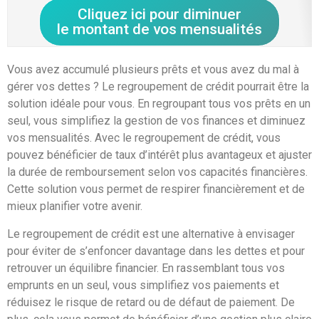
Cliquez ici pour diminuer
le montant de vos mensualités
Vous avez accumulé plusieurs prêts et vous avez du mal à
gérer vos dettes ? Le regroupement de crédit pourrait être la
solution idéale pour vous. En regroupant tous vos prêts en un
seul, vous simplifiez la gestion de vos finances et diminuez
vos mensualités. Avec le regroupement de crédit, vous
pouvez bénéficier de taux d’intérêt plus avantageux et ajuster
la durée de remboursement selon vos capacités financières.
Cette solution vous permet de respirer financièrement et de
mieux planifier votre avenir.
Le regroupement de crédit est une alternative à envisager
pour éviter de s’enfoncer davantage dans les dettes et pour
retrouver un équilibre financier. En rassemblant tous vos
emprunts en un seul, vous simplifiez vos paiements et
réduisez le risque de retard ou de défaut de paiement. De