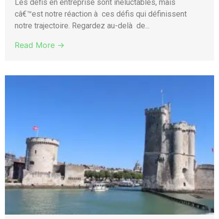
Les défis en entreprise sont inéluctables, mais
câ€™est notre réaction à ces défis qui définissent
notre trajectoire. Regardez au-delà de...
Read More →