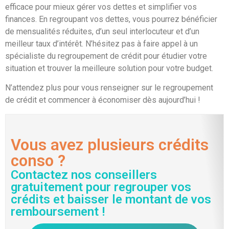
efficace pour mieux gérer vos dettes et simplifier vos
finances. En regroupant vos dettes, vous pourrez bénéficier
de mensualités réduites, d’un seul interlocuteur et d’un
meilleur taux d’intérêt. N’hésitez pas à faire appel à un
spécialiste du regroupement de crédit pour étudier votre
situation et trouver la meilleure solution pour votre budget.
N’attendez plus pour vous renseigner sur le regroupement
de crédit et commencer à économiser dès aujourd’hui !
Vous avez plusieurs crédits
conso ?
Contactez nos conseillers
gratuitement pour regrouper vos
crédits et baisser le montant de vos
remboursement !