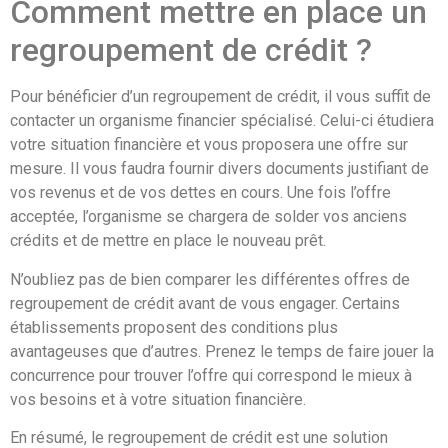
Comment mettre en place un
regroupement de crédit ?
Pour bénéficier d’un regroupement de crédit, il vous suffit de
contacter un organisme financier spécialisé. Celui-ci étudiera
votre situation financière et vous proposera une offre sur
mesure. Il vous faudra fournir divers documents justifiant de
vos revenus et de vos dettes en cours. Une fois l’offre
acceptée, l’organisme se chargera de solder vos anciens
crédits et de mettre en place le nouveau prêt.
N’oubliez pas de bien comparer les différentes offres de
regroupement de crédit avant de vous engager. Certains
établissements proposent des conditions plus
avantageuses que d’autres. Prenez le temps de faire jouer la
concurrence pour trouver l’offre qui correspond le mieux à
vos besoins et à votre situation financière.
En résumé, le regroupement de crédit est une solution