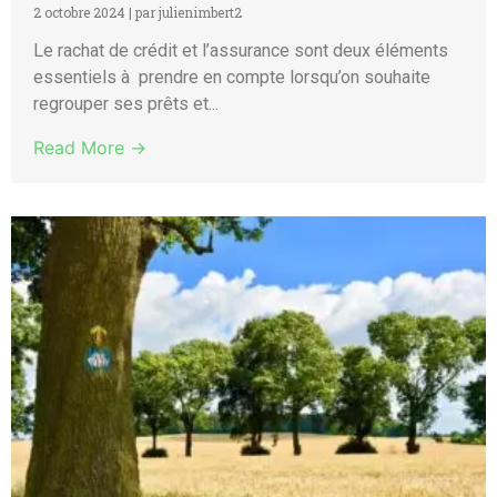
2 octobre 2024
|
par julienimbert2
Le rachat de crédit et l’assurance sont deux éléments
essentiels à prendre en compte lorsqu’on souhaite
regrouper ses prêts et...
Read More →