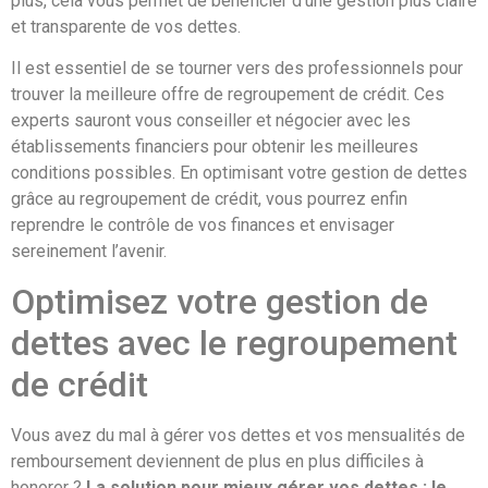
plus, cela vous permet de bénéficier d’une gestion plus claire
et transparente de vos dettes.
Il est essentiel de se tourner vers des professionnels pour
trouver la meilleure offre de regroupement de crédit. Ces
experts sauront vous conseiller et négocier avec les
établissements financiers pour obtenir les meilleures
conditions possibles. En optimisant votre gestion de dettes
grâce au regroupement de crédit, vous pourrez enfin
reprendre le contrôle de vos finances et envisager
sereinement l’avenir.
Optimisez votre gestion de
dettes avec le regroupement
de crédit
Vous avez du mal à gérer vos dettes et vos mensualités de
remboursement deviennent de plus en plus difficiles à
honorer ?
La solution pour mieux gérer vos dettes : le