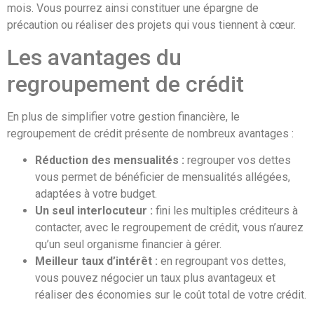
mois. Vous pourrez ainsi constituer une épargne de
précaution ou réaliser des projets qui vous tiennent à cœur.
Les avantages du
regroupement de crédit
En plus de simplifier votre gestion financière, le
regroupement de crédit présente de nombreux avantages :
Réduction des mensualités :
regrouper vos dettes
vous permet de bénéficier de mensualités allégées,
adaptées à votre budget.
Un seul interlocuteur :
fini les multiples créditeurs à
contacter, avec le regroupement de crédit, vous n’aurez
qu’un seul organisme financier à gérer.
Meilleur taux d’intérêt :
en regroupant vos dettes,
vous pouvez négocier un taux plus avantageux et
réaliser des économies sur le coût total de votre crédit.