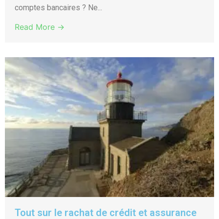
comptes bancaires ? Ne...
Read More →
Tout sur le rachat de crédit et assurance