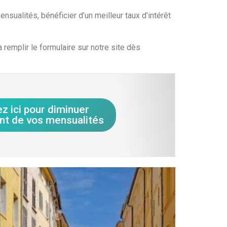
sualités, bénéficier d’un meilleur taux d’intérêt
remplir le formulaire sur notre site dès
ez ici pour diminuer
nt de vos mensualités