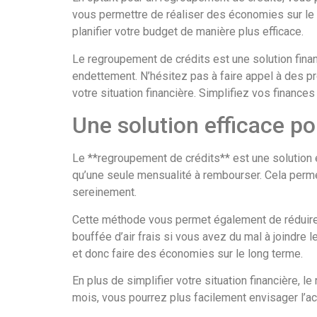
vous permettre de réaliser des économies sur le 
planifier votre budget de manière plus efficace.
Le regroupement de crédits est une solution finan
endettement. N’hésitez pas à faire appel à des 
votre situation financière. Simplifiez vos finance
Une solution efficace po
Le **regroupement de crédits** est une solution e
qu’une seule mensualité à rembourser. Cela permet
sereinement.
Cette méthode vous permet également de réduire 
bouffée d’air frais si vous avez du mal à joindre 
et donc faire des économies sur le long terme.
En plus de simplifier votre situation financière, 
mois, vous pourrez plus facilement envisager l’ach