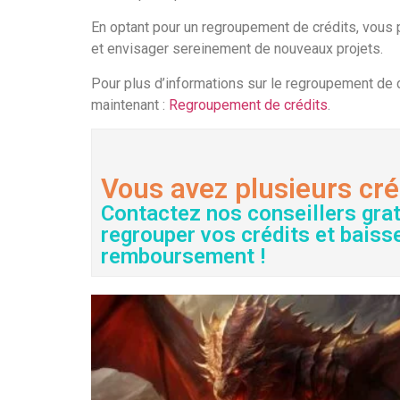
En optant pour un regroupement de crédits, vous po
et envisager sereinement de nouveaux projets.
Pour plus d’informations sur le regroupement de c
maintenant :
Regroupement de crédits
.
Vous avez plusieurs cré
Contactez nos conseillers gra
regrouper vos crédits et baiss
remboursement !