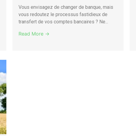
Vous envisagez de changer de banque, mais
vous redoutez le processus fastidieux de
transfert de vos comptes bancaires ? Ne...
Read More →