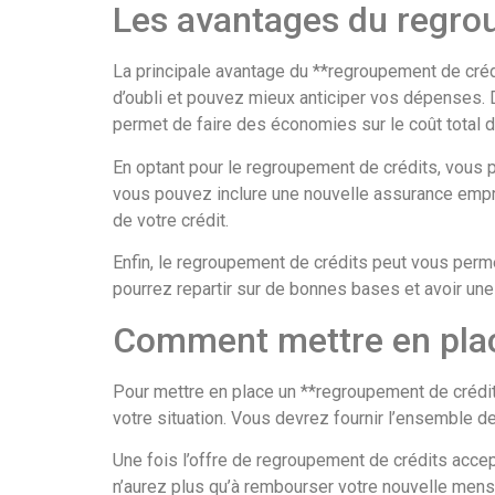
Les avantages du regro
La principale avantage du **regroupement de crédi
d’oubli et pouvez mieux anticiper vos dépenses. De
permet de faire des économies sur le coût total 
En optant pour le regroupement de crédits, vous 
vous pouvez inclure une nouvelle assurance empru
de votre crédit.
Enfin, le regroupement de crédits peut vous permet
pourrez repartir sur de bonnes bases et avoir une v
Comment mettre en plac
Pour mettre en place un **regroupement de crédit
votre situation. Vous devrez fournir l’ensemble de
Une fois l’offre de regroupement de crédits acce
n’aurez plus qu’à rembourser votre nouvelle mens