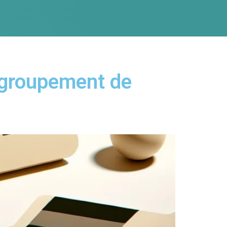
regroupement de