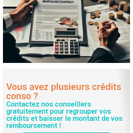
Vous avez plusieurs crédits
conso ?
Contactez nos conseillers
gratuitement pour regrouper vos
crédits et baisser le montant de vos
remboursement !