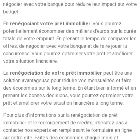
négocier avec votre banque pour réduire leur impact sur votre
budget.
En
renégociant votre prêt immobilier
, vous pourrez
potentiellement économiser des milliers d’euros sur la durée
totale de votre emprunt. En prenant le temps de comparer les
offres, de négocier avec votre banque et de faire jouer la
concurrence, vous pourrez optimiser votre prêt et améliorer
votre situation financière.
La
renégociation de votre prêt immobilier
peut être une
solution avantageuse pour réduire vos mensualités et faire
des économies sur le long terme. En étant bien informé et en
prenant les bonnes décisions, vous pourrez optimiser votre
prêt et améliorer votre situation financière à long terme.
Pour plus d’informations sur la renégociation de prêt
immobilier et le regroupement de crédits, n’hésitez pas à
contacter nos experts en remplissant le formulaire en ligne
sur notre site. Faites des économies chaque mois et