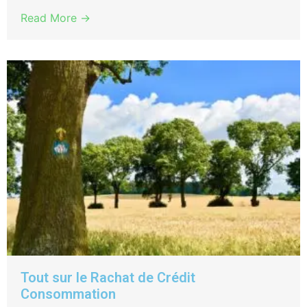
Read More →
Tout sur le Rachat de Crédit
Consommation