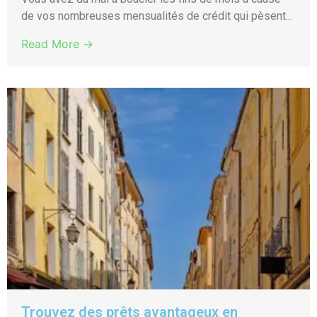
de vos nombreuses mensualités de crédit qui pèsent...
Read More →
Trouvez des prêts avantageux en