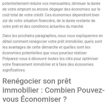
potentiellement réduire vos mensualités, diminuer la durée
de votre emprunt ou encore dégager des économies sur le
coût total de votre crédit. Ces économies dépendront bien
sûr de votre situation financière, de la durée restante de
votre prêt et des conditions actuelles du marché.
Dans les prochains paragraphes, nous vous expliquerons en
détail comment renégocier votre prêt immobilier, quels sont
les avantages de cette démarche et quelles sont les
économies potentielles que vous pourriez réaliser.
Préparez-vous à découvrir toutes les clés pour optimiser
votre financement immobilier et à faire des économies
significatives.
Renégocier son prêt
immobilier : Combien Pouvez-
vous Économiser ?