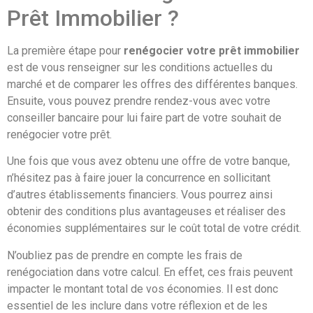
Prêt Immobilier ?
La première étape pour
renégocier votre prêt immobilier
est de vous renseigner sur les conditions actuelles du
marché et de comparer les offres des différentes banques.
Ensuite, vous pouvez prendre rendez-vous avec votre
conseiller bancaire pour lui faire part de votre souhait de
renégocier votre prêt.
Une fois que vous avez obtenu une offre de votre banque,
n’hésitez pas à faire jouer la concurrence en sollicitant
d’autres établissements financiers. Vous pourrez ainsi
obtenir des conditions plus avantageuses et réaliser des
économies supplémentaires sur le coût total de votre crédit.
N’oubliez pas de prendre en compte les frais de
renégociation dans votre calcul. En effet, ces frais peuvent
impacter le montant total de vos économies. Il est donc
essentiel de les inclure dans votre réflexion et de les