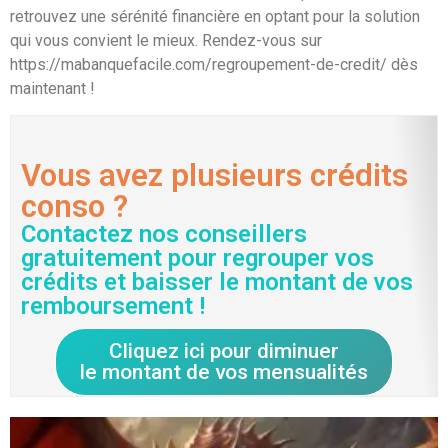
retrouvez une sérénité financière en optant pour la solution
qui vous convient le mieux. Rendez-vous sur
https://mabanquefacile.com/regroupement-de-credit/ dès
maintenant !
Vous avez plusieurs crédits
conso ?
Contactez nos conseillers
gratuitement pour regrouper vos
crédits et baisser le montant de vos
remboursement !
Cliquez ici pour diminuer
le montant de vos mensualités