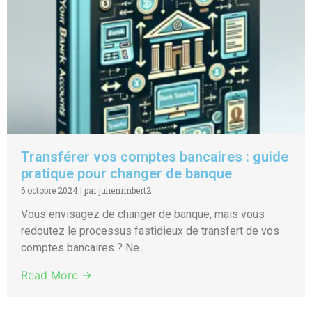
Transférer vos comptes bancaires : guide
pratique pour changer de banque
6 octobre 2024
|
par julienimbert2
Vous envisagez de changer de banque, mais vous
redoutez le processus fastidieux de transfert de vos
comptes bancaires ? Ne...
Read More →