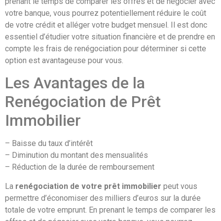
prenant le temps de comparer les offres et de négocier avec
votre banque, vous pourrez potentiellement réduire le coût
de votre crédit et alléger votre budget mensuel. Il est donc
essentiel d’étudier votre situation financière et de prendre en
compte les frais de renégociation pour déterminer si cette
option est avantageuse pour vous.
Les Avantages de la
Renégociation de Prêt
Immobilier
– Baisse du taux d’intérêt
– Diminution du montant des mensualités
– Réduction de la durée de remboursement
La
renégociation de votre prêt immobilier
peut vous
permettre d’économiser des milliers d’euros sur la durée
totale de votre emprunt. En prenant le temps de comparer les