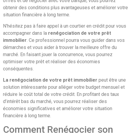
offres et de négocier avec votre banque, vous pourrez
obtenir des conditions plus avantageuses et améliorer votre
situation financière à long terme.
N’hésitez pas à faire appel à un courtier en crédit pour vous
accompagner dans la
renégociation de votre prêt
immobilier
. Ce professionnel pourra vous guider dans vos
démarches et vous aider à trouver la meilleure offre du
marché. En faisant jouer la concurrence, vous pourrez
optimiser votre prêt et réaliser des économies
conséquentes.
La renégociation de votre prêt immobilier
peut être une
solution intéressante pour alléger votre budget mensuel et
réduire le coût total de votre crédit. En profitant des taux
d’intérêt bas du marché, vous pourrez réaliser des
économies significatives et améliorer votre situation
financière à long terme.
Comment Renégocier son