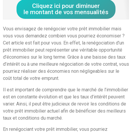
Cliquez ici pour diminuer
le montant de vos mensualités
Vous envisagez de renégocier votre prêt immobilier mais
vous vous demandez combien vous pourriez économiser ?
Cet article est fait pour vous. En effet, la renégociation d’un
prêt immobilier peut représenter une véritable opportunité
d’économies sur le long terme. Grâce à une baisse des taux
d’intérêt ou à une meilleure négociation de votre contrat, vous
pourriez réaliser des économies non négligeables sur le
coût total de votre emprunt.
Il est important de comprendre que le marché de l’immobilier
est en constante évolution et que les taux d’intérêt peuvent
varier. Ainsi, il peut être judicieux de revoir les conditions de
votre prêt immobilier actuel afin de bénéficier des meilleurs
taux et conditions du marché.
En renégociant votre prêt immobilier, vous pourriez