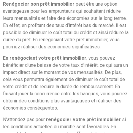
Renégocier son prêt immobilier
peut être une option
avantageuse pour les emprunteurs qui souhaitent réduire
leurs mensualités et faire des économies sur le long terme.
En effet, en profitant des taux d’intérêt bas du marché, il est
possible de diminuer le coût total du crédit et ainsi réduire la
durée du prêt. En renégociant votre prêt immobilier, vous
pourriez réaliser des économies significatives.
En renégociant votre prêt immobilier
, vous pouvez
bénéficier d’une baisse de votre taux d’intérêt, ce qui aura un
impact direct sur le montant de vos mensualités. De plus,
cela vous permettra également de diminuer le coût total de
votre crédit et de réduire la durée de remboursement. En
faisant jouer la concurrence entre les banques, vous pourrez
obtenir des conditions plus avantageuses et réaliser des
économies conséquentes.
N’attendez pas pour
renégocier votre prêt immobilier
si
les conditions actuelles du marché sont favorables. En