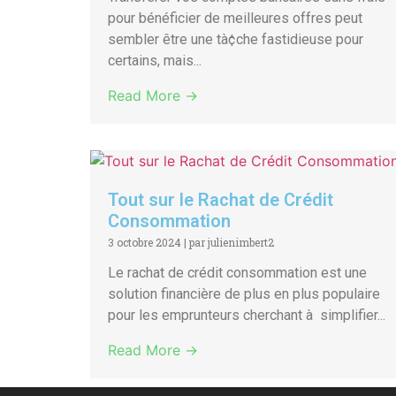
pour bénéficier de meilleures offres peut
sembler être une tà¢che fastidieuse pour
certains, mais...
Read More →
Tout sur le Rachat de Crédit
Consommation
3 octobre 2024
|
par julienimbert2
Le rachat de crédit consommation est une
solution financière de plus en plus populaire
pour les emprunteurs cherchant à simplifier...
Read More →