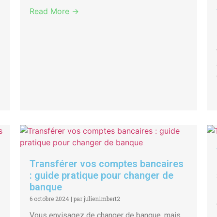
Read More →
Transférer vos comptes bancaires
: guide pratique pour changer de
banque
6 octobre 2024
|
par julienimbert2
Vous envisagez de changer de banque, mais