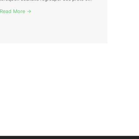
Read More →