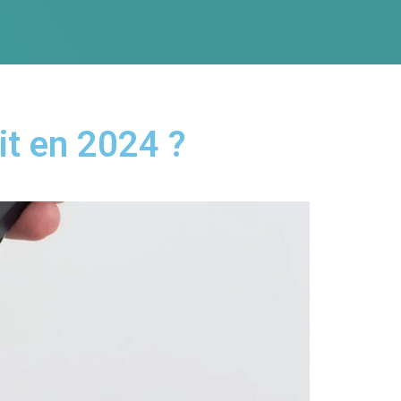
it en 2024 ?