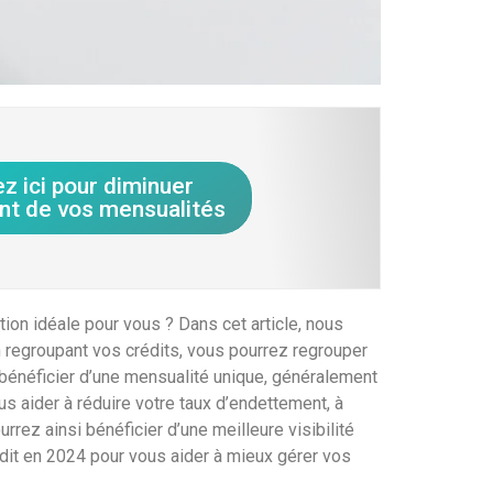
ez ici pour diminuer
nt de vos mensualités
on idéale pour vous ? Dans cet article, nous
n regroupant vos crédits, vous pourrez regrouper
 bénéficier d’une mensualité unique, généralement
 aider à réduire votre taux d’endettement, à
rrez ainsi bénéficier d’une meilleure visibilité
dit en 2024 pour vous aider à mieux gérer vos