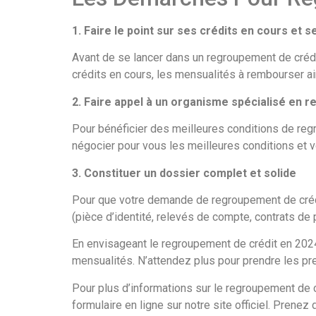
1. Faire le point sur ses crédits en cours e
Avant de se lancer dans un regroupement de crédit, 
crédits en cours, les mensualités à rembourser a
2. Faire appel à un organisme spécialisé en 
Pour bénéficier des meilleures conditions de reg
négocier pour vous les meilleures conditions et 
3. Constituer un dossier complet et solide
Pour que votre demande de regroupement de crédi
(pièce d’identité, relevés de compte, contrats de 
En envisageant le regroupement de crédit en 2024
mensualités. N’attendez plus pour prendre les pr
Pour plus d’informations sur le regroupement de c
formulaire en ligne sur notre site officiel. Pren