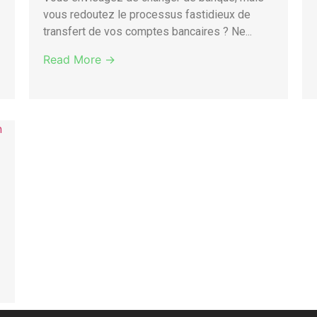
vous redoutez le processus fastidieux de
transfert de vos comptes bancaires ? Ne...
Read More →