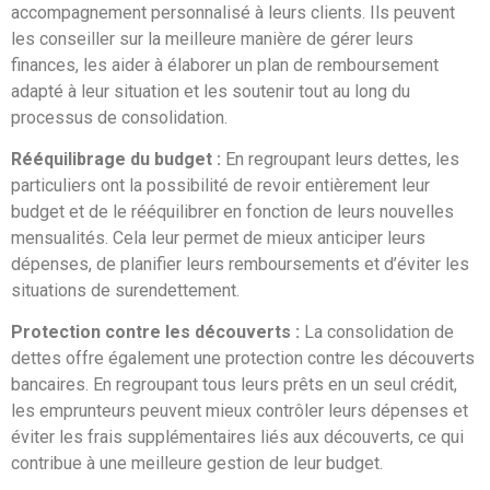
accompagnement personnalisé à leurs clients. Ils peuvent
les conseiller sur la meilleure manière de gérer leurs
finances, les aider à élaborer un plan de remboursement
adapté à leur situation et les soutenir tout au long du
processus de consolidation.
Rééquilibrage du budget :
En regroupant leurs dettes, les
particuliers ont la possibilité de revoir entièrement leur
budget et de le rééquilibrer en fonction de leurs nouvelles
mensualités. Cela leur permet de mieux anticiper leurs
dépenses, de planifier leurs remboursements et d’éviter les
situations de surendettement.
Protection contre les découverts :
La consolidation de
dettes offre également une protection contre les découverts
bancaires. En regroupant tous leurs prêts en un seul crédit,
les emprunteurs peuvent mieux contrôler leurs dépenses et
éviter les frais supplémentaires liés aux découverts, ce qui
contribue à une meilleure gestion de leur budget.