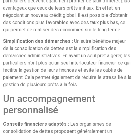
particuliers peuvent également profiter de taux d’intérêt plus
avantageux que ceux de leurs prêts initiaux. En effet, en
négociant un nouveau crédit global, il est possible d’obtenir
des conditions plus favorables avec des taux plus bas, ce
qui permet de réaliser des économies sur le long terme.
Simplification des démarches :
Un autre bénéfice majeur
de la consolidation de dettes est la simplification des
démarches administratives. En ayant un seul prêt à gérer, les
particuliers n’ont plus qu’un seul interlocuteur financier, ce qui
facilite la gestion de leurs finances et évite les oublis de
paiement. Cela permet également de réduire le stress lié à la
gestion de plusieurs prêts à la fois.
Un accompagnement
personnalisé
Conseils financiers adaptés :
Les organismes de
consolidation de dettes proposent généralement un