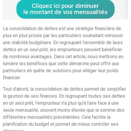
Cliquez ici pour diminuer
le montant de vos mensualités
La consolidation de dettes est une stratégie financière de
plus en plus prisée par les particuliers souhaitant retrouver
une stabilité budgétaire. En regroupant l’ensemble de leurs
dettes en un seul prêt, les emprunteurs peuvent bénéficier
de nombreux avantages. Dans cet article, nous mettrons en
lumière les bénéfices que cette démarche peut offrir aux
particuliers en quête de solutions pour alléger leur poids
financier.
Tout d’abord, la consolidation de dettes permet de simplifier
la gestion de ses finances. En regroupant toutes ses dettes
en un seul prêt, l’emprunteur n’a plus qu’à faire face à une
seule mensualité, souvent moins élevée que la somme des
différentes mensualités précédentes. Cela facilite la
planification du budget et permet de mieux contrôler ses