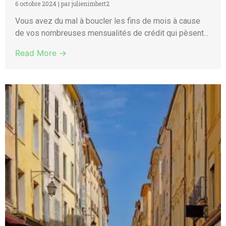
6 octobre 2024
|
par julienimbert2
Vous avez du mal à boucler les fins de mois à cause
de vos nombreuses mensualités de crédit qui pèsent...
Read More →