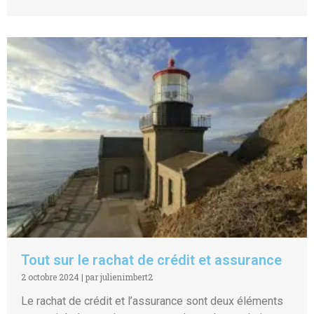
Tout sur le rachat de crédit et assurance
2 octobre 2024
|
par julienimbert2
Le rachat de crédit et l’assurance sont deux éléments