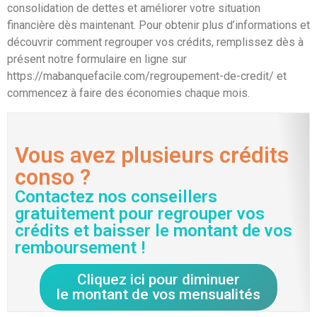
consolidation de dettes et améliorer votre situation
financière dès maintenant. Pour obtenir plus d’informations et
découvrir comment regrouper vos crédits, remplissez dès à
présent notre formulaire en ligne sur
https://mabanquefacile.com/regroupement-de-credit/ et
commencez à faire des économies chaque mois.
Vous avez plusieurs crédits
conso ?
Contactez nos conseillers
gratuitement pour regrouper vos
crédits et baisser le montant de vos
remboursement !
Cliquez ici pour diminuer
le montant de vos mensualités