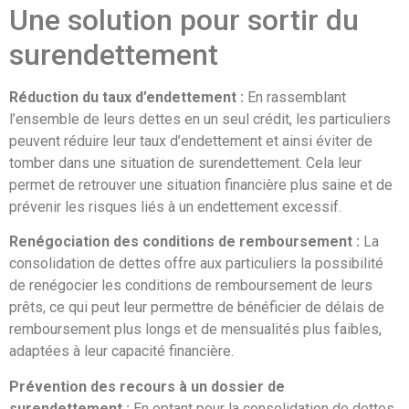
Une solution pour sortir du
surendettement
Réduction du taux d’endettement :
En rassemblant
l’ensemble de leurs dettes en un seul crédit, les particuliers
peuvent réduire leur taux d’endettement et ainsi éviter de
tomber dans une situation de surendettement. Cela leur
permet de retrouver une situation financière plus saine et de
prévenir les risques liés à un endettement excessif.
Renégociation des conditions de remboursement :
La
consolidation de dettes offre aux particuliers la possibilité
de renégocier les conditions de remboursement de leurs
prêts, ce qui peut leur permettre de bénéficier de délais de
remboursement plus longs et de mensualités plus faibles,
adaptées à leur capacité financière.
Prévention des recours à un dossier de
surendettement :
En optant pour la consolidation de dettes,