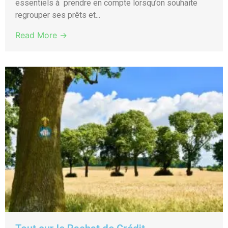
essentiels à prendre en compte lorsqu’on souhaite
regrouper ses prêts et...
Read More →