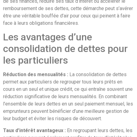
de ses finances, réduire ses taux d’intérêt ou accélérer le
remboursement de ses dettes, cette démarche peut s’avérer
être une véritable bouffée d’air pour ceux qui peinent à faire
face à leurs obligations financières.
Les avantages d’une
consolidation de dettes pour
les particuliers
Réduction des mensualités :
La consolidation de dettes
permet aux particuliers de regrouper tous leurs prêts en
cours en un seul et unique crédit, ce qui entraîne souvent une
réduction significative de leurs mensualités. En combinant
l’ensemble de leurs dettes en un seul paiement mensuel, les
emprunteurs peuvent bénéficier d’une meilleure gestion de
leur budget et éviter les risques de découvert.
Taux d’intérêt avantageux :
En regroupant leurs dettes, les