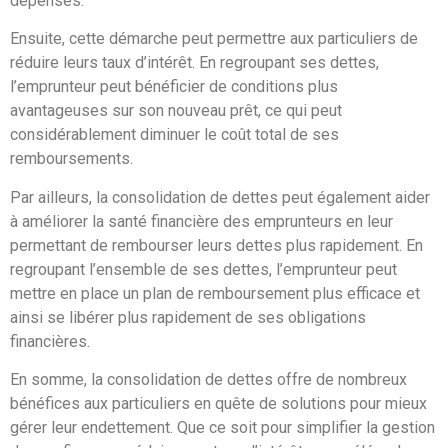
dépenses.
Ensuite, cette démarche peut permettre aux particuliers de
réduire leurs taux d’intérêt. En regroupant ses dettes,
l’emprunteur peut bénéficier de conditions plus
avantageuses sur son nouveau prêt, ce qui peut
considérablement diminuer le coût total de ses
remboursements.
Par ailleurs, la consolidation de dettes peut également aider
à améliorer la santé financière des emprunteurs en leur
permettant de rembourser leurs dettes plus rapidement. En
regroupant l’ensemble de ses dettes, l’emprunteur peut
mettre en place un plan de remboursement plus efficace et
ainsi se libérer plus rapidement de ses obligations
financières.
En somme, la consolidation de dettes offre de nombreux
bénéfices aux particuliers en quête de solutions pour mieux
gérer leur endettement. Que ce soit pour simplifier la gestion