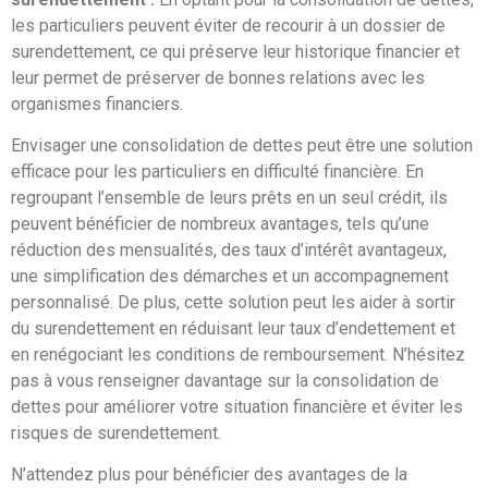
les particuliers peuvent éviter de recourir à un dossier de
surendettement, ce qui préserve leur historique financier et
leur permet de préserver de bonnes relations avec les
organismes financiers.
Envisager une consolidation de dettes peut être une solution
efficace pour les particuliers en difficulté financière. En
regroupant l’ensemble de leurs prêts en un seul crédit, ils
peuvent bénéficier de nombreux avantages, tels qu’une
réduction des mensualités, des taux d’intérêt avantageux,
une simplification des démarches et un accompagnement
personnalisé. De plus, cette solution peut les aider à sortir
du surendettement en réduisant leur taux d’endettement et
en renégociant les conditions de remboursement. N’hésitez
pas à vous renseigner davantage sur la consolidation de
dettes pour améliorer votre situation financière et éviter les
risques de surendettement.
N’attendez plus pour bénéficier des avantages de la