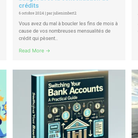
crédits
6 octobre 2024
|
par julienimbert2
Vous avez du mal à boucler les fins de mois à
cause de vos nombreuses mensualités de
crédit qui pèsent...
Read More →