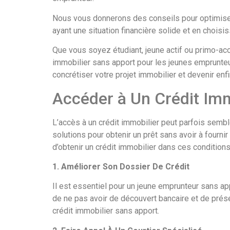
Nous vous donnerons des conseils pour optimiser 
ayant une situation financière solide et en choisis
Que vous soyez étudiant, jeune actif ou primo-accé
immobilier sans apport pour les jeunes emprunteur
concrétiser votre projet immobilier et devenir enf
Accéder à Un Crédit Im
L’accès à un crédit immobilier peut parfois sembl
solutions pour obtenir un prêt sans avoir à fourni
d’obtenir un crédit immobilier dans ces conditions
1. Améliorer Son Dossier De Crédit
Il est essentiel pour un jeune emprunteur sans ap
de ne pas avoir de découvert bancaire et de prése
crédit immobilier sans apport.