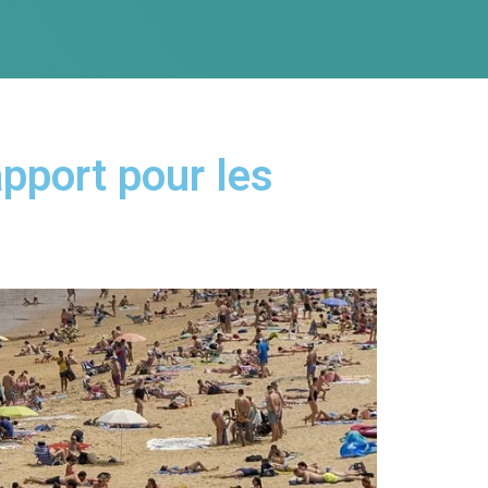
pport pour les