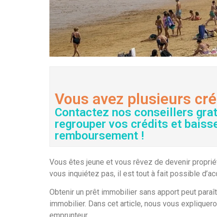
Vous avez plusieurs cré
Contactez nos conseillers gra
regrouper vos crédits et baiss
remboursement !
Vous êtes jeune et vous rêvez de devenir proprié
vous inquiétez pas, il est tout à fait possible d’
Obtenir un prêt immobilier sans apport peut paraî
immobilier. Dans cet article, nous vous expliquero
emprunteur.