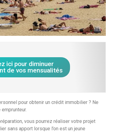
ez ici pour diminuer
nt de vos mensualités
rsonnel pour obtenir un crédit immobilier ? Ne
e emprunteur.
éparation, vous pourrez réaliser votre projet
ier sans apport lorsque l’on est un jeune