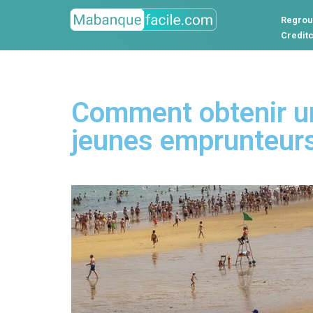
Regrou
Credit
Comment obtenir un
jeunes emprunteur