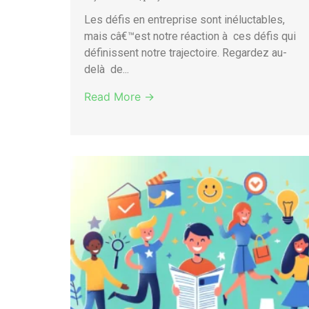
Les défis en entreprise sont inéluctables,
mais câ€™est notre réaction à ces défis qui
définissent notre trajectoire. Regardez au-
delà de...
Read More →