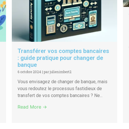
Transférer vos comptes bancaires
: guide pratique pour changer de
banque
6 octobre 2024
|
par julienimbert2
Vous envisagez de changer de banque, mais
vous redoutez le processus fastidieux de
transfert de vos comptes bancaires ? Ne...
Read More →