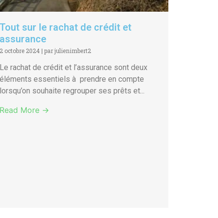
Tout sur le rachat de crédit et
assurance
2 octobre 2024
|
par julienimbert2
Le rachat de crédit et l’assurance sont deux
éléments essentiels à prendre en compte
lorsqu’on souhaite regrouper ses prêts et...
Read More →