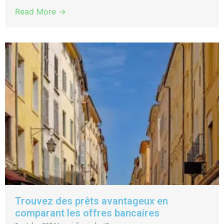
Read More →
Trouvez des prêts avantageux en
comparant les offres bancaires