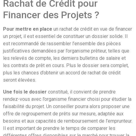
Rachat de Crédit pour
Financer des Projets ?
Pour mettre en place
un rachat de crédit en vue de financer
un projet, il est essentiel de constituer un dossier solide. Il
est recommandé de rassembler l’ensemble des pièces
justificatives demandées par l’organisme prêteur, telles que
les relevés de compte, les derniers bulletins de salaire et
les contrats de prêt en cours. Plus le dossier sera complet,
plus les chances d’obtenir un accord de rachat de crédit
seront élevées.
Une fois le dossier
constitué, il convient de prendre
rendez-vous avec l’organisme financier choisi pour étudier la
faisabilité du projet. Un conseiller pourra alors proposer une
offre de regroupement de prêts sur mesure, adaptée aux
besoins et aux capacités de remboursement de l’emprunteur.
Il est important de prendre le temps de comparer les
différentes offres disponibles sur le marché pour trouver la