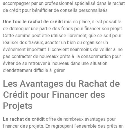
accompagner par un professionnel spécialisé dans le rachat
de crédit pour bénéficier de conseils personnalisés.
Une fois le rachat de crédit
mis en place, il est possible
de débloquer une partie des fonds pour financer son projet.
Cette somme peut être utilisée librement, que ce soit pour
réaliser des travaux, acheter un bien ou organiser un
événement important. Il convient néanmoins de veiller à ne
pas contracter de nouveaux prêts à la consommation pour
éviter de se retrouver à nouveau dans une situation
d’endettement difficile à gérer.
Les Avantages du Rachat de
Crédit pour Financer des
Projets
Le rachat de crédit
offre de nombreux avantages pour
financer des projets. En regroupant l’ensemble des prêts en