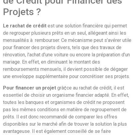
de Crédit pour Financer des
Projets ?
Le rachat de crédit
est une solution financière qui permet
de regrouper plusieurs prêts en un seul, allégeant ainsi les
mensualités à rembourser. Ce mécanisme peut s’avérer utile
pour financer des projets divers, tels que des travaux de
rénovation, l’achat d’une voiture ou encore la préparation d’un
mariage. En effet, en diminuant le montant des
remboursements mensuels, il devient possible de dégager
une enveloppe supplémentaire pour concrétiser ses projets.
Pour financer un projet
grà¢ce au rachat de crédit, il est
essentiel de choisir un organisme financier adapté. En effet,
toutes les banques et organismes de crédit ne proposent
pas les mêmes conditions en matière de regroupement de
prêts. Il est donc recommandé de comparer les offres
disponibles sur le marché afin de trouver la solution la plus
avantageuse. Il est également conseillé de se faire