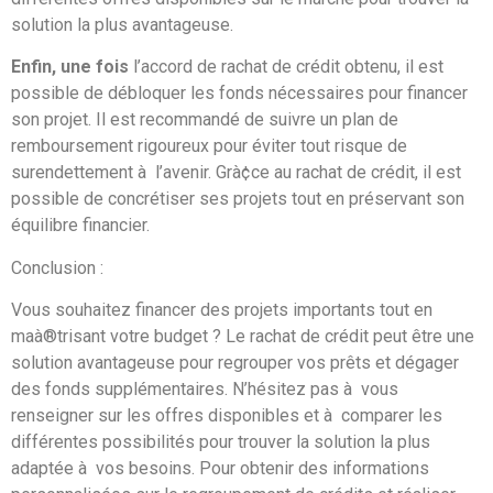
solution la plus avantageuse.
Enfin, une fois
l’accord de rachat de crédit obtenu, il est
possible de débloquer les fonds nécessaires pour financer
son projet. Il est recommandé de suivre un plan de
remboursement rigoureux pour éviter tout risque de
surendettement à l’avenir. Grà¢ce au rachat de crédit, il est
possible de concrétiser ses projets tout en préservant son
équilibre financier.
Conclusion :
Vous souhaitez financer des projets importants tout en
maà®trisant votre budget ? Le rachat de crédit peut être une
solution avantageuse pour regrouper vos prêts et dégager
des fonds supplémentaires. N’hésitez pas à vous
renseigner sur les offres disponibles et à comparer les
différentes possibilités pour trouver la solution la plus
adaptée à vos besoins. Pour obtenir des informations