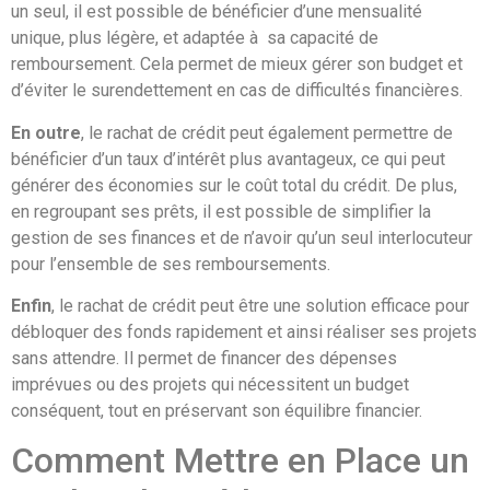
un seul, il est possible de bénéficier d’une mensualité
unique, plus légère, et adaptée à sa capacité de
remboursement. Cela permet de mieux gérer son budget et
d’éviter le surendettement en cas de difficultés financières.
En outre
, le rachat de crédit peut également permettre de
bénéficier d’un taux d’intérêt plus avantageux, ce qui peut
générer des économies sur le coût total du crédit. De plus,
en regroupant ses prêts, il est possible de simplifier la
gestion de ses finances et de n’avoir qu’un seul interlocuteur
pour l’ensemble de ses remboursements.
Enfin
, le rachat de crédit peut être une solution efficace pour
débloquer des fonds rapidement et ainsi réaliser ses projets
sans attendre. Il permet de financer des dépenses
imprévues ou des projets qui nécessitent un budget
conséquent, tout en préservant son équilibre financier.
Comment Mettre en Place un