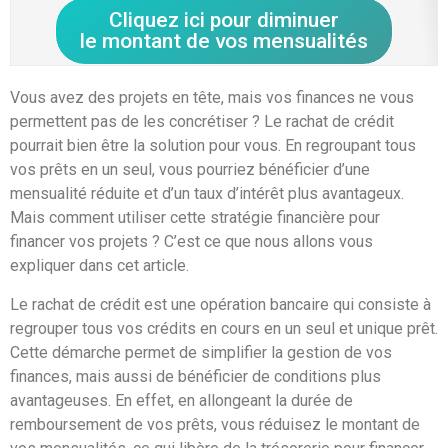
Cliquez ici pour diminuer
le montant de vos mensualités
Vous avez des projets en tête, mais vos finances ne vous
permettent pas de les concrétiser ? Le rachat de crédit
pourrait bien être la solution pour vous. En regroupant tous
vos prêts en un seul, vous pourriez bénéficier d’une
mensualité réduite et d’un taux d’intérêt plus avantageux.
Mais comment utiliser cette stratégie financière pour
financer vos projets ? C’est ce que nous allons vous
expliquer dans cet article.
Le rachat de crédit est une opération bancaire qui consiste à
regrouper tous vos crédits en cours en un seul et unique prêt.
Cette démarche permet de simplifier la gestion de vos
finances, mais aussi de bénéficier de conditions plus
avantageuses. En effet, en allongeant la durée de
remboursement de vos prêts, vous réduisez le montant de