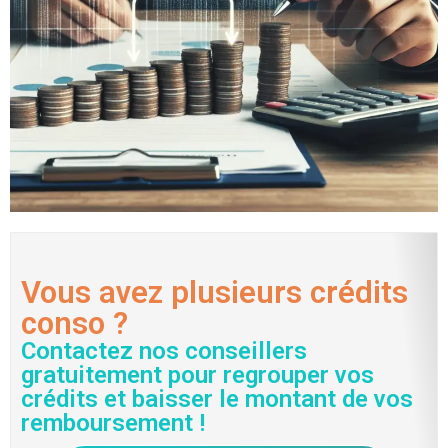
Vous avez plusieurs crédits
conso ?
Contactez nos conseillers
gratuitement pour regrouper vos
crédits et baisser le montant de vos
remboursement !