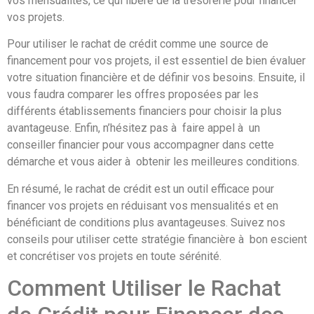
vos mensualités, ce qui libère de la trésorerie pour financer
vos projets.
Pour utiliser le rachat de crédit comme une source de
financement pour vos projets, il est essentiel de bien évaluer
votre situation financière et de définir vos besoins. Ensuite, il
vous faudra comparer les offres proposées par les
différents établissements financiers pour choisir la plus
avantageuse. Enfin, n’hésitez pas à faire appel à un
conseiller financier pour vous accompagner dans cette
démarche et vous aider à obtenir les meilleures conditions.
En résumé, le rachat de crédit est un outil efficace pour
financer vos projets en réduisant vos mensualités et en
bénéficiant de conditions plus avantageuses. Suivez nos
conseils pour utiliser cette stratégie financière à bon escient
et concrétiser vos projets en toute sérénité.
Comment Utiliser le Rachat