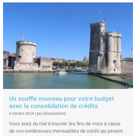
Un souffle nouveau pour votre budget
avec la consolidation de crédits
6 octobre 2024
|
par julienimbert2
Vous avez du mal à boucler les fins de mois à cause
de vos nombreuses mensualités de crédit qui pèsent...