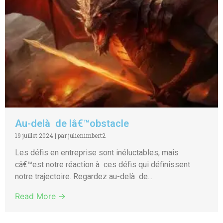
Au-delà de lâ€™obstacle
19 juillet 2024
|
par julienimbert2
Les défis en entreprise sont inéluctables, mais
câ€™est notre réaction à ces défis qui définissent
notre trajectoire. Regardez au-delà de...
Read More →