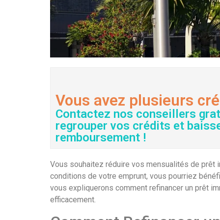
Vous avez plusieurs cré
Contactez nos conseillers gra
regrouper vos crédits et baiss
remboursement !
Vous souhaitez réduire vos mensualités de prêt im
conditions de votre emprunt, vous pourriez bénéfic
vous expliquerons comment refinancer un prêt imm
efficacement.