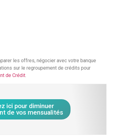
arer les offres, négocier avec votre banque
ations sur le regroupement de crédits pour
t de Crédit
.
ez ici pour diminuer
nt de vos mensualités