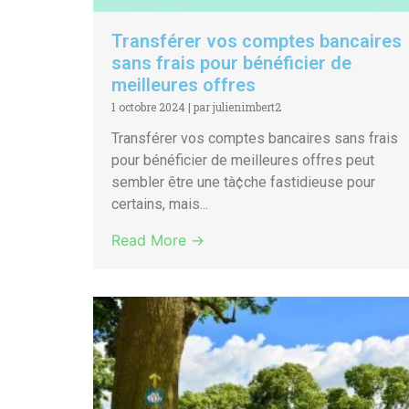
Transférer vos comptes bancaires
sans frais pour bénéficier de
meilleures offres
1 octobre 2024
|
par julienimbert2
Transférer vos comptes bancaires sans frais
pour bénéficier de meilleures offres peut
sembler être une tà¢che fastidieuse pour
certains, mais...
Read More →