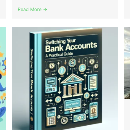
Read More →