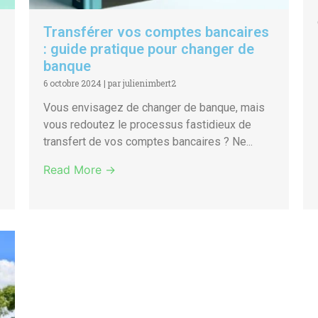
Transférer vos comptes bancaires
: guide pratique pour changer de
banque
6 octobre 2024
|
par julienimbert2
Vous envisagez de changer de banque, mais
vous redoutez le processus fastidieux de
transfert de vos comptes bancaires ? Ne...
Read More →