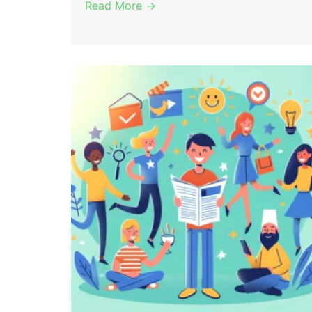
Read More →