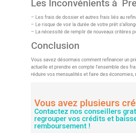
Les Inconvénients à Pr
– Les frais de dossier et autres frais liés au ref
– Le risque de voir la durée de votre prêt s’allong
– La nécessité de remplir de nouveaux critères p
Conclusion
Vous savez désormais comment refinancer un prêt
actuelle et prendre en compte l’ensemble des frai
réduire vos mensualités et faire des économies, n’
Vous avez plusieurs cré
Contactez nos conseillers gra
regrouper vos crédits et baiss
remboursement !