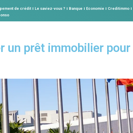
pement de crédit
Le saviez-vous ?
Banque
Economie
Creditimmo
conso
 un prêt immobilier pour 