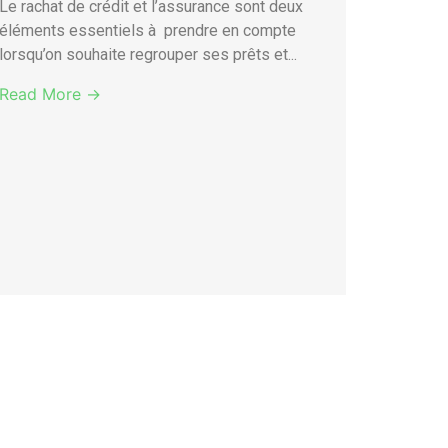
Le rachat de crédit et l’assurance sont deux
éléments essentiels à prendre en compte
lorsqu’on souhaite regrouper ses prêts et...
Read More →