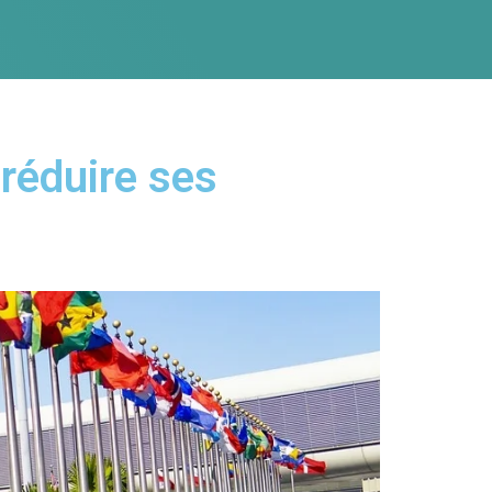
réduire ses