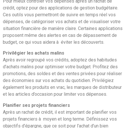
Pour mieux contrôler vos dépenses après un rachat de
crédit, optez pour des applications de gestion budgétaire.
Ces outils vous permettront de suivre en temps réel vos
dépenses, de catégoriser vos achats et de visualiser votre
situation financière de manière claire. Certaines applications
proposent même des alertes en cas de dépassement de
budget, ce qui vous aidera à éviter les découverts.
Privilégier les achats malins
Après avoir regroupé vos crédits, adoptez des habitudes
d’achats malins pour optimiser votre budget. Profitez des
promotions, des soldes et des ventes privées pour réaliser
des économies sur vos achats du quotidien. Privilégiez
également les produits en vrac, les marques de distributeur
et les articles d’occasion pour limiter vos dépenses.
Planifier ses projets financiers
Après un rachat de crédit, il est important de planifier vos
projets financiers à moyen et long terme. Définissez vos
objectifs d’épargne, que ce soit pour l’achat d’un bien