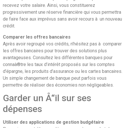
recevez votre salaire. Ainsi, vous constituerez
progressivement une réserve financière qui vous permettra
de faire face aux imprévus sans avoir recours à un nouveau
crédit.
Comparer les offres bancaires
Après avoir regroupé vos crédits, n’hésitez pas à comparer
les offres bancaires pour trouver des solutions plus
avantageuses. Consultez les différentes banques pour
connaà®tre les taux d’intérêt proposés sur les comptes
d’épargne, les produits d’assurance ou les cartes bancaires.
Un simple changement de banque peut parfois vous
permettre de réaliser des économies non négligeables.
Garder un Å“il sur ses
dépenses
Utiliser des applications de gestion budgétaire