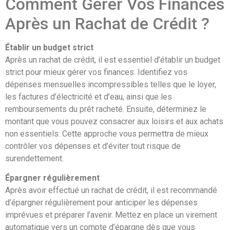
Comment Gérer Vos Finances
Après un Rachat de Crédit ?
Établir un budget strict
Après un rachat de crédit, il est essentiel d’établir un budget
strict pour mieux gérer vos finances. Identifiez vos
dépenses mensuelles incompressibles telles que le loyer,
les factures d’électricité et d’eau, ainsi que les
remboursements du prêt racheté. Ensuite, déterminez le
montant que vous pouvez consacrer aux loisirs et aux achats
non essentiels. Cette approche vous permettra de mieux
contrôler vos dépenses et d’éviter tout risque de
surendettement.
Épargner régulièrement
Après avoir effectué un rachat de crédit, il est recommandé
d’épargner régulièrement pour anticiper les dépenses
imprévues et préparer l’avenir. Mettez en place un virement
automatique vers un compte d’épargne dès que vous