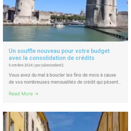
Un souffle nouveau pour votre budget
avec la consolidation de crédits
6 octobre 2024
|
par julienimbert2
Vous avez du mal à boucler les fins de mois à cause
de vos nombreuses mensualités de crédit qui pèsent...
Read More →