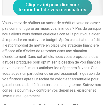
Cliquez ici pour diminuer
le montant de vos mensualités
Vous venez de réaliser un rachat de crédit et vous ne savez
pas comment gérer au mieux vos finances ? Pas de panique,
nous allons vous donner quelques conseils pour vous aider
à reprendre en main votre budget. Après un rachat de crédit,
il est primordial de mettre en place une stratégie financière
efficace afin d’éviter de retomber dans une situation
d’endettement. Dans cet article, nous vous proposons des
astuces pratiques pour optimiser la gestion de vos finances
et vous aider à mieux anticiper les dépenses à venir. Que
vous soyez un particulier ou un professionnel, la gestion de
vos finances après un rachat de crédit est essentielle pour
garantir une stabilité financière sur le long terme. Suivez nos
conseils pour mieux contrôler vos dépenses, épargner et
investir intelligemment.