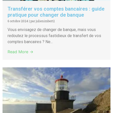
Transférer vos comptes bancaires : guide
pratique pour changer de banque
6 octobre 2024
|
par julienimbert2
Vous envisagez de changer de banque, mais vous
redoutez le processus fastidieux de transfert de vos
comptes bancaires ? Ne...
Read More →