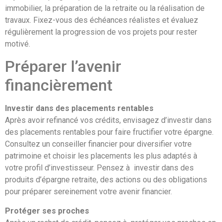
immobilier, la préparation de la retraite ou la réalisation de
travaux. Fixez-vous des échéances réalistes et évaluez
régulièrement la progression de vos projets pour rester
motivé.
Préparer l’avenir
financièrement
Investir dans des placements rentables
Après avoir refinancé vos crédits, envisagez d’investir dans
des placements rentables pour faire fructifier votre épargne.
Consultez un conseiller financier pour diversifier votre
patrimoine et choisir les placements les plus adaptés à
votre profil d’investisseur. Pensez à investir dans des
produits d’épargne retraite, des actions ou des obligations
pour préparer sereinement votre avenir financier.
Protéger ses proches