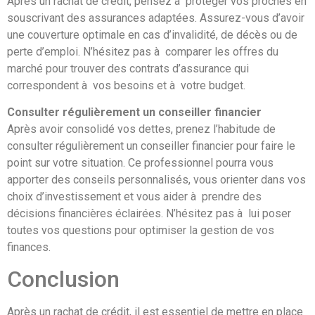
Après un rachat de crédit, pensez à protéger vos proches en
souscrivant des assurances adaptées. Assurez-vous d’avoir
une couverture optimale en cas d’invalidité, de décès ou de
perte d’emploi. N’hésitez pas à comparer les offres du
marché pour trouver des contrats d’assurance qui
correspondent à vos besoins et à votre budget.
Consulter régulièrement un conseiller financier
Après avoir consolidé vos dettes, prenez l’habitude de
consulter régulièrement un conseiller financier pour faire le
point sur votre situation. Ce professionnel pourra vous
apporter des conseils personnalisés, vous orienter dans vos
choix d’investissement et vous aider à prendre des
décisions financières éclairées. N’hésitez pas à lui poser
toutes vos questions pour optimiser la gestion de vos
finances.
Conclusion
Après un rachat de crédit, il est essentiel de mettre en place