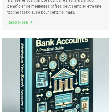
Transférer vos comptes bancaires sans frais pour
bénéficier de meilleures offres peut sembler être une
tà¢che fastidieuse pour certains, mais...
Read More →