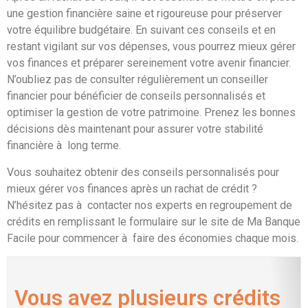
une gestion financière saine et rigoureuse pour préserver
votre équilibre budgétaire. En suivant ces conseils et en
restant vigilant sur vos dépenses, vous pourrez mieux gérer
vos finances et préparer sereinement votre avenir financier.
N’oubliez pas de consulter régulièrement un conseiller
financier pour bénéficier de conseils personnalisés et
optimiser la gestion de votre patrimoine. Prenez les bonnes
décisions dès maintenant pour assurer votre stabilité
financière à long terme.
Vous souhaitez obtenir des conseils personnalisés pour
mieux gérer vos finances après un rachat de crédit ?
N’hésitez pas à contacter nos experts en regroupement de
crédits en remplissant le formulaire sur le site de Ma Banque
Facile pour commencer à faire des économies chaque mois.
Vous avez plusieurs crédits