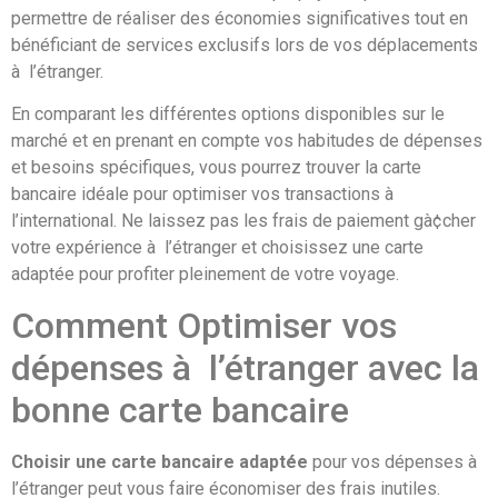
permettre de réaliser des économies significatives tout en
bénéficiant de services exclusifs lors de vos déplacements
à l’étranger.
En comparant les différentes options disponibles sur le
marché et en prenant en compte vos habitudes de dépenses
et besoins spécifiques, vous pourrez trouver la carte
bancaire idéale pour optimiser vos transactions à
l’international. Ne laissez pas les frais de paiement gà¢cher
votre expérience à l’étranger et choisissez une carte
adaptée pour profiter pleinement de votre voyage.
Comment Optimiser vos
dépenses à l’étranger avec la
bonne carte bancaire
Choisir une carte bancaire adaptée
pour vos dépenses à
l’étranger peut vous faire économiser des frais inutiles.