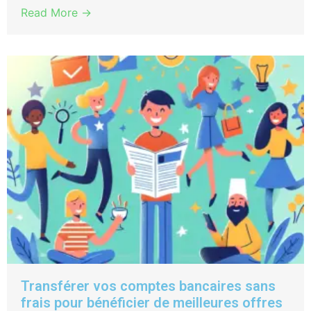
Read More →
Transférer vos comptes bancaires sans
frais pour bénéficier de meilleures offres