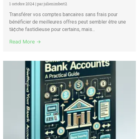
1 octobre 2024
|
par julienimbert2
Transférer vos comptes bancaires sans frais pour
bénéficier de meilleures offres peut sembler être une
tà¢che fastidieuse pour certains, mais...
Read More →