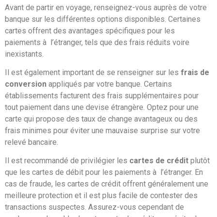
Avant de partir en voyage, renseignez-vous auprès de votre
banque sur les différentes options disponibles. Certaines
cartes offrent des avantages spécifiques pour les
paiements à l’étranger, tels que des frais réduits voire
inexistants.
Il est également important de se renseigner sur les
frais de
conversion
appliqués par votre banque. Certains
établissements facturent des frais supplémentaires pour
tout paiement dans une devise étrangère. Optez pour une
carte qui propose des taux de change avantageux ou des
frais minimes pour éviter une mauvaise surprise sur votre
relevé bancaire.
Il est recommandé de privilégier les
cartes de crédit
plutôt
que les cartes de débit pour les paiements à l’étranger. En
cas de fraude, les cartes de crédit offrent généralement une
meilleure protection et il est plus facile de contester des
transactions suspectes. Assurez-vous cependant de