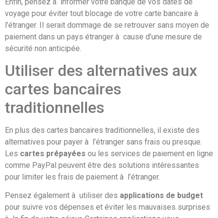
Enfin, pensez à informer votre banque de vos dates de
voyage pour éviter tout blocage de votre carte bancaire à
l’étranger. Il serait dommage de se retrouver sans moyen de
paiement dans un pays étranger à cause d’une mesure de
sécurité non anticipée.
Utiliser des alternatives aux
cartes bancaires
traditionnelles
En plus des cartes bancaires traditionnelles, il existe des
alternatives pour payer à l’étranger sans frais ou presque.
Les
cartes prépayées
ou les services de paiement en ligne
comme PayPal peuvent être des solutions intéressantes
pour limiter les frais de paiement à l’étranger.
Pensez également à utiliser des
applications de budget
pour suivre vos dépenses et éviter les mauvaises surprises