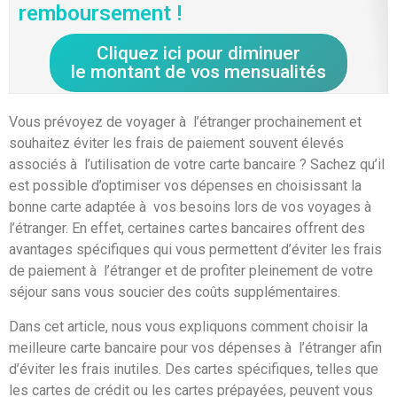
remboursement !
Cliquez ici pour diminuer
le montant de vos mensualités
Vous prévoyez de voyager à l’étranger prochainement et
souhaitez éviter les frais de paiement souvent élevés
associés à l’utilisation de votre carte bancaire ? Sachez qu’il
est possible d’optimiser vos dépenses en choisissant la
bonne carte adaptée à vos besoins lors de vos voyages à
l’étranger. En effet, certaines cartes bancaires offrent des
avantages spécifiques qui vous permettent d’éviter les frais
de paiement à l’étranger et de profiter pleinement de votre
séjour sans vous soucier des coûts supplémentaires.
Dans cet article, nous vous expliquons comment choisir la
meilleure carte bancaire pour vos dépenses à l’étranger afin
d’éviter les frais inutiles. Des cartes spécifiques, telles que
les cartes de crédit ou les cartes prépayées, peuvent vous