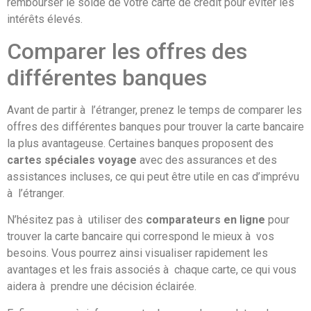
rembourser le solde de votre carte de crédit pour éviter les
intérêts élevés.
Comparer les offres des
différentes banques
Avant de partir à l’étranger, prenez le temps de comparer les
offres des différentes banques pour trouver la carte bancaire
la plus avantageuse. Certaines banques proposent des
cartes spéciales voyage
avec des assurances et des
assistances incluses, ce qui peut être utile en cas d’imprévu
à l’étranger.
N’hésitez pas à utiliser des
comparateurs en ligne
pour
trouver la carte bancaire qui correspond le mieux à vos
besoins. Vous pourrez ainsi visualiser rapidement les
avantages et les frais associés à chaque carte, ce qui vous
aidera à prendre une décision éclairée.