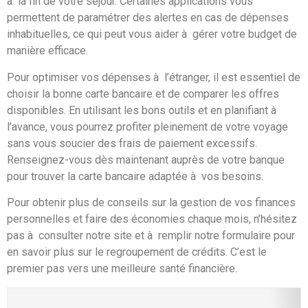
à la fin de votre séjour. Certaines applications vous
permettent de paramétrer des alertes en cas de dépenses
inhabituelles, ce qui peut vous aider à gérer votre budget de
manière efficace.
Pour optimiser vos dépenses à l’étranger, il est essentiel de
choisir la bonne carte bancaire et de comparer les offres
disponibles. En utilisant les bons outils et en planifiant à
l’avance, vous pourrez profiter pleinement de votre voyage
sans vous soucier des frais de paiement excessifs.
Renseignez-vous dès maintenant auprès de votre banque
pour trouver la carte bancaire adaptée à vos besoins.
Pour obtenir plus de conseils sur la gestion de vos finances
personnelles et faire des économies chaque mois, n’hésitez
pas à consulter notre site et à remplir notre formulaire pour
en savoir plus sur le regroupement de crédits. C’est le
premier pas vers une meilleure santé financière.