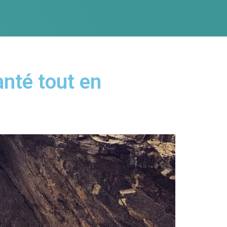
nté tout en