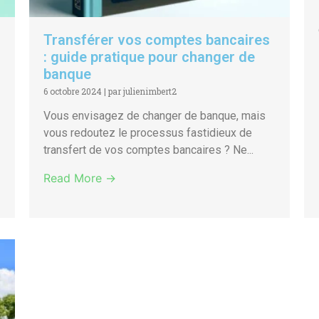
Transférer vos comptes bancaires
: guide pratique pour changer de
banque
6 octobre 2024
|
par julienimbert2
Vous envisagez de changer de banque, mais
vous redoutez le processus fastidieux de
transfert de vos comptes bancaires ? Ne...
Read More →