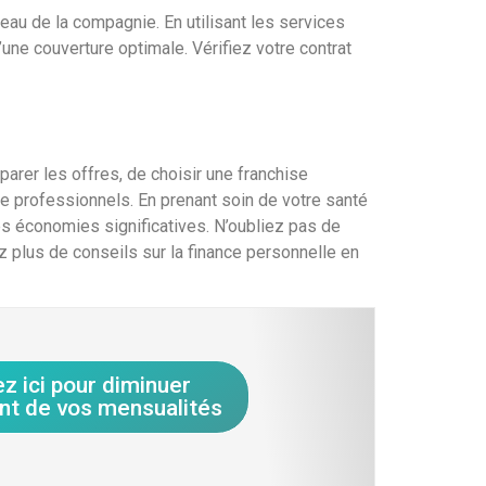
au de la compagnie. En utilisant les services
une couverture optimale. Vérifiez votre contrat
arer les offres, de choisir une franchise
e professionnels. En prenant soin de votre santé
es économies significatives. N’oubliez pas de
z plus de conseils sur la finance personnelle en
ez ici pour diminuer
nt de vos mensualités