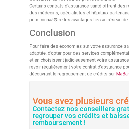
Certains contrats d’assurance santé offrent des 
des médecins, spécialistes et hôpitaux partenaire
pour connaà®tre les avantages liés au réseau de
Conclusion
Pour faire des économies sur votre assurance san
adaptée, d’opter pour des services complémentair
et en choisissant judicieusement votre assurance,
revoir régulièrement votre contrat d’assurance po
découvrant le regroupement de crédits sur
MaBan
Vous avez plusieurs cré
Contactez nos conseillers gra
regrouper vos crédits et baiss
remboursement !