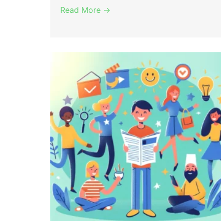
Read More →