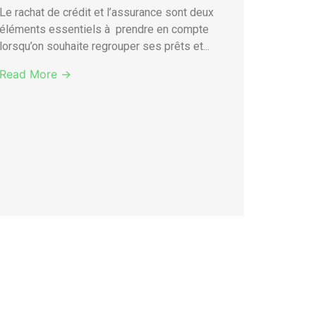
Le rachat de crédit et l’assurance sont deux
éléments essentiels à prendre en compte
lorsqu’on souhaite regrouper ses prêts et...
Read More →