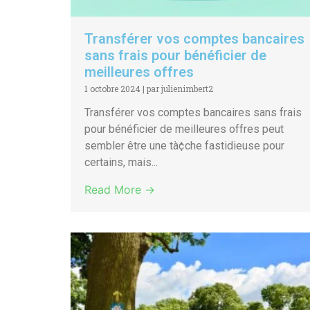
Transférer vos comptes bancaires
sans frais pour bénéficier de
meilleures offres
1 octobre 2024
|
par julienimbert2
Transférer vos comptes bancaires sans frais
pour bénéficier de meilleures offres peut
sembler être une tà¢che fastidieuse pour
certains, mais...
Read More →