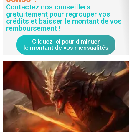
Contactez nos conseillers
gratuitement pour regrouper vos
crédits et baisser le montant de vos
remboursement !
Cliquez ici pour diminuer
le montant de vos mensualités