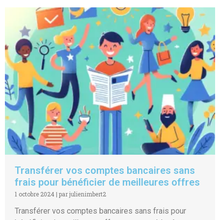
Transférer vos comptes bancaires sans
frais pour bénéficier de meilleures offres
1 octobre 2024
|
par julienimbert2
Transférer vos comptes bancaires sans frais pour