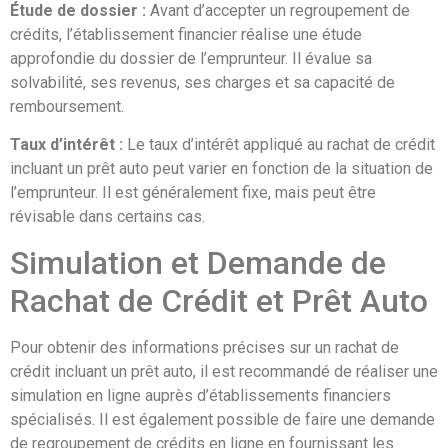
Étude de dossier :
Avant d’accepter un regroupement de
crédits, l’établissement financier réalise une étude
approfondie du dossier de l’emprunteur. Il évalue sa
solvabilité, ses revenus, ses charges et sa capacité de
remboursement.
Taux d’intérêt :
Le taux d’intérêt appliqué au rachat de crédit
incluant un prêt auto peut varier en fonction de la situation de
l’emprunteur. Il est généralement fixe, mais peut être
révisable dans certains cas.
Simulation et Demande de
Rachat de Crédit et Prêt Auto
Pour obtenir des informations précises sur un rachat de
crédit incluant un prêt auto, il est recommandé de réaliser une
simulation en ligne auprès d’établissements financiers
spécialisés. Il est également possible de faire une demande
de regroupement de crédits en ligne en fournissant les