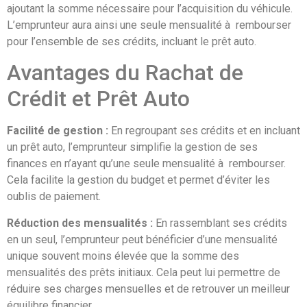
ajoutant la somme nécessaire pour l’acquisition du véhicule.
L’emprunteur aura ainsi une seule mensualité à rembourser
pour l’ensemble de ses crédits, incluant le prêt auto.
Avantages du Rachat de
Crédit et Prêt Auto
Facilité de gestion :
En regroupant ses crédits et en incluant
un prêt auto, l’emprunteur simplifie la gestion de ses
finances en n’ayant qu’une seule mensualité à rembourser.
Cela facilite la gestion du budget et permet d’éviter les
oublis de paiement.
Réduction des mensualités :
En rassemblant ses crédits
en un seul, l’emprunteur peut bénéficier d’une mensualité
unique souvent moins élevée que la somme des
mensualités des prêts initiaux. Cela peut lui permettre de
réduire ses charges mensuelles et de retrouver un meilleur
équilibre financier.