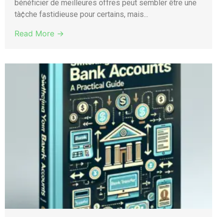
bénéficier de meilleures offres peut sembler être une
tà¢che fastidieuse pour certains, mais...
Read More →