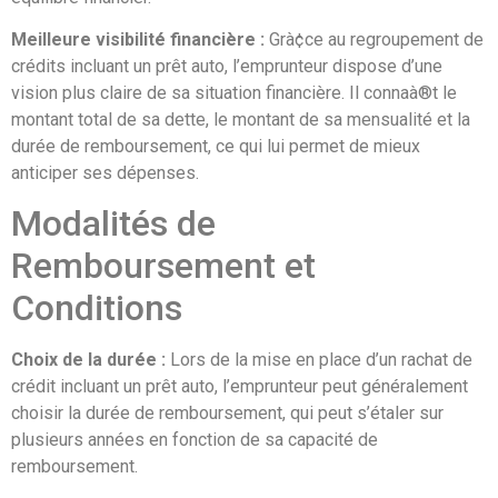
Meilleure visibilité financière :
Grà¢ce au regroupement de
crédits incluant un prêt auto, l’emprunteur dispose d’une
vision plus claire de sa situation financière. Il connaà®t le
montant total de sa dette, le montant de sa mensualité et la
durée de remboursement, ce qui lui permet de mieux
anticiper ses dépenses.
Modalités de
Remboursement et
Conditions
Choix de la durée :
Lors de la mise en place d’un rachat de
crédit incluant un prêt auto, l’emprunteur peut généralement
choisir la durée de remboursement, qui peut s’étaler sur
plusieurs années en fonction de sa capacité de
remboursement.