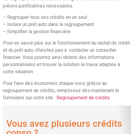
pièces justificatives nécessaires.
– Regrouper tous ses crédits en un seul
– Inclure un prêt auto dans le regroupement
– Simplifier la gestion financière
Pour en savoir plus sur le fonctionnement du rachat de crédit
et du prêt auto, n’hésitez pas à contacter un conseiller
financier. Vous pourrez ainsi obtenir des informations
personnalisées et trouver la solution la mieux adaptée à
votre situation.
Pour faire des économies chaque mois grà¢ce au
regroupement de crédits, remplissez dès maintenant le
formulaire sur notre site :
Regroupement de crédits
.
Vous avez plusieurs crédits
conso ?