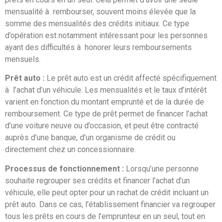
mensualité à rembourser, souvent moins élevée que la
somme des mensualités des crédits initiaux. Ce type
d’opération est notamment intéressant pour les personnes
ayant des difficultés à honorer leurs remboursements
mensuels.
Prêt auto :
Le prêt auto est un crédit affecté spécifiquement
à l’achat d’un véhicule. Les mensualités et le taux d’intérêt
varient en fonction du montant emprunté et de la durée de
remboursement. Ce type de prêt permet de financer l’achat
d’une voiture neuve ou d’occasion, et peut être contracté
auprès d’une banque, d’un organisme de crédit ou
directement chez un concessionnaire.
Processus de fonctionnement :
Lorsqu’une personne
souhaite regrouper ses crédits et financer l’achat d’un
véhicule, elle peut opter pour un rachat de crédit incluant un
prêt auto. Dans ce cas, l’établissement financier va regrouper
tous les prêts en cours de l’emprunteur en un seul, tout en