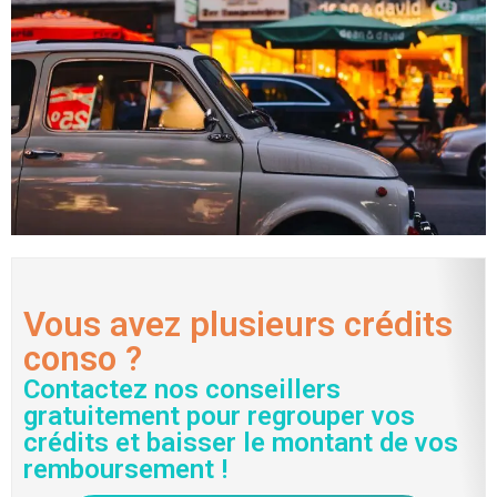
Vous avez plusieurs crédits
conso ?
Contactez nos conseillers
gratuitement pour regrouper vos
crédits et baisser le montant de vos
remboursement !