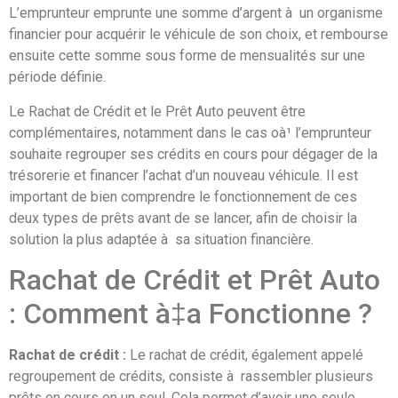
L’emprunteur emprunte une somme d’argent à un organisme
financier pour acquérir le véhicule de son choix, et rembourse
ensuite cette somme sous forme de mensualités sur une
période définie.
Le Rachat de Crédit et le Prêt Auto peuvent être
complémentaires, notamment dans le cas oà¹ l’emprunteur
souhaite regrouper ses crédits en cours pour dégager de la
trésorerie et financer l’achat d’un nouveau véhicule. Il est
important de bien comprendre le fonctionnement de ces
deux types de prêts avant de se lancer, afin de choisir la
solution la plus adaptée à sa situation financière.
Rachat de Crédit et Prêt Auto
: Comment à‡a Fonctionne ?
Rachat de crédit :
Le rachat de crédit, également appelé
regroupement de crédits, consiste à rassembler plusieurs
prêts en cours en un seul. Cela permet d’avoir une seule