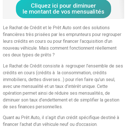
Cliquez ici pour diminuer
le montant de vos mensualités
Le Rachat de Crédit et le Prêt Auto sont des solutions
financières très prisées par les emprunteurs pour regrouper
leurs crédits en cours ou pour financer l’acquisition d’un
nouveau véhicule. Mais comment fonctionnent réellement
ces deux types de prêts ?
Le Rachat de Crédit consiste à regrouper l’ensemble de ses
crédits en cours (crédits à la consommation, crédits
immobiliers, dettes diverses…) pour n’en faire qu’un seul,
avec une mensualité et un taux d’intérêt unique. Cette
opération permet ainsi de réduire ses mensualités, de
diminuer son taux d’endettement et de simplifier la gestion
de ses finances personnelles.
Quant au Prêt Auto, il s’agit d’un crédit spécifique destiné à
financer l’achat d’un véhicule neuf ou d’occasion.