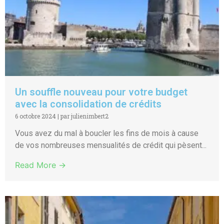
Un souffle nouveau pour votre budget
avec la consolidation de crédits
6 octobre 2024
|
par julienimbert2
Vous avez du mal à boucler les fins de mois à cause
de vos nombreuses mensualités de crédit qui pèsent...
Read More →