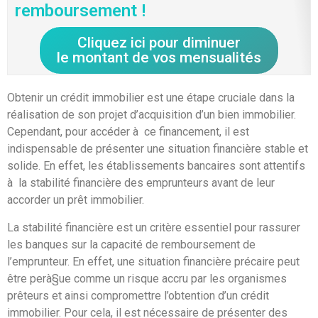
remboursement !
Cliquez ici pour diminuer
le montant de vos mensualités
Obtenir un crédit immobilier est une étape cruciale dans la
réalisation de son projet d’acquisition d’un bien immobilier.
Cependant, pour accéder à ce financement, il est
indispensable de présenter une situation financière stable et
solide. En effet, les établissements bancaires sont attentifs
à la stabilité financière des emprunteurs avant de leur
accorder un prêt immobilier.
La stabilité financière est un critère essentiel pour rassurer
les banques sur la capacité de remboursement de
l’emprunteur. En effet, une situation financière précaire peut
être perà§ue comme un risque accru par les organismes
prêteurs et ainsi compromettre l’obtention d’un crédit
immobilier. Pour cela, il est nécessaire de présenter des