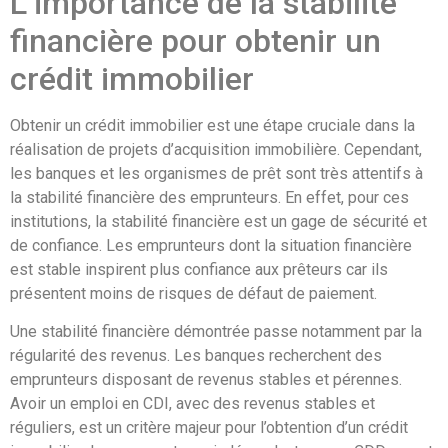
L’importance de la stabilité
financière pour obtenir un
crédit immobilier
Obtenir un crédit immobilier est une étape cruciale dans la
réalisation de projets d’acquisition immobilière. Cependant,
les banques et les organismes de prêt sont très attentifs à
la stabilité financière des emprunteurs. En effet, pour ces
institutions, la stabilité financière est un gage de sécurité et
de confiance. Les emprunteurs dont la situation financière
est stable inspirent plus confiance aux prêteurs car ils
présentent moins de risques de défaut de paiement.
Une stabilité financière démontrée passe notamment par la
régularité des revenus. Les banques recherchent des
emprunteurs disposant de revenus stables et pérennes.
Avoir un emploi en CDI, avec des revenus stables et
réguliers, est un critère majeur pour l’obtention d’un crédit