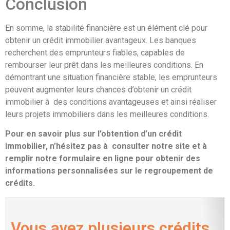
Conclusion
En somme, la stabilité financière est un élément clé pour
obtenir un crédit immobilier avantageux. Les banques
recherchent des emprunteurs fiables, capables de
rembourser leur prêt dans les meilleures conditions. En
démontrant une situation financière stable, les emprunteurs
peuvent augmenter leurs chances d’obtenir un crédit
immobilier à des conditions avantageuses et ainsi réaliser
leurs projets immobiliers dans les meilleures conditions.
Pour en savoir plus sur l’obtention d’un crédit
immobilier, n’hésitez pas à consulter notre site et à
remplir notre formulaire en ligne pour obtenir des
informations personnalisées sur le regroupement de
crédits.
Vous avez plusieurs crédits