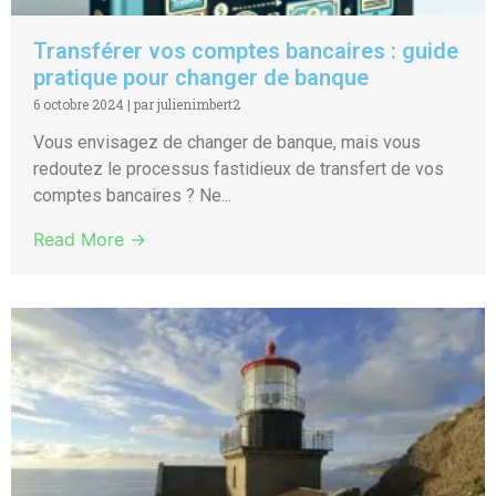
Transférer vos comptes bancaires : guide
pratique pour changer de banque
6 octobre 2024
|
par julienimbert2
Vous envisagez de changer de banque, mais vous
redoutez le processus fastidieux de transfert de vos
comptes bancaires ? Ne...
Read More →