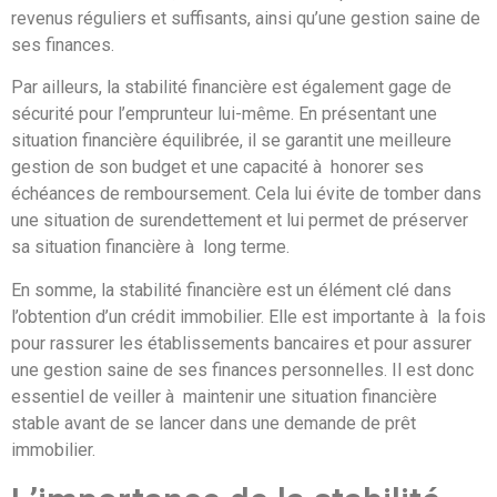
revenus réguliers et suffisants, ainsi qu’une gestion saine de
ses finances.
Par ailleurs, la stabilité financière est également gage de
sécurité pour l’emprunteur lui-même. En présentant une
situation financière équilibrée, il se garantit une meilleure
gestion de son budget et une capacité à honorer ses
échéances de remboursement. Cela lui évite de tomber dans
une situation de surendettement et lui permet de préserver
sa situation financière à long terme.
En somme, la stabilité financière est un élément clé dans
l’obtention d’un crédit immobilier. Elle est importante à la fois
pour rassurer les établissements bancaires et pour assurer
une gestion saine de ses finances personnelles. Il est donc
essentiel de veiller à maintenir une situation financière
stable avant de se lancer dans une demande de prêt
immobilier.