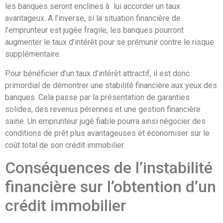
les banques seront enclines à lui accorder un taux
avantageux. A l’inverse, si la situation financière de
l’emprunteur est jugée fragile, les banques pourront
augmenter le taux d’intérêt pour se prémunir contre le risque
supplémentaire.
Pour bénéficier d’un taux d’intérêt attractif, il est donc
primordial de démontrer une stabilité financière aux yeux des
banques. Cela passe par la présentation de garanties
solides, des revenus pérennes et une gestion financière
saine. Un emprunteur jugé fiable pourra ainsi négocier des
conditions de prêt plus avantageuses et économiser sur le
coût total de son crédit immobilier.
Conséquences de l’instabilité
financière sur l’obtention d’un
crédit immobilier