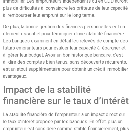
immobilier. Les emprunteurs indépendants ou en CDD auront
plus de difficultés à convaincre les prêteurs de leur capacité
à rembourser leur emprunt sur le long terme.
De plus, la bonne gestion des finances personnelles est un
élément essentiel pour témoigner d’une stabilité financière.
Les banques examinent en détail les relevés de compte des
futurs emprunteurs pour évaluer leur capacité à épargner et
à gérer leur budget. Avoir un bon historique bancaire, c’est-
à -dire des comptes bien tenus, sans découverts récurrents,
est un atout supplémentaire pour obtenir un crédit immobilier
avantageux.
Impact de la stabilité
financière sur le taux d’intérêt
La stabilité financière de l’emprunteur a un impact direct sur
le taux d’intérêt proposé par les banques. En effet, plus un
emprunteur est considéré comme stable financièrement, plus