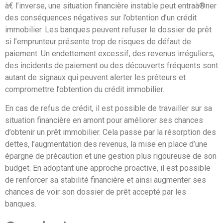
à€ l’inverse, une situation financière instable peut entraà®ner
des conséquences négatives sur l’obtention d’un crédit
immobilier. Les banques peuvent refuser le dossier de prêt
si l’emprunteur présente trop de risques de défaut de
paiement. Un endettement excessif, des revenus irréguliers,
des incidents de paiement ou des découverts fréquents sont
autant de signaux qui peuvent alerter les prêteurs et
compromettre l’obtention du crédit immobilier.
En cas de refus de crédit, il est possible de travailler sur sa
situation financière en amont pour améliorer ses chances
d’obtenir un prêt immobilier. Cela passe par la résorption des
dettes, l’augmentation des revenus, la mise en place d’une
épargne de précaution et une gestion plus rigoureuse de son
budget. En adoptant une approche proactive, il est possible
de renforcer sa stabilité financière et ainsi augmenter ses
chances de voir son dossier de prêt accepté par les
banques.