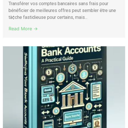
Transférer vos comptes bancaires sans frais pour
bénéficier de meilleures offres peut sembler être une
tà¢che fastidieuse pour certains, mais...
Read More →