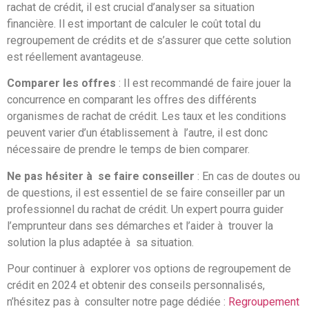
rachat de crédit, il est crucial d’analyser sa situation
financière. Il est important de calculer le coût total du
regroupement de crédits et de s’assurer que cette solution
est réellement avantageuse.
Comparer les offres
: Il est recommandé de faire jouer la
concurrence en comparant les offres des différents
organismes de rachat de crédit. Les taux et les conditions
peuvent varier d’un établissement à l’autre, il est donc
nécessaire de prendre le temps de bien comparer.
Ne pas hésiter à se faire conseiller
: En cas de doutes ou
de questions, il est essentiel de se faire conseiller par un
professionnel du rachat de crédit. Un expert pourra guider
l’emprunteur dans ses démarches et l’aider à trouver la
solution la plus adaptée à sa situation.
Pour continuer à explorer vos options de regroupement de
crédit en 2024 et obtenir des conseils personnalisés,
n’hésitez pas à consulter notre page dédiée :
Regroupement