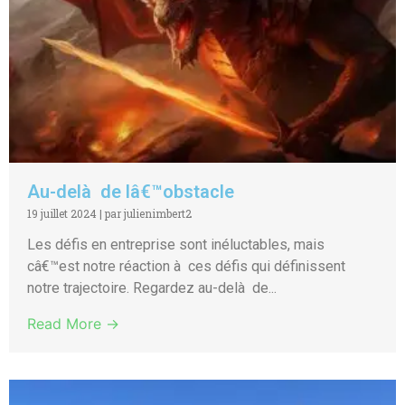
Au-delà de lâ€™obstacle
19 juillet 2024
|
par julienimbert2
Les défis en entreprise sont inéluctables, mais
câ€™est notre réaction à ces défis qui définissent
notre trajectoire. Regardez au-delà de...
Read More →