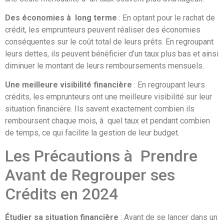
Des économies à long terme
: En optant pour le rachat de
crédit, les emprunteurs peuvent réaliser des économies
conséquentes sur le coût total de leurs prêts. En regroupant
leurs dettes, ils peuvent bénéficier d’un taux plus bas et ainsi
diminuer le montant de leurs remboursements mensuels.
Une meilleure visibilité financière
: En regroupant leurs
crédits, les emprunteurs ont une meilleure visibilité sur leur
situation financière. Ils savent exactement combien ils
remboursent chaque mois, à quel taux et pendant combien
de temps, ce qui facilite la gestion de leur budget.
Les Précautions à Prendre
Avant de Regrouper ses
Crédits en 2024
Étudier sa situation financière
: Avant de se lancer dans un