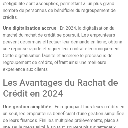
d’éligibilité sont assouplies, permettant à un plus grand
nombre de personnes de bénéficier du regroupement de
crédits.
Une digitalisation accrue
: En 2024, la digitalisation du
marché du rachat de crédit se poursuit. Les emprunteurs
peuvent désormais effectuer leur demande en ligne, obtenir
une réponse rapide et signer leur contrat électroniquement.
Cette digitalisation facilite et accélère le processus de
regroupement de crédits, offrant ainsi une meilleure
expérience aux clients.
Les Avantages du Rachat de
Crédit en 2024
Une gestion simplifiée
: En regroupant tous leurs crédits en
un seul, les emprunteurs bénéficient d’une gestion simplifiée
de leurs finances. Fini les multiples prélèvements, place à
une seule mensualité à un taux souvent plus avantageux.