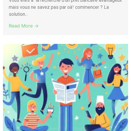
Vous êtes à la recherche d’un prêt bancaire avantageux
mais vous ne savez pas par oà¹ commencer ? La
solution...
Read More →