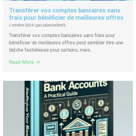
Transférer vos comptes bancaires sans
frais pour bénéficier de meilleures offres
1 octobre 2024
|
par julienimbert2
Transférer vos comptes bancaires sans frais pour
bénéficier de meilleures offres peut sembler être une
tà¢che fastidieuse pour certains, mais...
Read More →