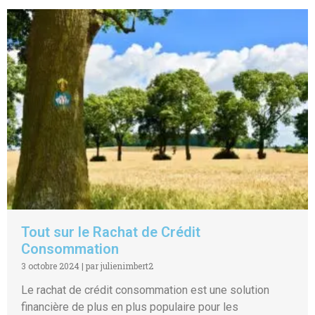
Tout sur le Rachat de Crédit
Consommation
3 octobre 2024
|
par julienimbert2
Le rachat de crédit consommation est une solution
financière de plus en plus populaire pour les