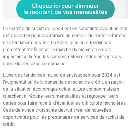
Cliquez ici pour diminuer
le montant de vos mensualités
Le marché du rachat de crédit est en constante évolution et il
est essentiel pour les acteurs du secteur de rester informés
des tendances à venir. En 2024, plusieurs tendances
promettent d’influencer le marché du rachat de crédit,
impactant à la fois les consommateurs et les entreprises
spécialisées dans ce domaine.
L’une des tendances majeures envisagées pour 2024 est
l’augmentation de la demande de rachat de crédit, en raison
de la situation économique actuelle. Les consommateurs
cherchent à réduire leurs mensualités et regrouper leurs
dettes pour faire face à d’éventuelles difficultés financières.
Cette demande croissante devrait créer de nouvelles
opportunités pour les prestataires de services de rachat de
crédit.