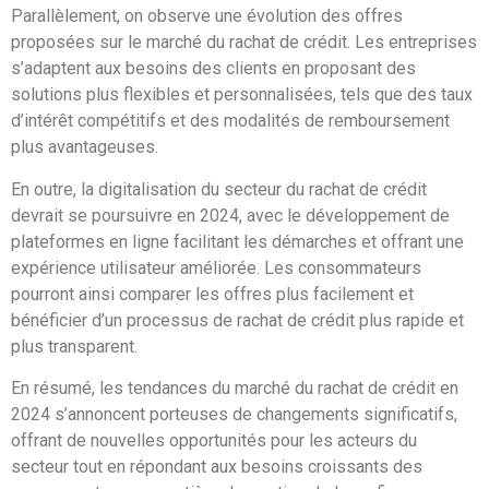
Parallèlement, on observe une évolution des offres
proposées sur le marché du rachat de crédit. Les entreprises
s’adaptent aux besoins des clients en proposant des
solutions plus flexibles et personnalisées, tels que des taux
d’intérêt compétitifs et des modalités de remboursement
plus avantageuses.
En outre, la digitalisation du secteur du rachat de crédit
devrait se poursuivre en 2024, avec le développement de
plateformes en ligne facilitant les démarches et offrant une
expérience utilisateur améliorée. Les consommateurs
pourront ainsi comparer les offres plus facilement et
bénéficier d’un processus de rachat de crédit plus rapide et
plus transparent.
En résumé, les tendances du marché du rachat de crédit en
2024 s’annoncent porteuses de changements significatifs,
offrant de nouvelles opportunités pour les acteurs du
secteur tout en répondant aux besoins croissants des