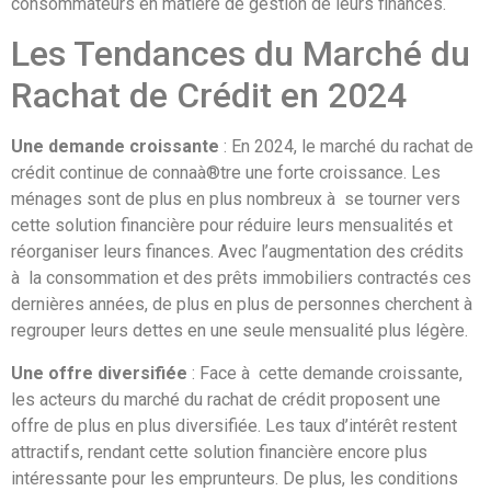
consommateurs en matière de gestion de leurs finances.
Les Tendances du Marché du
Rachat de Crédit en 2024
Une demande croissante
: En 2024, le marché du rachat de
crédit continue de connaà®tre une forte croissance. Les
ménages sont de plus en plus nombreux à se tourner vers
cette solution financière pour réduire leurs mensualités et
réorganiser leurs finances. Avec l’augmentation des crédits
à la consommation et des prêts immobiliers contractés ces
dernières années, de plus en plus de personnes cherchent à
regrouper leurs dettes en une seule mensualité plus légère.
Une offre diversifiée
: Face à cette demande croissante,
les acteurs du marché du rachat de crédit proposent une
offre de plus en plus diversifiée. Les taux d’intérêt restent
attractifs, rendant cette solution financière encore plus
intéressante pour les emprunteurs. De plus, les conditions