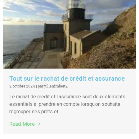
Tout sur le rachat de crédit et assurance
2 octobre 2024
|
par julienimbert2
Le rachat de crédit et l’assurance sont deux éléments
essentiels à prendre en compte lorsqu’on souhaite
regrouper ses prêts et...
Read More →