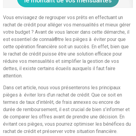
le montant de vos mensualités
Vous envisagez de regrouper vos prêts en effectuant un
rachat de crédit pour alléger vos mensualités et mieux gérer
votre budget ? Avant de vous lancer dans cette démarche, il
est essentiel de connaà®tre les pièges à éviter pour que
cette opération financière soit un succès. En effet, bien que
le rachat de crédit puisse être une solution efficace pour
réduire vos mensualités et simplifier la gestion de vos
dettes, il existe certains écueils auxquels il faut faire
attention.
Dans cet article, nous vous présenterons les principaux
pièges à éviter lors d’un rachat de crédit. Que ce soit en
termes de taux d’intérêt, de frais annexes ou encore de
durée de remboursement, il est crucial de bien s’informer et
de comparer les offres avant de prendre une décision. En
évitant ces pièges, vous pourrez optimiser les bénéfices du
rachat de crédit et préserver votre situation financière.