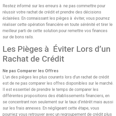
Restez informé sur les erreurs à ne pas commettre pour
réussir votre rachat de crédit et prendre des décisions
éclairées. En connaissant les pièges à éviter, vous pourrez
réaliser cette opération financière en toute sérénité et tirer le
meilleur parti de cette solution pour remettre vos finances
sur de bons rails.
Les Pièges à Éviter Lors d’un
Rachat de Crédit
Ne pas Comparer les Offres
L’un des pièges les plus courants lors d’un rachat de crédit
est de ne pas comparer les offres disponibles sur le marché.
Il est essentiel de prendre le temps de comparer les
différentes propositions des établissements financiers, en
se concentrant non seulement sur le taux d’intérêt mais aussi
sur les frais annexes. En négligeant cette étape, vous
pourriez vous retrouver avec un regroupement de crédit plus