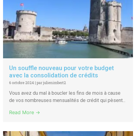
Un souffle nouveau pour votre budget
avec la consolidation de crédits
6 octobre 2024
|
par julienimbert2
Vous avez du mal à boucler les fins de mois à cause
de vos nombreuses mensualités de crédit qui pèsent...
Read More →