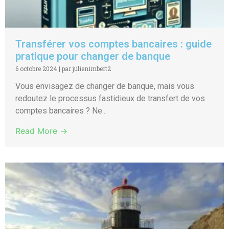
Transférer vos comptes bancaires : guide
pratique pour changer de banque
6 octobre 2024
|
par julienimbert2
Vous envisagez de changer de banque, mais vous
redoutez le processus fastidieux de transfert de vos
comptes bancaires ? Ne...
Read More →