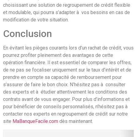
choisissant une solution de regroupement de crédit flexible
et modulable, qui pourra s’adapter à vos besoins en cas de
modification de votre situation.
Conclusion
En évitant les pièges courants lors d’un rachat de crédit, vous
pourrez profiter pleinement des avantages de cette
opération financière. Il est essentiel de comparer les offres,
de ne pas se focaliser uniquement sur le taux d’intérêt et de
prendre en compte sa capacité de remboursement pour
s’assurer de faire le bon choix. N’hésitez pas à consulter
des experts et à étudier attentivement les conditions des
contrats avant de vous engager. Pour plus d’informations et
pour bénéficier de conseils personnalisés, n’hésitez pas à
contacter nos experts en regroupement de crédit sur notre
site
MaBanqueFacile.com
dès maintenant.