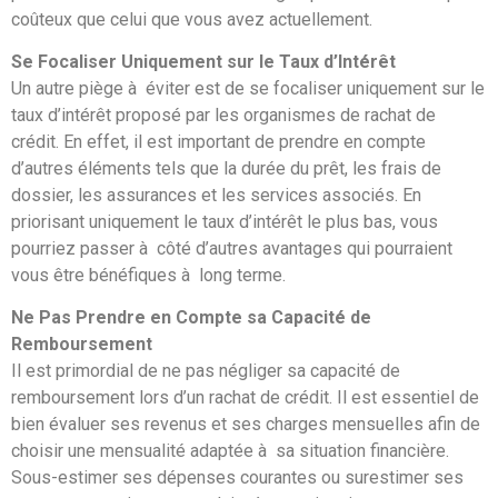
coûteux que celui que vous avez actuellement.
Se Focaliser Uniquement sur le Taux d’Intérêt
Un autre piège à éviter est de se focaliser uniquement sur le
taux d’intérêt proposé par les organismes de rachat de
crédit. En effet, il est important de prendre en compte
d’autres éléments tels que la durée du prêt, les frais de
dossier, les assurances et les services associés. En
priorisant uniquement le taux d’intérêt le plus bas, vous
pourriez passer à côté d’autres avantages qui pourraient
vous être bénéfiques à long terme.
Ne Pas Prendre en Compte sa Capacité de
Remboursement
Il est primordial de ne pas négliger sa capacité de
remboursement lors d’un rachat de crédit. Il est essentiel de
bien évaluer ses revenus et ses charges mensuelles afin de
choisir une mensualité adaptée à sa situation financière.
Sous-estimer ses dépenses courantes ou surestimer ses