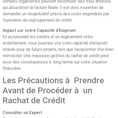
certains organismes peuvent dissimuler des frais annexes
qui alourdiront la facture finale. Il est donc essentiel de
demander un récapitulatif précis des coûts engendrés par
l’opération de regroupement de crédit.
Impact sur votre Capacité d’Emprunt
En accumulant les crédits et en augmentant votre
endettement, vous pourriez voir votre capacité d’emprunt
réduite pour de futurs projets, tels que l’acquisition d’un bien
immobilier. Une mauvaise gestion du rachat de crédit peut
avoir des conséquences à long terme sur votre situation
financière.
Les Précautions à Prendre
Avant de Procéder à un
Rachat de Crédit
Consulter un Expert