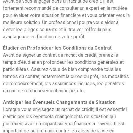
Avant de vous engager dans un rachat de crédit, il est
fortement recommandé de consulter un expert en la matière
pour évaluer votre situation financière et vous orienter vers la
meilleure solution. Un professionnel pourra vous aider à
éviter les pièges courants et à trouver l’offre la plus
avantageuse en fonction de votre profil.
Étudier en Profondeur les Conditions du Contrat
Avant de signer un contrat de rachat de crédit, prenez le
temps d’étudier en profondeur les conditions générales et
particulières. Assurez-vous de bien comprendre tous les
termes du contrat, notamment la durée du prêt, les modalités
de remboursement, les assurances incluses, les pénalités
en cas de remboursement anticipé, etc.
Anticiper les Éventuels Changements de Situation
Lorsque vous envisagez un rachat de crédit, il est essentiel
d’anticiper les éventuels changements de situation qui
pourraient avoir un impact sur vos finances à l’avenir. Il est
important de se prémunir contre les aléas de la vie en