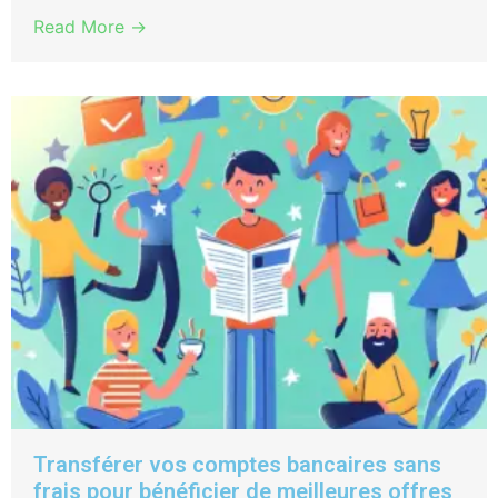
Read More →
Transférer vos comptes bancaires sans
frais pour bénéficier de meilleures offres