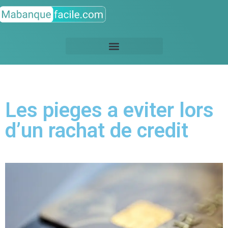
Les pieges a eviter lors
d’un rachat de credit