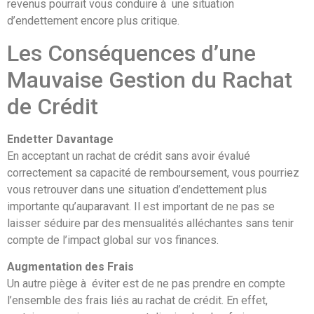
revenus pourrait vous conduire à une situation
d’endettement encore plus critique.
Les Conséquences d’une
Mauvaise Gestion du Rachat
de Crédit
Endetter Davantage
En acceptant un rachat de crédit sans avoir évalué
correctement sa capacité de remboursement, vous pourriez
vous retrouver dans une situation d’endettement plus
importante qu’auparavant. Il est important de ne pas se
laisser séduire par des mensualités alléchantes sans tenir
compte de l’impact global sur vos finances.
Augmentation des Frais
Un autre piège à éviter est de ne pas prendre en compte
l’ensemble des frais liés au rachat de crédit. En effet,