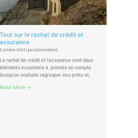
Tout sur le rachat de crédit et
assurance
2 octobre 2024
|
par julienimbert2
Le rachat de crédit et l’assurance sont deux
éléments essentiels à prendre en compte
lorsqu’on souhaite regrouper ses prêts et...
Read More →