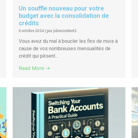
Un souffle nouveau pour votre
budget avec la consolidation de
crédits
6 octobre 2024
|
par julienimbert2
Vous avez du mal à boucler les fins de mois à
cause de vos nombreuses mensualités de
crédit qui pèsent...
Read More →