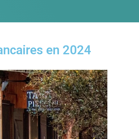
ancaires en 2024