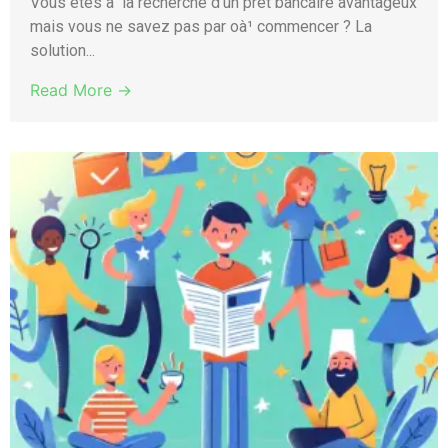
Vous êtes à la recherche d’un prêt bancaire avantageux
mais vous ne savez pas par oà¹ commencer ? La
solution...
Read More →