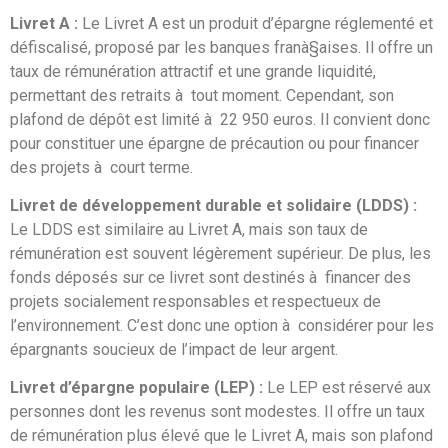
Livret A :
Le Livret A est un produit d’épargne réglementé et
défiscalisé, proposé par les banques franà§aises. Il offre un
taux de rémunération attractif et une grande liquidité,
permettant des retraits à tout moment. Cependant, son
plafond de dépôt est limité à 22 950 euros. Il convient donc
pour constituer une épargne de précaution ou pour financer
des projets à court terme.
Livret de développement durable et solidaire (LDDS) :
Le LDDS est similaire au Livret A, mais son taux de
rémunération est souvent légèrement supérieur. De plus, les
fonds déposés sur ce livret sont destinés à financer des
projets socialement responsables et respectueux de
l’environnement. C’est donc une option à considérer pour les
épargnants soucieux de l’impact de leur argent.
Livret d’épargne populaire (LEP) :
Le LEP est réservé aux
personnes dont les revenus sont modestes. Il offre un taux
de rémunération plus élevé que le Livret A, mais son plafond