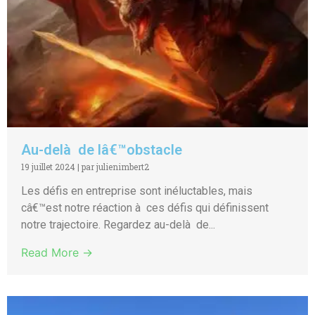
Au-delà de lâ€™obstacle
19 juillet 2024
|
par julienimbert2
Les défis en entreprise sont inéluctables, mais
câ€™est notre réaction à ces défis qui définissent
notre trajectoire. Regardez au-delà de...
Read More →