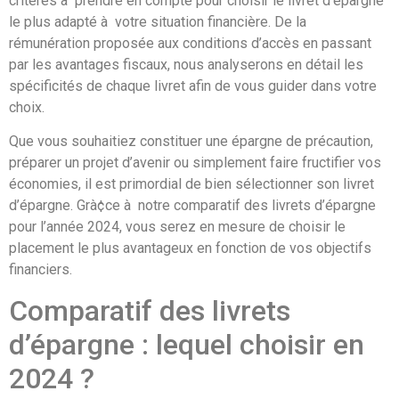
critères à prendre en compte pour choisir le livret d’épargne
le plus adapté à votre situation financière. De la
rémunération proposée aux conditions d’accès en passant
par les avantages fiscaux, nous analyserons en détail les
spécificités de chaque livret afin de vous guider dans votre
choix.
Que vous souhaitiez constituer une épargne de précaution,
préparer un projet d’avenir ou simplement faire fructifier vos
économies, il est primordial de bien sélectionner son livret
d’épargne. Grà¢ce à notre comparatif des livrets d’épargne
pour l’année 2024, vous serez en mesure de choisir le
placement le plus avantageux en fonction de vos objectifs
financiers.
Comparatif des livrets
d’épargne : lequel choisir en
2024 ?