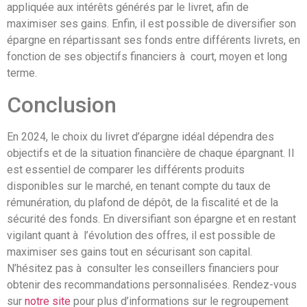
appliquée aux intérêts générés par le livret, afin de
maximiser ses gains. Enfin, il est possible de diversifier son
épargne en répartissant ses fonds entre différents livrets, en
fonction de ses objectifs financiers à court, moyen et long
terme.
Conclusion
En 2024, le choix du livret d’épargne idéal dépendra des
objectifs et de la situation financière de chaque épargnant. Il
est essentiel de comparer les différents produits
disponibles sur le marché, en tenant compte du taux de
rémunération, du plafond de dépôt, de la fiscalité et de la
sécurité des fonds. En diversifiant son épargne et en restant
vigilant quant à l’évolution des offres, il est possible de
maximiser ses gains tout en sécurisant son capital.
N’hésitez pas à consulter les conseillers financiers pour
obtenir des recommandations personnalisées. Rendez-vous
sur
notre site
pour plus d’informations sur le regroupement