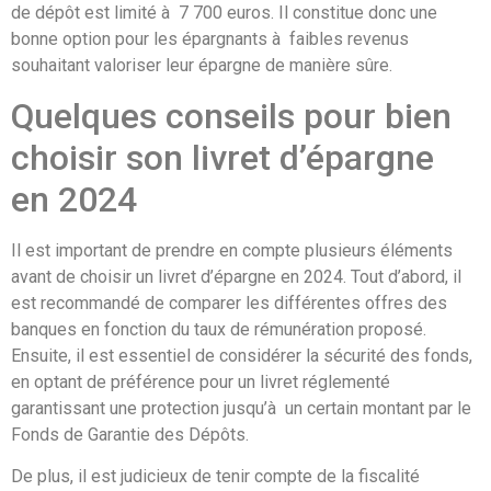
de dépôt est limité à 7 700 euros. Il constitue donc une
bonne option pour les épargnants à faibles revenus
souhaitant valoriser leur épargne de manière sûre.
Quelques conseils pour bien
choisir son livret d’épargne
en 2024
Il est important de prendre en compte plusieurs éléments
avant de choisir un livret d’épargne en 2024. Tout d’abord, il
est recommandé de comparer les différentes offres des
banques en fonction du taux de rémunération proposé.
Ensuite, il est essentiel de considérer la sécurité des fonds,
en optant de préférence pour un livret réglementé
garantissant une protection jusqu’à un certain montant par le
Fonds de Garantie des Dépôts.
De plus, il est judicieux de tenir compte de la fiscalité