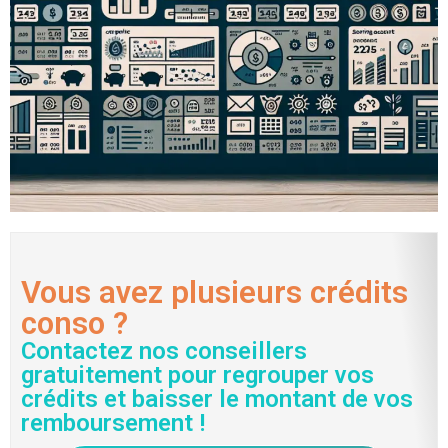
Vous avez plusieurs crédits
conso ?
Contactez nos conseillers
gratuitement pour regrouper vos
crédits et baisser le montant de vos
remboursement !