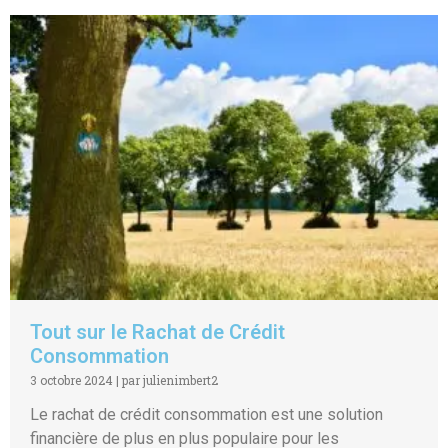
Tout sur le Rachat de Crédit
Consommation
3 octobre 2024
|
par julienimbert2
Le rachat de crédit consommation est une solution
financière de plus en plus populaire pour les