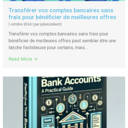
Transférer vos comptes bancaires sans
frais pour bénéficier de meilleures offres
1 octobre 2024
|
par julienimbert2
Transférer vos comptes bancaires sans frais pour
bénéficier de meilleures offres peut sembler être une
tà¢che fastidieuse pour certains, mais...
Read More →