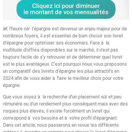
Cliquez ici pour diminuer
le montant de vos mensualités
à€ l’heure oà¹ l’épargne est devenue un enjeu majeur pour de
nombreux foyers, il est essentiel de bien choisir son livret
d’épargne pour optimiser ses économies. Face à la
multitude d’offres disponibles sur le marché, il n’est pas
toujours facile de s’y retrouver et de déterminer quel livret
est le plus avantageux. C’est pourquoi nous vous proposons
un comparatif des livrets d’épargne les plus attractifs en
2024 afin de vous aider à faire le meilleur choix pour votre
épargne.
Que vous soyez à la recherche d’un placement sûr et peu
rémunéré ou d’un rendement plus conséquent mais avec des
risques plus élevés, il existe forcément un livret qui
correspond à vos besoins et à votre profil d’épargnant.
Dans cet article, nous passerons en revue les différents