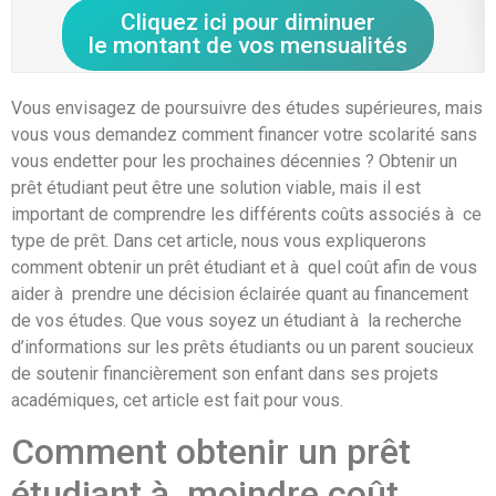
Cliquez ici pour diminuer
le montant de vos mensualités
Vous envisagez de poursuivre des études supérieures, mais
vous vous demandez comment financer votre scolarité sans
vous endetter pour les prochaines décennies ? Obtenir un
prêt étudiant peut être une solution viable, mais il est
important de comprendre les différents coûts associés à ce
type de prêt. Dans cet article, nous vous expliquerons
comment obtenir un prêt étudiant et à quel coût afin de vous
aider à prendre une décision éclairée quant au financement
de vos études. Que vous soyez un étudiant à la recherche
d’informations sur les prêts étudiants ou un parent soucieux
de soutenir financièrement son enfant dans ses projets
académiques, cet article est fait pour vous.
Comment obtenir un prêt
étudiant à moindre coût