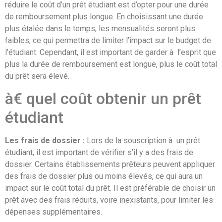
réduire le coût d’un prêt étudiant est d’opter pour une durée
de remboursement plus longue. En choisissant une durée
plus étalée dans le temps, les mensualités seront plus
faibles, ce qui permettra de limiter l’impact sur le budget de
l’étudiant. Cependant, il est important de garder à l’esprit que
plus la durée de remboursement est longue, plus le coût total
du prêt sera élevé.
à€ quel coût obtenir un prêt
étudiant
Les frais de dossier :
Lors de la souscription à un prêt
étudiant, il est important de vérifier s’il y a des frais de
dossier. Certains établissements prêteurs peuvent appliquer
des frais de dossier plus ou moins élevés, ce qui aura un
impact sur le coût total du prêt. Il est préférable de choisir un
prêt avec des frais réduits, voire inexistants, pour limiter les
dépenses supplémentaires.