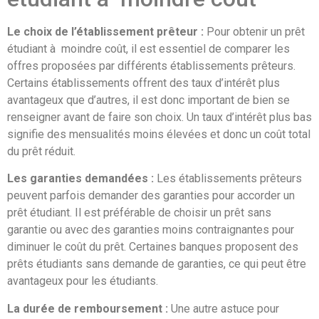
Le choix de l’établissement prêteur :
Pour obtenir un prêt
étudiant à moindre coût, il est essentiel de comparer les
offres proposées par différents établissements prêteurs.
Certains établissements offrent des taux d’intérêt plus
avantageux que d’autres, il est donc important de bien se
renseigner avant de faire son choix. Un taux d’intérêt plus bas
signifie des mensualités moins élevées et donc un coût total
du prêt réduit.
Les garanties demandées :
Les établissements prêteurs
peuvent parfois demander des garanties pour accorder un
prêt étudiant. Il est préférable de choisir un prêt sans
garantie ou avec des garanties moins contraignantes pour
diminuer le coût du prêt. Certaines banques proposent des
prêts étudiants sans demande de garanties, ce qui peut être
avantageux pour les étudiants.
La durée de remboursement :
Une autre astuce pour