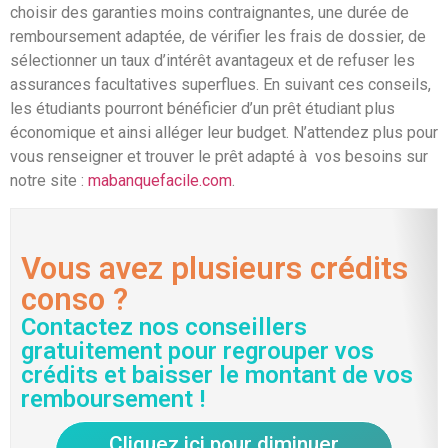
choisir des garanties moins contraignantes, une durée de
remboursement adaptée, de vérifier les frais de dossier, de
sélectionner un taux d’intérêt avantageux et de refuser les
assurances facultatives superflues. En suivant ces conseils,
les étudiants pourront bénéficier d’un prêt étudiant plus
économique et ainsi alléger leur budget. N’attendez plus pour
vous renseigner et trouver le prêt adapté à vos besoins sur
notre site :
mabanquefacile.com
.
Vous avez plusieurs crédits
conso ?
Contactez nos conseillers
gratuitement pour regrouper vos
crédits et baisser le montant de vos
remboursement !
Cliquez ici pour diminuer