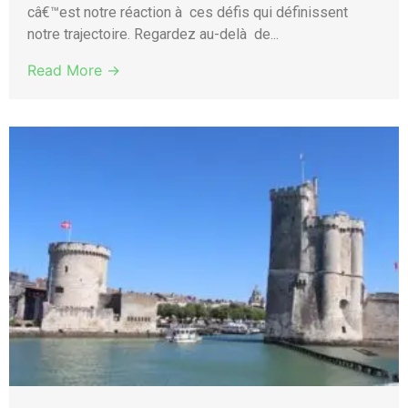
câ€™est notre réaction à ces défis qui définissent
notre trajectoire. Regardez au-delà de...
Read More →