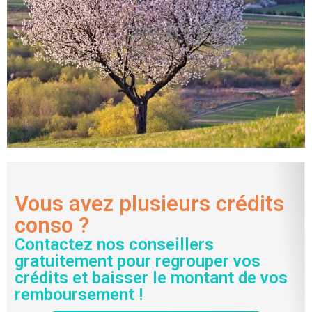
Vous avez plusieurs crédits
conso ?
Contactez nos conseillers
gratuitement pour regrouper vos
crédits et baisser le montant de vos
remboursement !