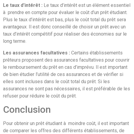
Le taux d’intérêt :
Le taux d’intérêt est un élément essentiel
à prendre en compte pour évaluer le coût d’un prêt étudiant.
Plus le taux d’intérêt est bas, plus le coût total du prêt sera
avantageux. Il est donc conseillé de choisir un prêt avec un
taux d’intérêt compétitif pour réaliser des économies sur le
long terme.
Les assurances facultatives :
Certains établissements
prêteurs proposent des assurances facultatives pour couvrir
le remboursement du prêt en cas d’imprévu. Il est important
de bien étudier l’utilité de ces assurances et de vérifier si
elles sont incluses dans le coût total du prêt. Si les
assurances ne sont pas nécessaires, il est préférable de les
refuser pour réduire le coût du prêt.
Conclusion
Pour obtenir un prêt étudiant à moindre coût, il est important
de comparer les offres des différents établissements, de