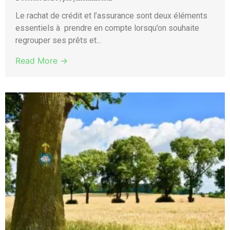
Le rachat de crédit et l’assurance sont deux éléments
essentiels à prendre en compte lorsqu’on souhaite
regrouper ses prêts et...
Read More →