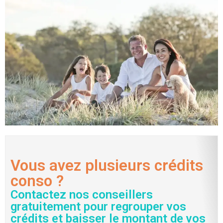
Vous avez plusieurs crédits
conso ?
Contactez nos conseillers
gratuitement pour regrouper vos
crédits et baisser le montant de vos