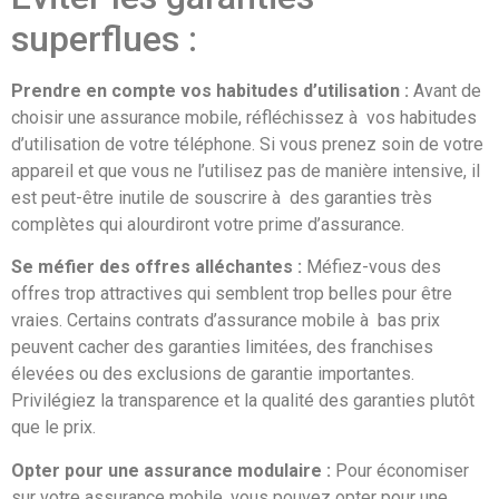
superflues :
Prendre en compte vos habitudes d’utilisation :
Avant de
choisir une assurance mobile, réfléchissez à vos habitudes
d’utilisation de votre téléphone. Si vous prenez soin de votre
appareil et que vous ne l’utilisez pas de manière intensive, il
est peut-être inutile de souscrire à des garanties très
complètes qui alourdiront votre prime d’assurance.
Se méfier des offres alléchantes :
Méfiez-vous des
offres trop attractives qui semblent trop belles pour être
vraies. Certains contrats d’assurance mobile à bas prix
peuvent cacher des garanties limitées, des franchises
élevées ou des exclusions de garantie importantes.
Privilégiez la transparence et la qualité des garanties plutôt
que le prix.
Opter pour une assurance modulaire :
Pour économiser
sur votre assurance mobile, vous pouvez opter pour une