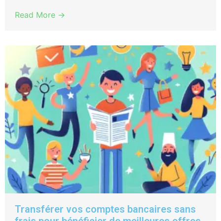
Read More →
Transférer vos comptes bancaires sans
frais pour bénéficier de meilleures offres