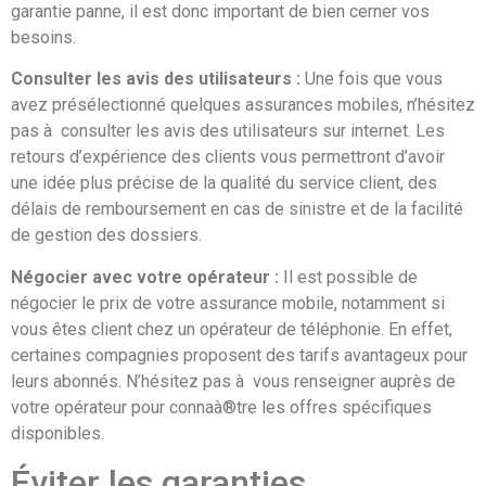
garantie panne, il est donc important de bien cerner vos
besoins.
Consulter les avis des utilisateurs :
Une fois que vous
avez présélectionné quelques assurances mobiles, n’hésitez
pas à consulter les avis des utilisateurs sur internet. Les
retours d’expérience des clients vous permettront d’avoir
une idée plus précise de la qualité du service client, des
délais de remboursement en cas de sinistre et de la facilité
de gestion des dossiers.
Négocier avec votre opérateur :
Il est possible de
négocier le prix de votre assurance mobile, notamment si
vous êtes client chez un opérateur de téléphonie. En effet,
certaines compagnies proposent des tarifs avantageux pour
leurs abonnés. N’hésitez pas à vous renseigner auprès de
votre opérateur pour connaà®tre les offres spécifiques
disponibles.
Éviter les garanties