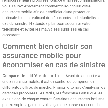
remboursements proposés. Grà¢ce à nos recommandations,
vous saurez exactement comment bien choisir votre
assurance mobile afin de bénéficier d’une protection
optimale tout en réalisant des économies substantielles en
cas de sinistre. N’attendez plus pour sécuriser votre
téléphone et éviter les mauvaises surprises en cas
d’accident !
Comment bien choisir son
assurance mobile pour
économiser en cas de sinistre
Comparer les différentes offres :
Avant de souscrire à
une assurance mobile, il est essentiel de comparer les
différentes offres du marché. Prenez le temps d’analyser les
garanties proposées, les tarifs, les franchises ainsi que les
exclusions de chaque contrat. Certaines assurances incluent
par exemple la garantie vol, la garantie casse ou encore la