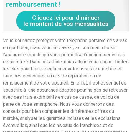
remboursement !
Cliquez ici pour diminuer
le montant de vos mensualités
Vous souhaitez protéger votre téléphone portable des aléas
du quotidien, mais vous ne savez pas comment choisir
l’assurance mobile qui vous permettra d’économiser en cas
de sinistre ? Dans cet article, nous allons vous donner toutes
les clés pour bien sélectionner votre assurance mobile et
faire des économies en cas de réparation ou de
remplacement de votre appareil. En effet, il est essentiel de
souscrire à une assurance adaptée pour ne pas se retrouver
avec des frais exorbitants en cas de casse, de vol ou de
perte de votre smartphone. Nous vous donnerons des
conseils pour bien comparer les différentes offres du
marché, analyser les garanties incluses et les exclusions
éventuelles, ainsi que les niveaux de franchises et de