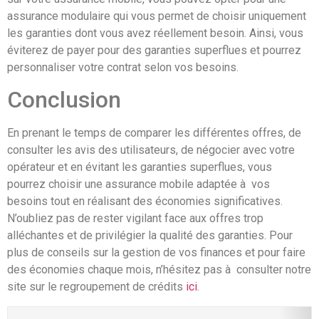
assurance modulaire qui vous permet de choisir uniquement
les garanties dont vous avez réellement besoin. Ainsi, vous
éviterez de payer pour des garanties superflues et pourrez
personnaliser votre contrat selon vos besoins.
Conclusion
En prenant le temps de comparer les différentes offres, de
consulter les avis des utilisateurs, de négocier avec votre
opérateur et en évitant les garanties superflues, vous
pourrez choisir une assurance mobile adaptée à vos
besoins tout en réalisant des économies significatives.
N’oubliez pas de rester vigilant face aux offres trop
alléchantes et de privilégier la qualité des garanties. Pour
plus de conseils sur la gestion de vos finances et pour faire
des économies chaque mois, n’hésitez pas à consulter notre
site sur le regroupement de crédits
ici
.