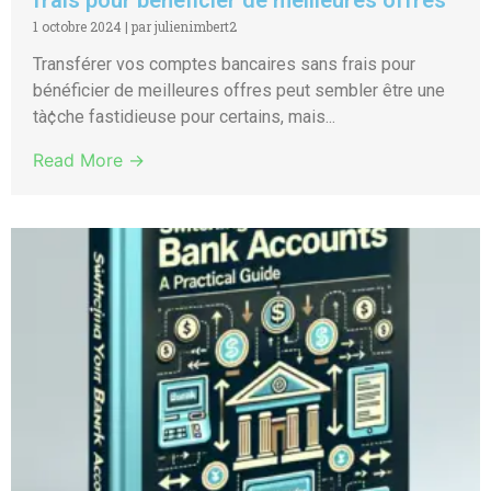
1 octobre 2024
|
par julienimbert2
Transférer vos comptes bancaires sans frais pour
bénéficier de meilleures offres peut sembler être une
tà¢che fastidieuse pour certains, mais...
Read More →