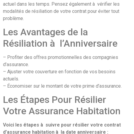
actuel dans les temps. Pensez également à vérifier les
modalités de résiliation de votre contrat pour éviter tout
problème.
Les Avantages de la
Résiliation à l’Anniversaire
– Profiter des offres promotionnelles des compagnies
d’assurance.
– Ajuster votre couverture en fonction de vos besoins
actuels.
– Économiser sur le montant de votre prime d’assurance.
Les Étapes Pour Résilier
Votre Assurance Habitation
Voici les étapes à suivre pour résilier votre contrat
d’assurance habitation à la date anniversaire :