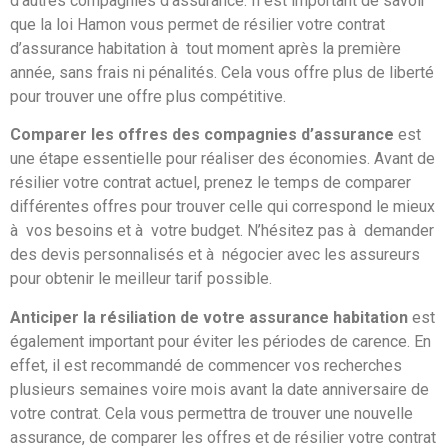
d’autres compagnies d’assurance. Il est important de savoir
que la loi Hamon vous permet de résilier votre contrat
d’assurance habitation à tout moment après la première
année, sans frais ni pénalités. Cela vous offre plus de liberté
pour trouver une offre plus compétitive.
Comparer les offres des compagnies d’assurance
est
une étape essentielle pour réaliser des économies. Avant de
résilier votre contrat actuel, prenez le temps de comparer
différentes offres pour trouver celle qui correspond le mieux
à vos besoins et à votre budget. N’hésitez pas à demander
des devis personnalisés et à négocier avec les assureurs
pour obtenir le meilleur tarif possible.
Anticiper la résiliation de votre assurance habitation
est
également important pour éviter les périodes de carence. En
effet, il est recommandé de commencer vos recherches
plusieurs semaines voire mois avant la date anniversaire de
votre contrat. Cela vous permettra de trouver une nouvelle
assurance, de comparer les offres et de résilier votre contrat