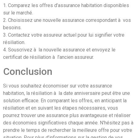
1. Comparez les offres d’assurance habitation disponibles
sur le marché.
2. Choisissez une nouvelle assurance correspondant à vos
besoins.
3. Contactez votre assureur actuel pour lui signifier votre
résiliation.
4. Souscrivez à la nouvelle assurance et envoyez le
certificat de résiliation à l’ancien assureur.
Conclusion
Si vous souhaitez économiser sur votre assurance
habitation, la résiliation à la date anniversaire peut être une
solution efficace. En comparant les offres, en anticipant la
résiliation et en suivant les étapes nécessaires, vous
pourrez trouver une assurance plus avantageuse et réaliser
des économies significatives chaque année. N’hésitez pas à
prendre le temps de rechercher la meilleure offre pour votre
situation. Pour plus d’informations sur la gestion de vos