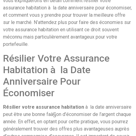
vous expliquerons en détail comment résilier votre
assurance habitation à la date anniversaire pour économiser,
et comment vous y prendre pour trouver la meilleure offre
sur le marché. N’attendez plus pour faire des économies sur
votre assurance habitation en utilisant ce droit souvent
méconnu mais particulièrement avantageux pour votre
portefeuille.
Résilier Votre Assurance
Habitation à la Date
Anniversaire Pour
Économiser
Résilier votre assurance habitation
à la date anniversaire
peut être une bonne faà§on d’économiser de l’argent chaque
année. En effet, en optant pour cette pratique, vous pourrez
généralement trouver des offres plus avantageuses auprès