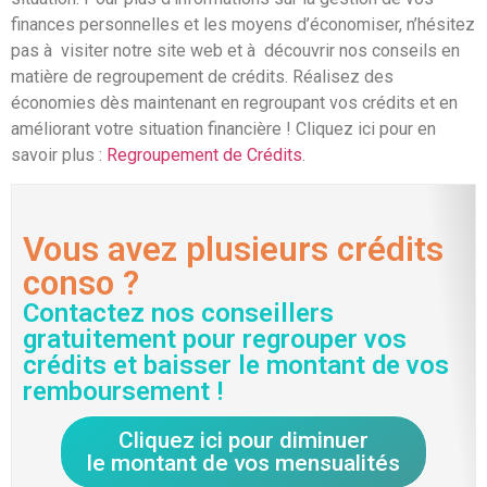
finances personnelles et les moyens d’économiser, n’hésitez
pas à visiter notre site web et à découvrir nos conseils en
matière de regroupement de crédits. Réalisez des
économies dès maintenant en regroupant vos crédits et en
améliorant votre situation financière ! Cliquez ici pour en
savoir plus :
Regroupement de Crédits
.
Vous avez plusieurs crédits
conso ?
Contactez nos conseillers
gratuitement pour regrouper vos
crédits et baisser le montant de vos
remboursement !
Cliquez ici pour diminuer
le montant de vos mensualités