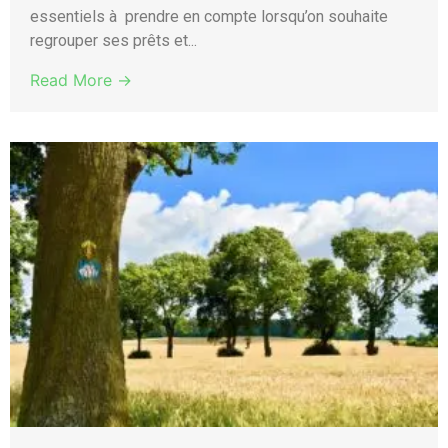
essentiels à prendre en compte lorsqu’on souhaite
regrouper ses prêts et...
Read More →