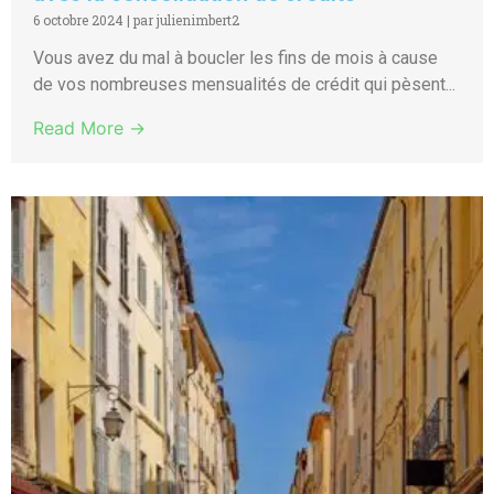
6 octobre 2024
|
par julienimbert2
Vous avez du mal à boucler les fins de mois à cause
de vos nombreuses mensualités de crédit qui pèsent...
Read More →