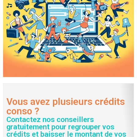
Vous avez plusieurs crédits
conso ?
Contactez nos conseillers
gratuitement pour regrouper vos
crédits et baisser le montant de vos