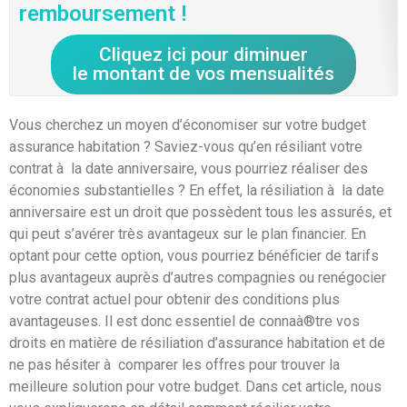
remboursement !
Cliquez ici pour diminuer
le montant de vos mensualités
Vous cherchez un moyen d’économiser sur votre budget
assurance habitation ? Saviez-vous qu’en résiliant votre
contrat à la date anniversaire, vous pourriez réaliser des
économies substantielles ? En effet, la résiliation à la date
anniversaire est un droit que possèdent tous les assurés, et
qui peut s’avérer très avantageux sur le plan financier. En
optant pour cette option, vous pourriez bénéficier de tarifs
plus avantageux auprès d’autres compagnies ou renégocier
votre contrat actuel pour obtenir des conditions plus
avantageuses. Il est donc essentiel de connaà®tre vos
droits en matière de résiliation d’assurance habitation et de
ne pas hésiter à comparer les offres pour trouver la
meilleure solution pour votre budget. Dans cet article, nous