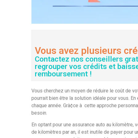
Vous avez plusieurs cré
Contactez nos conseillers gra
regrouper vos crédits et baiss
remboursement !
Vous cherchez un moyen de réduire le coût de vot
pourrait bien être la solution idéale pour vous. 
chaque année. Grà¢ce à cette approche personnali
besoin.
En optant pour une assurance auto au kilomètre, v
de kilomètres par an, il est inutile de payer pour