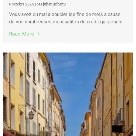
6 octobre 2024
|
par julienimbert2
Vous avez du mal à boucler les fins de mois à cause
de vos nombreuses mensualités de crédit qui pèsent...
Read More →