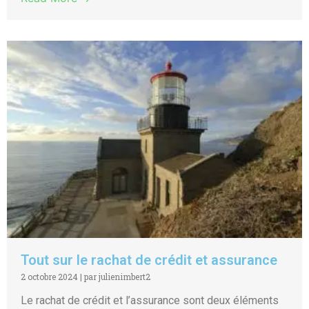
Tout sur le rachat de crédit et assurance
2 octobre 2024
|
par julienimbert2
Le rachat de crédit et l’assurance sont deux éléments