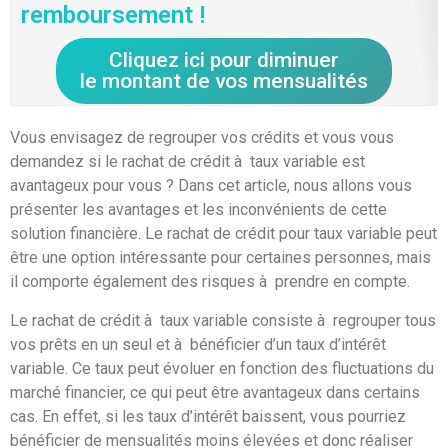
remboursement !
Cliquez ici pour diminuer
le montant de vos mensualités
Vous envisagez de regrouper vos crédits et vous vous
demandez si le rachat de crédit à taux variable est
avantageux pour vous ? Dans cet article, nous allons vous
présenter les avantages et les inconvénients de cette
solution financière. Le rachat de crédit pour taux variable peut
être une option intéressante pour certaines personnes, mais
il comporte également des risques à prendre en compte.
Le rachat de crédit à taux variable consiste à regrouper tous
vos prêts en un seul et à bénéficier d’un taux d’intérêt
variable. Ce taux peut évoluer en fonction des fluctuations du
marché financier, ce qui peut être avantageux dans certains
cas. En effet, si les taux d’intérêt baissent, vous pourriez
bénéficier de mensualités moins élevées et donc réaliser