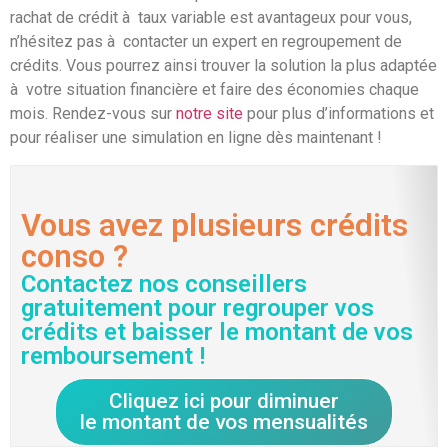
rachat de crédit à taux variable est avantageux pour vous,
n’hésitez pas à contacter un expert en regroupement de
crédits. Vous pourrez ainsi trouver la solution la plus adaptée
à votre situation financière et faire des économies chaque
mois. Rendez-vous sur
notre site
pour plus d’informations et
pour réaliser une simulation en ligne dès maintenant !
Vous avez plusieurs crédits
conso ?
Contactez nos conseillers
gratuitement pour regrouper vos
crédits et baisser le montant de vos
remboursement !
Cliquez ici pour diminuer
le montant de vos mensualités