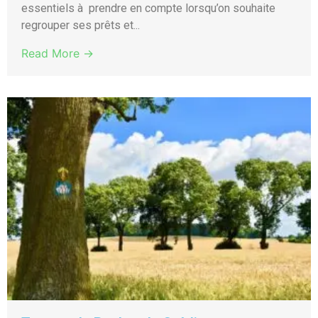
essentiels à prendre en compte lorsqu’on souhaite
regrouper ses prêts et...
Read More →