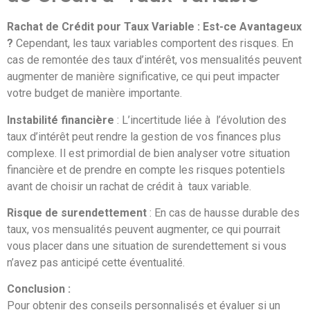
Rachat de Crédit pour Taux Variable : Est-ce Avantageux
?
Cependant, les taux variables comportent des risques. En
cas de remontée des taux d’intérêt, vos mensualités peuvent
augmenter de manière significative, ce qui peut impacter
votre budget de manière importante.
Instabilité financière
: L’incertitude liée à l’évolution des
taux d’intérêt peut rendre la gestion de vos finances plus
complexe. Il est primordial de bien analyser votre situation
financière et de prendre en compte les risques potentiels
avant de choisir un rachat de crédit à taux variable.
Risque de surendettement
: En cas de hausse durable des
taux, vos mensualités peuvent augmenter, ce qui pourrait
vous placer dans une situation de surendettement si vous
n’avez pas anticipé cette éventualité.
Conclusion :
Pour obtenir des conseils personnalisés et évaluer si un