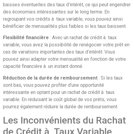
baisses éventuelles des taux d’intérêt, ce qui peut engendrer
des économies intéressantes sur le long terme. En
regroupant vos crédits à taux variable, vous pouvez ainsi
bénéficier de mensualités plus faibles si les taux baissent.
Flexibilité financière
: Avec un rachat de crédit à taux
variable, vous avez la possibilité de renégocier votre prêt en
cas de variations importantes des taux d’intérêt. Vous
pouvez ainsi adapter votre mensualité en fonction de votre
capacité financière à un instant donné.
Réduction de la durée de remboursement
: Si les taux
sont bas, vous pouvez profiter d’une opportunité
intéressante en optant pour un rachat de crédit à taux
variable. En réduisant le coût global de vos prêts, vous
pourrez également réduire la durée de remboursement.
Les Inconvénients du Rachat
de Crédit à Taux Variable