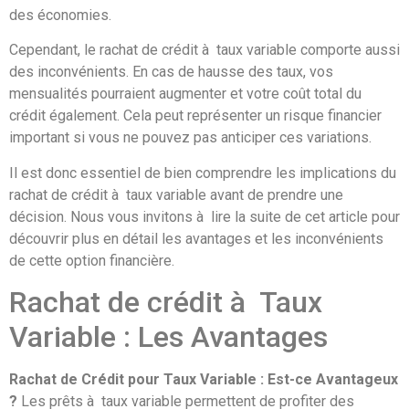
des économies.
Cependant, le rachat de crédit à taux variable comporte aussi
des inconvénients. En cas de hausse des taux, vos
mensualités pourraient augmenter et votre coût total du
crédit également. Cela peut représenter un risque financier
important si vous ne pouvez pas anticiper ces variations.
Il est donc essentiel de bien comprendre les implications du
rachat de crédit à taux variable avant de prendre une
décision. Nous vous invitons à lire la suite de cet article pour
découvrir plus en détail les avantages et les inconvénients
de cette option financière.
Rachat de crédit à Taux
Variable : Les Avantages
Rachat de Crédit pour Taux Variable : Est-ce Avantageux
?
Les prêts à taux variable permettent de profiter des