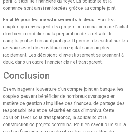
péril la stabilité financière du foyer. La solidarité et la
confiance sont ainsi renforcées grà¢ce au compte joint.
Facilité pour les investissements à deux
: Pour les
couples qui envisagent des projets communs, comme l’achat
d’un bien immobilier ou la préparation de la retraite, le
compte joint est un outil pratique. Il permet de centraliser les
ressources et de constituer un capital commun plus
rapidement. Les décisions d’investissement se prennent à
deux, dans un cadre financier clair et transparent.
Conclusion
En envisageant l’ouverture d’un compte joint en banque, les
couples peuvent bénéficier de nombreux avantages en
matière de gestion simplifiée des finances, de partage des
responsabilités et de sécurité en cas d’imprévu. Cette
solution favorise la transparence, la solidarité et la
construction de projets communs. Pour en savoir plus sur la
gestion financière en couple et sur les possibilités de