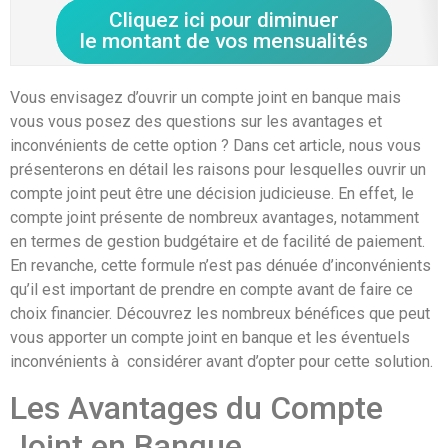
Cliquez ici pour diminuer
le montant de vos mensualités
Vous envisagez d’ouvrir un compte joint en banque mais
vous vous posez des questions sur les avantages et
inconvénients de cette option ? Dans cet article, nous vous
présenterons en détail les raisons pour lesquelles ouvrir un
compte joint peut être une décision judicieuse. En effet, le
compte joint présente de nombreux avantages, notamment
en termes de gestion budgétaire et de facilité de paiement.
En revanche, cette formule n’est pas dénuée d’inconvénients
qu’il est important de prendre en compte avant de faire ce
choix financier. Découvrez les nombreux bénéfices que peut
vous apporter un compte joint en banque et les éventuels
inconvénients à considérer avant d’opter pour cette solution.
Les Avantages du Compte
Joint en Banque