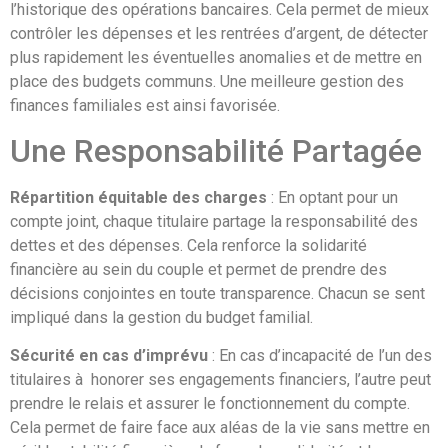
l’historique des opérations bancaires. Cela permet de mieux
contrôler les dépenses et les rentrées d’argent, de détecter
plus rapidement les éventuelles anomalies et de mettre en
place des budgets communs. Une meilleure gestion des
finances familiales est ainsi favorisée.
Une Responsabilité Partagée
Répartition équitable des charges
: En optant pour un
compte joint, chaque titulaire partage la responsabilité des
dettes et des dépenses. Cela renforce la solidarité
financière au sein du couple et permet de prendre des
décisions conjointes en toute transparence. Chacun se sent
impliqué dans la gestion du budget familial.
Sécurité en cas d’imprévu
: En cas d’incapacité de l’un des
titulaires à honorer ses engagements financiers, l’autre peut
prendre le relais et assurer le fonctionnement du compte.
Cela permet de faire face aux aléas de la vie sans mettre en