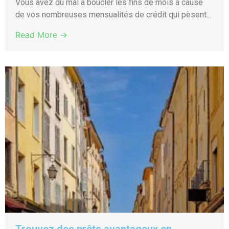
Vous avez du mal à boucler les fins de mois à cause
de vos nombreuses mensualités de crédit qui pèsent...
Read More →
Trouvez des prêts avantageux en