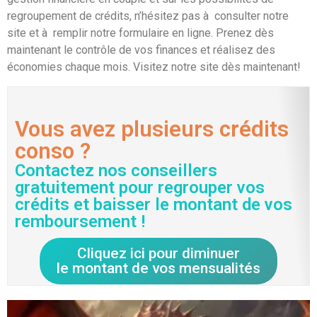
regroupement de crédits, n’hésitez pas à consulter notre
site et à remplir notre formulaire en ligne. Prenez dès
maintenant le contrôle de vos finances et réalisez des
économies chaque mois. Visitez notre site dès maintenant!
Vous avez plusieurs crédits
conso ?
Contactez nos conseillers
gratuitement pour regrouper vos
crédits et baisser le montant de vos
remboursement !
Cliquez ici pour diminuer
le montant de vos mensualités