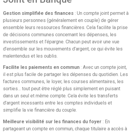
Gestion simplifiée des finances
: Un compte joint permet à
plusieurs personnes (généralement en couple) de gérer
ensemble leurs ressources financières. Cela facilite la prise
de décisions communes concernant les dépenses, les
investissements et l’épargne. Chacun peut avoir une vue
d’ensemble sur les mouvements d’argent, ce qui évite les
malentendus et les oublis.
Facilite les paiements en commun
: Avec un compte joint,
il est plus facile de partager les dépenses du quotidien. Les
factures communes, le loyer, les courses alimentaires, les
sorties… tout peut être réglé plus simplement en puisant
dans un seul et même compte. Cela évite les transferts
d’argent incessants entre les comptes individuels et
simplifie la vie financière du couple.
Meilleure visibilité sur les finances du foyer
: En
partageant un compte en commun, chaque titulaire a accès à